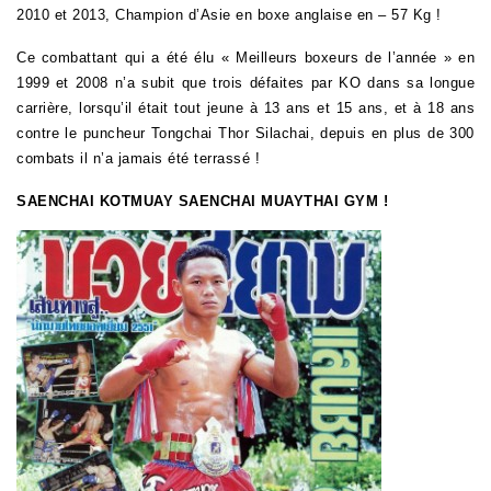
2010 et 2013, Champion d’Asie en boxe anglaise en – 57 Kg !
Ce combattant qui a été élu « Meilleurs boxeurs de l’année » en
1999 et 2008 n’a subit que trois défaites par KO dans sa longue
carrière, lorsqu’il était tout jeune à 13 ans et 15 ans, et à 18 ans
contre le puncheur Tongchai Thor Silachai, depuis en plus de 300
combats il n’a jamais été terrassé !
SAENCHAI KOTMUAY
SAENCHAI MUAYTHAI GYM !