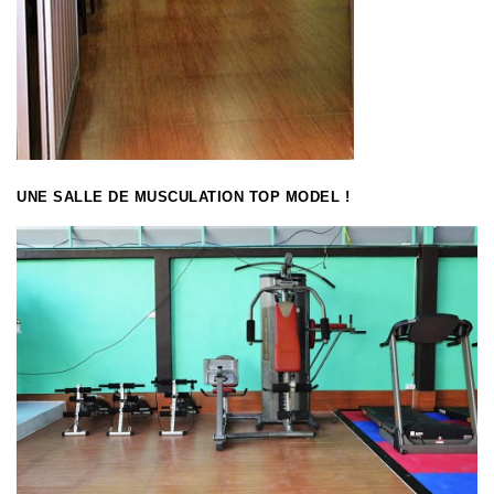
UNE SALLE DE MUSCULATION TOP MODEL !