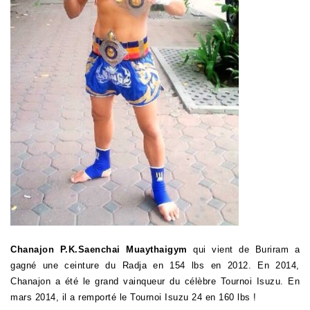
Chanajon
P.K.Saenchai Muaythaigym
qui
vient de Buriram a
gagné une ceinture du Radja en 154 lbs en 2012. En 2014,
Chanajon a été le grand vainqueur du célèbre Tournoi Isuzu. En
mars 2014, il a remporté le Tournoi Isuzu 24 en 160 lbs !