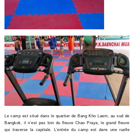
Le camp est situé dans le quartier de Bang Kho Laem, au sud de
Bangkok, il n’est pas loin du fleuve Chao Praya, le grand fleuve
qui traverse la capitale.
L’entrée du camp est dans une ruelle