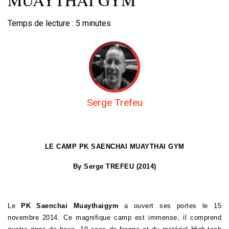
Temps de lecture :
5
minutes
Serge Trefeu
LE CAMP PK SAENCHAI MUAYTHAI GYM
By Serge TREFEU (2014)
Le
PK Saenchai Muaythaigym
a ouvert ses portes le 15
novembre 2014. Ce magnifique camp est immense, il comprend