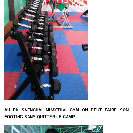
AU PK SAENCHAI MUAYTHAI GYM ON PEUT FAIRE SON
FOOTING SANS QUITTER LE CAMP !