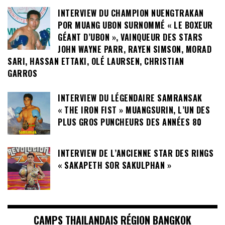
INTERVIEW DU CHAMPION NUENGTRAKAN
POR MUANG UBON SURNOMMÉ « LE BOXEUR
GÉANT D’UBON », VAINQUEUR DES STARS
JOHN WAYNE PARR, RAYEN SIMSON, MORAD
SARI, HASSAN ETTAKI, OLÉ LAURSEN, CHRISTIAN
GARROS
INTERVIEW DU LÉGENDAIRE SAMRANSAK
« THE IRON FIST » MUANGSURIN, L’UN DES
PLUS GROS PUNCHEURS DES ANNÉES 80
INTERVIEW DE L’ANCIENNE STAR DES RINGS
« SAKAPETH SOR SAKULPHAN »
CAMPS THAILANDAIS RÉGION BANGKOK