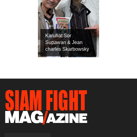
Karuhat Sor
Supawan & Jean
charles Skarbowsky