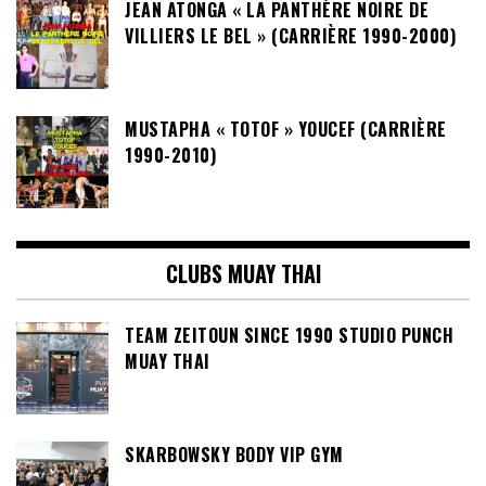
JEAN ATONGA « LA PANTHÈRE NOIRE DE
VILLIERS LE BEL » (CARRIÈRE 1990-2000)
MUSTAPHA « TOTOF » YOUCEF (CARRIÈRE
1990-2010)
CLUBS MUAY THAI
TEAM ZEITOUN SINCE 1990 STUDIO PUNCH
MUAY THAI
SKARBOWSKY BODY VIP GYM