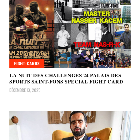
FIGHT-CARDS
LA NUIT DES CHALLENGES 24 PALAIS DES
SPORTS SAINT-FONS SPECIAL FIGHT CARD
DÉCEMBRE 13, 2025