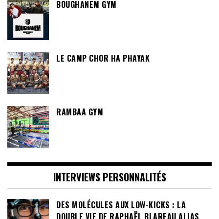
BOUGHANEM GYM
LE CAMP CHOR HA PHAYAK
RAMBAA GYM
INTERVIEWS PERSONNALITÉS
DES MOLÉCULES AUX LOW-KICKS : LA
DOUBLE VIE DE RAPHAËL BLAREAU ALIAS