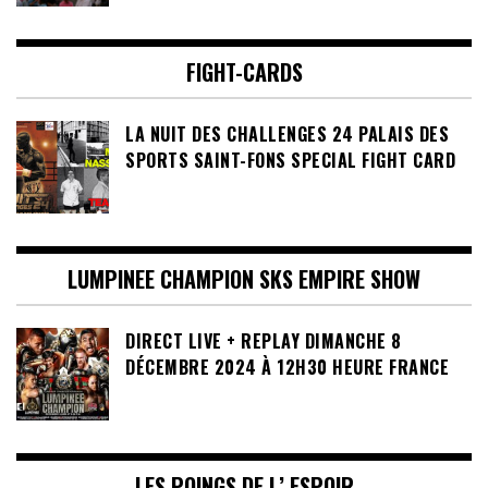
FIGHT-CARDS
LA NUIT DES CHALLENGES 24 PALAIS DES
SPORTS SAINT-FONS SPECIAL FIGHT CARD
LUMPINEE CHAMPION SKS EMPIRE SHOW
DIRECT LIVE + REPLAY DIMANCHE 8
DÉCEMBRE 2024 À 12H30 HEURE FRANCE
LES POINGS DE L’ ESPOIR