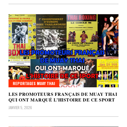
REPORTAGES MUAY THAI
LES PROMOTEURS FRANÇAIS DE MUAY THAI
QUI ONT MARQUÉ L’HISTOIRE DE CE SPORT
JANVIER 5, 2026