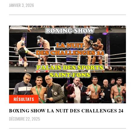
JANVIER 3, 2026
RÉSULTATS
BOXING SHOW LA NUIT DES CHALLENGES 24
DÉCEMBRE 22, 2025