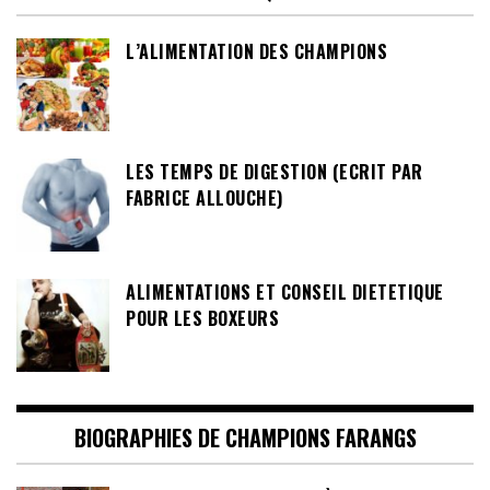
L’ALIMENTATION DES CHAMPIONS
LES TEMPS DE DIGESTION (ECRIT PAR
FABRICE ALLOUCHE)
ALIMENTATIONS ET CONSEIL DIETETIQUE
POUR LES BOXEURS
BIOGRAPHIES DE CHAMPIONS FARANGS