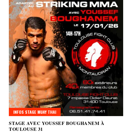
INFOS STAGE MUAY THAI
STAGE AVEC YOUSSEF BOUGHANEM À
TOULOUSE 31