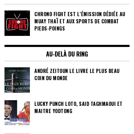
CHRONO FIGHT EST L’ÉMISSION DÉDIÉE AU
MUAY THAÏ ET AUX SPORTS DE COMBAT
PIEDS-POINGS
AU-DELÀ DU RING
ANDRÉ ZEITOUN LE LIVRE LE PLUS BEAU
COIN DU MONDE
LUCKY PUNCH LOTO, SAID TAGHMAOUI ET
MAITRE YODTONG