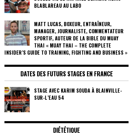
BLABLAREAU AU LABO
MATT LUCAS, BOXEUR, ENTRAÎNEUR,
MANAGER, JOURNALISTE, COMMENTATEUR
SPORTIF, AUTEUR DE LA BIBLE DU MUAY
THAI « MUAY THAI – THE COMPLETE
INSIDER’S GUIDE TO TRAINING, FIGHTING AND BUSINESS »
DATES DES FUTURS STAGES EN FRANCE
STAGE AVEC KARIM SOUDA À BLAINVILLE-
SUR-L’EAU 54
DIÉTÉTIQUE