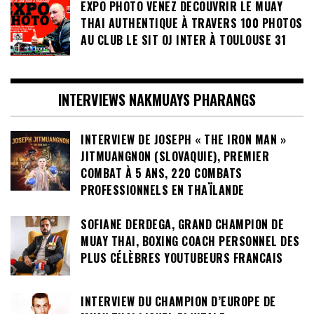
EXPO PHOTO VENEZ DECOUVRIR LE MUAY
THAI AUTHENTIQUE À TRAVERS 100 PHOTOS
AU CLUB LE SIT OJ INTER À TOULOUSE 31
INTERVIEWS NAKMUAYS PHARANGS
INTERVIEW DE JOSEPH « THE IRON MAN »
JITMUANGNON (SLOVAQUIE), PREMIER
COMBAT À 5 ANS, 220 COMBATS
PROFESSIONNELS EN THAÏLANDE
SOFIANE DERDEGA, GRAND CHAMPION DE
MUAY THAI, BOXING COACH PERSONNEL DES
PLUS CÉLÈBRES YOUTUBEURS FRANCAIS
INTERVIEW DU CHAMPION D’EUROPE DE