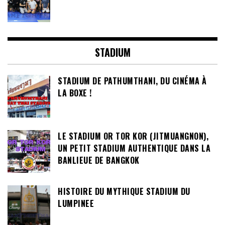
STADIUM
STADIUM DE PATHUMTHANI, DU CINÉMA À
LA BOXE !
LE STADIUM OR TOR KOR (JITMUANGNON),
UN PETIT STADIUM AUTHENTIQUE DANS LA
BANLIEUE DE BANGKOK
HISTOIRE DU MYTHIQUE STADIUM DU
LUMPINEE