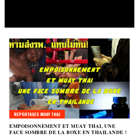
REPORTAGES MUAY THAI
EMPOISONNEMENT ET MUAY THAI, UNE
FACE SOMBRE DE LA BOXE EN THAILANDE !