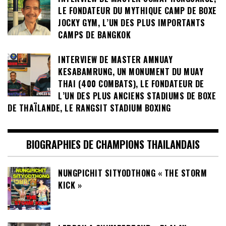
LE FONDATEUR DU MYTHIQUE CAMP DE BOXE
JOCKY GYM, L’UN DES PLUS IMPORTANTS
CAMPS DE BANGKOK
INTERVIEW DE MASTER AMNUAY
KESABAMRUNG, UN MONUMENT DU MUAY
THAI (400 COMBATS), LE FONDATEUR DE
L’UN DES PLUS ANCIENS STADIUMS DE BOXE
DE THAÏLANDE, LE RANGSIT STADIUM BOXING
BIOGRAPHIES DE CHAMPIONS THAILANDAIS
NUNGPICHIT SITYODTHONG « THE STORM
KICK »