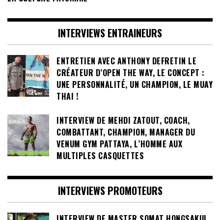
INTERVIEWS ENTRAINEURS
ENTRETIEN AVEC ANTHONY DEFRETIN LE
CRÉATEUR D’OPEN THE WAY, LE CONCEPT :
UNE PERSONNALITÉ, UN CHAMPION, LE MUAY
THAI !
INTERVIEW DE MEHDI ZATOUT, COACH,
COMBATTANT, CHAMPION, MANAGER DU
VENUM GYM PATTAYA, L’HOMME AUX
MULTIPLES CASQUETTES
INTERVIEWS PROMOTEURS
INTERVIEW DE MASTER SOMAT HONGSAKUL,