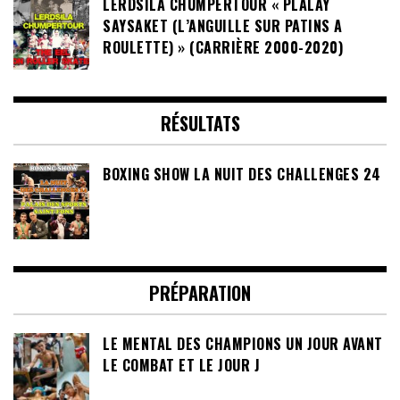
LERDSILA CHUMPERTOUR « PLALAY
SAYSAKET (L’ANGUILLE SUR PATINS A
ROULETTE) » (CARRIÈRE 2000-2020)
RÉSULTATS
BOXING SHOW LA NUIT DES CHALLENGES 24
PRÉPARATION
LE MENTAL DES CHAMPIONS UN JOUR AVANT
LE COMBAT ET LE JOUR J