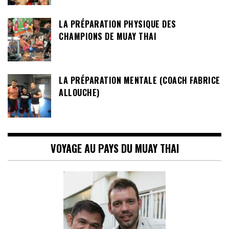
LA PRÉPARATION PHYSIQUE DES
CHAMPIONS DE MUAY THAI
LA PRÉPARATION MENTALE (COACH FABRICE
ALLOUCHE)
VOYAGE AU PAYS DU MUAY THAI