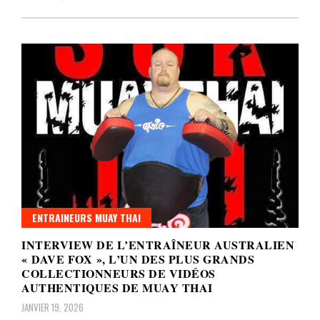
ENTRAINEURS MUAY THAI
INTERVIEW DE L’ENTRAÎNEUR AUSTRALIEN
« DAVE FOX », L’UN DES PLUS GRANDS
COLLECTIONNEURS DE VIDÉOS
AUTHENTIQUES DE MUAY THAI
JANVIER 19, 2026