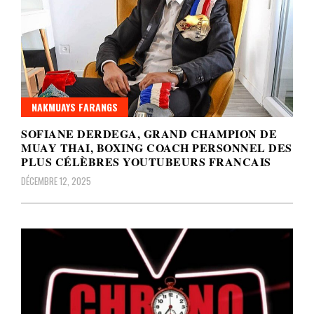
NAKMUAYS FARANGS
SOFIANE DERDEGA, GRAND CHAMPION DE
MUAY THAI, BOXING COACH PERSONNEL DES
PLUS CÉLÈBRES YOUTUBEURS FRANCAIS
DÉCEMBRE 12, 2025