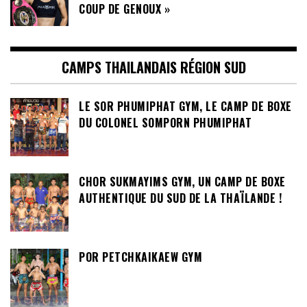
COUP DE GENOUX »
CAMPS THAILANDAIS RÉGION SUD
LE SOR PHUMIPHAT GYM, LE CAMP DE BOXE
DU COLONEL SOMPORN PHUMIPHAT
CHOR SUKMAYIMS GYM, UN CAMP DE BOXE
AUTHENTIQUE DU SUD DE LA THAÏLANDE !
POR PETCHKAIKAEW GYM