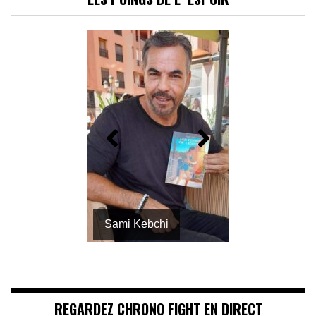
Sami Kebchi
REGARDEZ CHRONO FIGHT EN DIRECT