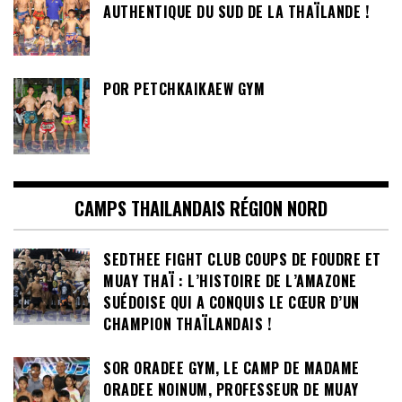
AUTHENTIQUE DU SUD DE LA THAÏLANDE !
POR PETCHKAIKAEW GYM
CAMPS THAILANDAIS RÉGION NORD
SEDTHEE FIGHT CLUB COUPS DE FOUDRE ET
MUAY THAÏ : L’HISTOIRE DE L’AMAZONE
SUÉDOISE QUI A CONQUIS LE CŒUR D’UN
CHAMPION THAÏLANDAIS !
SOR ORADEE GYM, LE CAMP DE MADAME
ORADEE NOINUM, PROFESSEUR DE MUAY