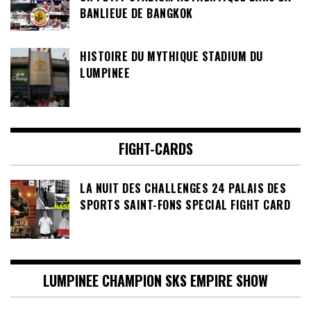
BANLIEUE DE BANGKOK
HISTOIRE DU MYTHIQUE STADIUM DU
LUMPINEE
FIGHT-CARDS
LA NUIT DES CHALLENGES 24 PALAIS DES
SPORTS SAINT-FONS SPECIAL FIGHT CARD
LUMPINEE CHAMPION SKS EMPIRE SHOW