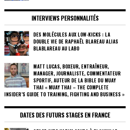
INTERVIEWS PERSONNALITÉS
DES MOLÉCULES AUX LOW-KICKS : LA
DOUBLE VIE DE RAPHAËL BLAREAU ALIAS
BLABLAREAU AU LABO
MATT LUCAS, BOXEUR, ENTRAÎNEUR,
MANAGER, JOURNALISTE, COMMENTATEUR
SPORTIF, AUTEUR DE LA BIBLE DU MUAY
THAI « MUAY THAI – THE COMPLETE
INSIDER’S GUIDE TO TRAINING, FIGHTING AND BUSINESS »
DATES DES FUTURS STAGES EN FRANCE