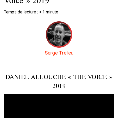
Temps de lecture :
< 1
minute
Serge Trefeu
DANIEL ALLOUCHE « THE VOICE »
2019