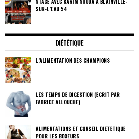
STAGE AVEC KARIM SOUDA À BLAINVILLE-
SUR-L’EAU 54
DIÉTÉTIQUE
L’ALIMENTATION DES CHAMPIONS
LES TEMPS DE DIGESTION (ECRIT PAR
FABRICE ALLOUCHE)
ALIMENTATIONS ET CONSEIL DIETETIQUE
POUR LES BOXEURS