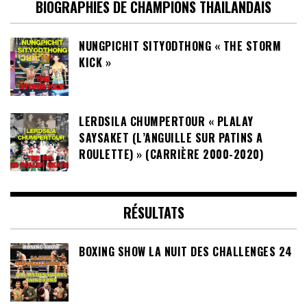
BIOGRAPHIES DE CHAMPIONS THAILANDAIS
NUNGPICHIT SITYODTHONG « THE STORM
KICK »
LERDSILA CHUMPERTOUR « PLALAY
SAYSAKET (L’ANGUILLE SUR PATINS A
ROULETTE) » (CARRIÈRE 2000-2020)
RÉSULTATS
BOXING SHOW LA NUIT DES CHALLENGES 24