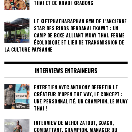
THAI ET DE KRABI KRABONG
LE KIETPHATHARAPHAN GYM DE L’ANCIENNE
STAR DES RINGS DENDANAI EKAWIT : UN
CAMP DE BOXE ALLIANT MUAY THAI, FERME
ÉCOLOGIQUE ET LIEU DE TRANSMISSION DE
LA CULTURE PAYSANNE
INTERVIEWS ENTRAINEURS
ENTRETIEN AVEC ANTHONY DEFRETIN LE
CRÉATEUR D’OPEN THE WAY, LE CONCEPT :
UNE PERSONNALITÉ, UN CHAMPION, LE MUAY
THAI !
INTERVIEW DE MEHDI ZATOUT, COACH,
COMBATTANT, CHAMPION, MANAGER DU