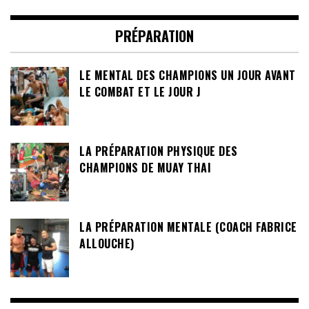
PRÉPARATION
LE MENTAL DES CHAMPIONS UN JOUR AVANT
LE COMBAT ET LE JOUR J
LA PRÉPARATION PHYSIQUE DES
CHAMPIONS DE MUAY THAI
LA PRÉPARATION MENTALE (COACH FABRICE
ALLOUCHE)