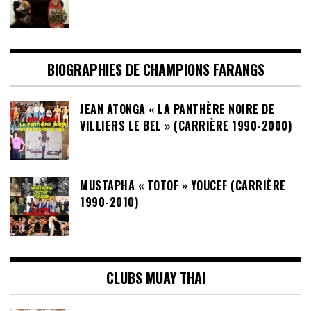
BIOGRAPHIES DE CHAMPIONS FARANGS
JEAN ATONGA « LA PANTHÈRE NOIRE DE
VILLIERS LE BEL » (CARRIÈRE 1990-2000)
MUSTAPHA « TOTOF » YOUCEF (CARRIÈRE
1990-2010)
CLUBS MUAY THAI