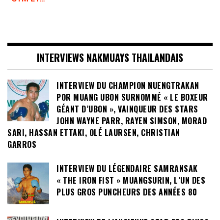
INTERVIEWS NAKMUAYS THAILANDAIS
INTERVIEW DU CHAMPION NUENGTRAKAN
POR MUANG UBON SURNOMMÉ « LE BOXEUR
GÉANT D’UBON », VAINQUEUR DES STARS
JOHN WAYNE PARR, RAYEN SIMSON, MORAD
SARI, HASSAN ETTAKI, OLÉ LAURSEN, CHRISTIAN
GARROS
INTERVIEW DU LÉGENDAIRE SAMRANSAK
« THE IRON FIST » MUANGSURIN, L’UN DES
PLUS GROS PUNCHEURS DES ANNÉES 80