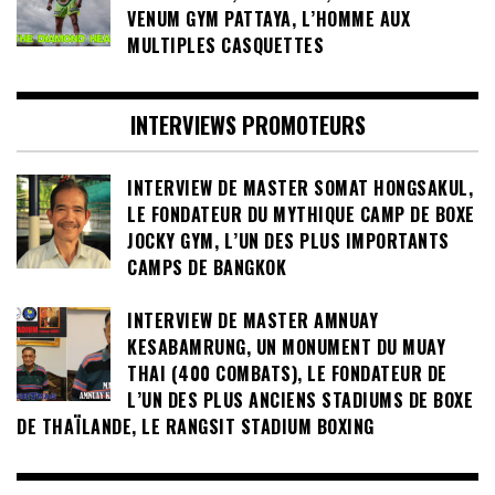
VENUM GYM PATTAYA, L’HOMME AUX
MULTIPLES CASQUETTES
INTERVIEWS PROMOTEURS
INTERVIEW DE MASTER SOMAT HONGSAKUL,
LE FONDATEUR DU MYTHIQUE CAMP DE BOXE
JOCKY GYM, L’UN DES PLUS IMPORTANTS
CAMPS DE BANGKOK
INTERVIEW DE MASTER AMNUAY
KESABAMRUNG, UN MONUMENT DU MUAY
THAI (400 COMBATS), LE FONDATEUR DE
L’UN DES PLUS ANCIENS STADIUMS DE BOXE
DE THAÏLANDE, LE RANGSIT STADIUM BOXING