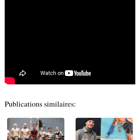
Publications similaires: