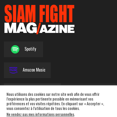
Spotify
Amazon Music
Apple Podcasts
Nous utilisons des cookies sur notre site web afin de vous offrir
l’expérience la plus pertinente possible en mémorisant vos
préférences et vos visites répétées. En cliquant sur « Accepter »,
vous consentez à l’utilisation de tous les cookies.
Deezer
Ne vendez pas mes informations personnelles
.