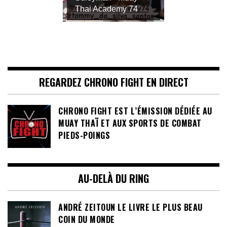
Thai Academy 74
REGARDEZ CHRONO FIGHT EN DIRECT
CHRONO FIGHT EST L’ÉMISSION DÉDIÉE AU
MUAY THAÏ ET AUX SPORTS DE COMBAT
PIEDS-POINGS
AU-DELÀ DU RING
ANDRÉ ZEITOUN LE LIVRE LE PLUS BEAU
COIN DU MONDE