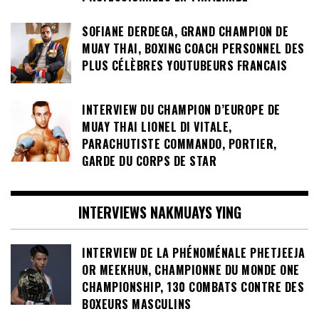
SOFIANE DERDEGA, GRAND CHAMPION DE
MUAY THAI, BOXING COACH PERSONNEL DES
PLUS CÉLÈBRES YOUTUBEURS FRANCAIS
INTERVIEW DU CHAMPION D’EUROPE DE
MUAY THAI LIONEL DI VITALE,
PARACHUTISTE COMMANDO, PORTIER,
GARDE DU CORPS DE STAR
INTERVIEWS NAKMUAYS YING
INTERVIEW DE LA PHÉNOMÉNALE PHETJEEJA
OR MEEKHUN, CHAMPIONNE DU MONDE ONE
CHAMPIONSHIP, 130 COMBATS CONTRE DES
BOXEURS MASCULINS