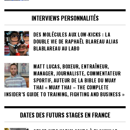
INTERVIEWS PERSONNALITÉS
DES MOLÉCULES AUX LOW-KICKS : LA
DOUBLE VIE DE RAPHAËL BLAREAU ALIAS
BLABLAREAU AU LABO
MATT LUCAS, BOXEUR, ENTRAÎNEUR,
MANAGER, JOURNALISTE, COMMENTATEUR
SPORTIF, AUTEUR DE LA BIBLE DU MUAY
THAI « MUAY THAI – THE COMPLETE
INSIDER’S GUIDE TO TRAINING, FIGHTING AND BUSINESS »
DATES DES FUTURS STAGES EN FRANCE