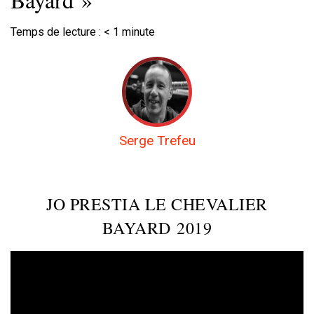
Temps de lecture :
< 1
minute
Serge Trefeu
JO PRESTIA LE CHEVALIER
BAYARD 2019