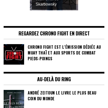
Skarbowsky
REGARDEZ CHRONO FIGHT EN DIRECT
CHRONO FIGHT EST L’ÉMISSION DÉDIÉE AU
MUAY THAÏ ET AUX SPORTS DE COMBAT
PIEDS-POINGS
AU-DELÀ DU RING
ANDRÉ ZEITOUN LE LIVRE LE PLUS BEAU
COIN DU MONDE