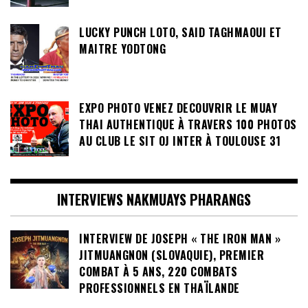
LUCKY PUNCH LOTO, SAID TAGHMAOUI ET
MAITRE YODTONG
EXPO PHOTO VENEZ DECOUVRIR LE MUAY
THAI AUTHENTIQUE À TRAVERS 100 PHOTOS
AU CLUB LE SIT OJ INTER À TOULOUSE 31
INTERVIEWS NAKMUAYS PHARANGS
INTERVIEW DE JOSEPH « THE IRON MAN »
JITMUANGNON (SLOVAQUIE), PREMIER
COMBAT À 5 ANS, 220 COMBATS
PROFESSIONNELS EN THAÏLANDE