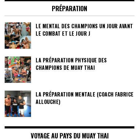
PRÉPARATION
LE MENTAL DES CHAMPIONS UN JOUR AVANT
LE COMBAT ET LE JOUR J
LA PRÉPARATION PHYSIQUE DES
CHAMPIONS DE MUAY THAI
LA PRÉPARATION MENTALE (COACH FABRICE
ALLOUCHE)