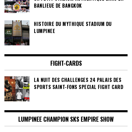
BANLIEUE DE BANGKOK
HISTOIRE DU MYTHIQUE STADIUM DU
LUMPINEE
FIGHT-CARDS
LA NUIT DES CHALLENGES 24 PALAIS DES
SPORTS SAINT-FONS SPECIAL FIGHT CARD
LUMPINEE CHAMPION SKS EMPIRE SHOW