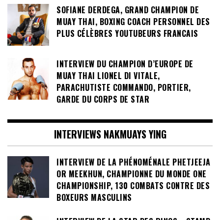
SOFIANE DERDEGA, GRAND CHAMPION DE
MUAY THAI, BOXING COACH PERSONNEL DES
PLUS CÉLÈBRES YOUTUBEURS FRANCAIS
INTERVIEW DU CHAMPION D’EUROPE DE
MUAY THAI LIONEL DI VITALE,
PARACHUTISTE COMMANDO, PORTIER,
GARDE DU CORPS DE STAR
INTERVIEWS NAKMUAYS YING
INTERVIEW DE LA PHÉNOMÉNALE PHETJEEJA
OR MEEKHUN, CHAMPIONNE DU MONDE ONE
CHAMPIONSHIP, 130 COMBATS CONTRE DES
BOXEURS MASCULINS