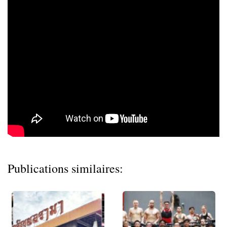
Publications similaires: