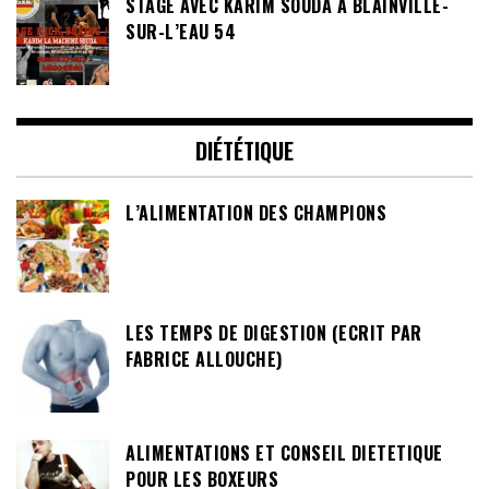
STAGE AVEC KARIM SOUDA À BLAINVILLE-
SUR-L’EAU 54
DIÉTÉTIQUE
L’ALIMENTATION DES CHAMPIONS
LES TEMPS DE DIGESTION (ECRIT PAR
FABRICE ALLOUCHE)
ALIMENTATIONS ET CONSEIL DIETETIQUE
POUR LES BOXEURS