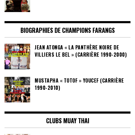
BIOGRAPHIES DE CHAMPIONS FARANGS
JEAN ATONGA « LA PANTHÈRE NOIRE DE
VILLIERS LE BEL » (CARRIÈRE 1990-2000)
MUSTAPHA « TOTOF » YOUCEF (CARRIÈRE
1990-2010)
CLUBS MUAY THAI