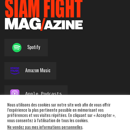
Spotify
Amazon Music
Apple Podcasts
Nous utilisons des cookies sur notre site web afin de vous offrir
l’expérience la plus pertinente possible en mémorisant vos
préférences et vos visites répétées. En cliquant sur « Accepter »,
vous consentez à l’utilisation de tous les cookies.
Deezer
Ne vendez pas mes informations personnelles
.