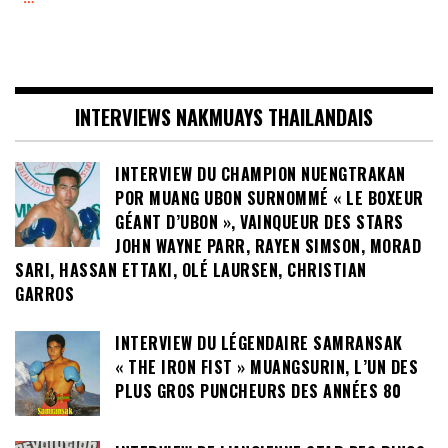
INTERVIEWS NAKMUAYS THAILANDAIS
INTERVIEW DU CHAMPION NUENGTRAKAN
POR MUANG UBON SURNOMMÉ « LE BOXEUR
GÉANT D’UBON », VAINQUEUR DES STARS
JOHN WAYNE PARR, RAYEN SIMSON, MORAD
SARI, HASSAN ETTAKI, OLÉ LAURSEN, CHRISTIAN
GARROS
INTERVIEW DU LÉGENDAIRE SAMRANSAK
« THE IRON FIST » MUANGSURIN, L’UN DES
PLUS GROS PUNCHEURS DES ANNÉES 80