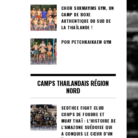
CHOR SUKMAYIMS GYM, UN
CAMP DE BOXE
AUTHENTIQUE DU SUD DE
LA THAÏLANDE !
POR PETCHKAIKAEW GYM
CAMPS THAILANDAIS RÉGION
NORD
SEDTHEE FIGHT CLUB
COUPS DE FOUDRE ET
MUAY THAÏ : L’HISTOIRE DE
L’AMAZONE SUÉDOISE QUI
A CONQUIS LE CŒUR D’UN