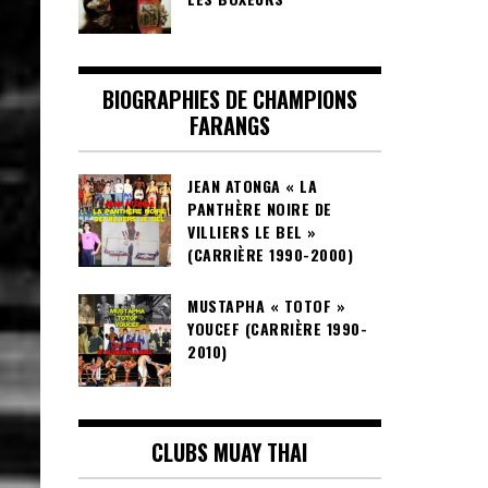
BIOGRAPHIES DE CHAMPIONS
FARANGS
JEAN ATONGA « LA
PANTHÈRE NOIRE DE
VILLIERS LE BEL »
(CARRIÈRE 1990-2000)
MUSTAPHA « TOTOF »
YOUCEF (CARRIÈRE 1990-
2010)
CLUBS MUAY THAI