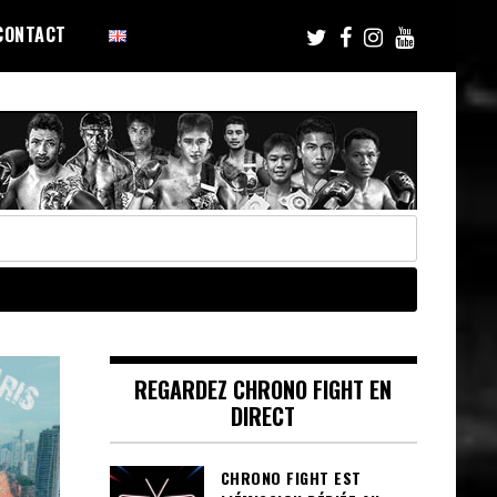
CONTACT
REGARDEZ CHRONO FIGHT EN
DIRECT
CHRONO FIGHT EST