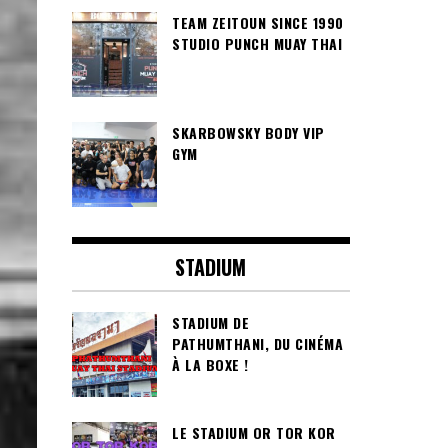
TEAM ZEITOUN SINCE 1990
STUDIO PUNCH MUAY THAI
SKARBOWSKY BODY VIP
GYM
STADIUM
STADIUM DE
PATHUMTHANI, DU CINÉMA
À LA BOXE !
LE STADIUM OR TOR KOR