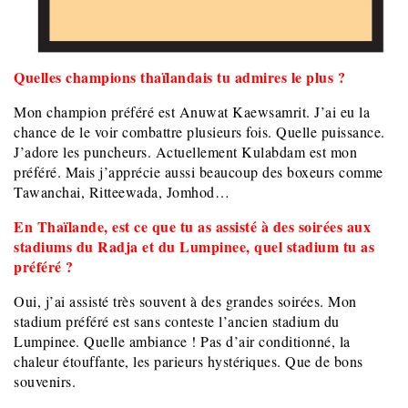
Quelles champions thaïlandais tu admires le plus ?
Mon champion préféré est Anuwat Kaewsamrit. J’ai eu la
chance de le voir combattre plusieurs fois. Quelle puissance.
J’adore les puncheurs. Actuellement Kulabdam est mon
préféré. Mais j’apprécie aussi beaucoup des boxeurs comme
Tawanchai, Ritteewada, Jomhod…
En Thaïlande, est ce que tu as assisté à des soirées aux
stadiums du Radja et du Lumpinee, quel stadium tu as
préféré ?
Oui, j’ai assisté très souvent à des grandes soirées. Mon
stadium préféré est sans conteste l’ancien stadium du
Lumpinee. Quelle ambiance ! Pas d’air conditionné, la
chaleur étouffante, les parieurs hystériques. Que de bons
souvenirs.