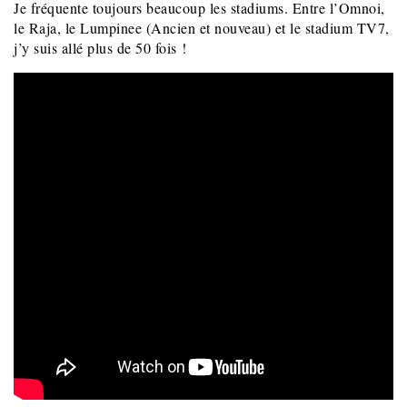
Je fréquente toujours beaucoup les stadiums. Entre l’Omnoi,
le Raja, le Lumpinee (Ancien et nouveau) et le stadium TV7,
j’y suis allé plus de 50 fois !