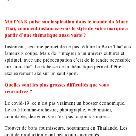
MATNAK puise son inspiration dans le monde du Muay
Thai, comment instaurez-vous le style de votre marque à
partir d’une thématique aussi vaste ?
Justement, ceci me permet de ne pas réduire la Boxe Thaï aux
fameux 8 coups. Mais de l’intégrer à un univers culturel et
spirituel, avec une préoccupation c’est de le rendre accessible
aux non- thaï. La richesse de la thématique permet d’être
exclusivement axé sur un seul sport.
Quelles sont les plus grosses difficultés que vous
rencontrez ?
Le covid-19, ce n’est pas vraiment un booster économique.
Le coté homme-orchestre, photographe, web master,
comptable, designer. Ce n’est pas toujours simple…
Trouver de bons fournisseurs, notamment en Thaïlande. Les
coût de production y ont beaucoup augmentés.