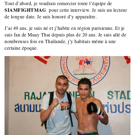
Tout d’abord, je voudrais remercier toute l’équipe de
SIAMFIGHTMAG
pour cette interview. Je suis un lecteur
de longue date. Je suis honoré d’y apparaître.
J’ai 49 ans, je suis né et j’habite en région parisienne. Et je
suis fan de Muay Thai depuis plus de 20 ans. Je suis allé de
nombreuses fois en Thaïlande, j’y habitais même à une
certaine époque.