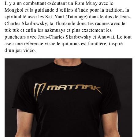
Il y a un combattant exécutant un Ram Muay avec le
Mongkol et la guirlande d’œillets d’inde pour la tradition, la
spiritualité avec les Sak Yant (Tatouage) dans le dos de Jean-
Charles Skarbowsky, la Thaïlande donc les racines avec le
tuk tuk et enfin les nakmuays et plus exactement les
puncheurs avec Jean-Charles Skarbowsky et Anuwat. Le tout
avec une référence visuelle qui nous est familière, inspiré
d’un jeu vidéo.