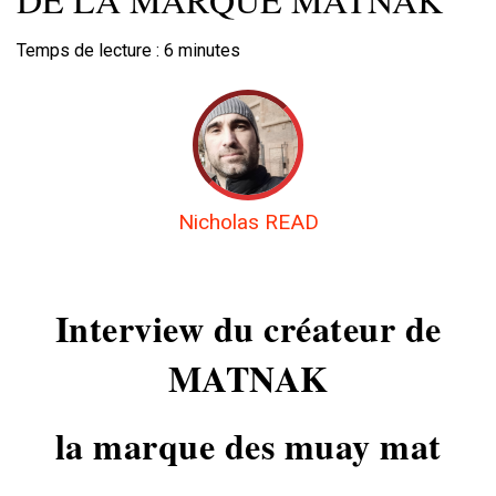
Temps de lecture :
6
minutes
Nicholas READ
Interview du créateur de
MATNAK
la marque des muay mat