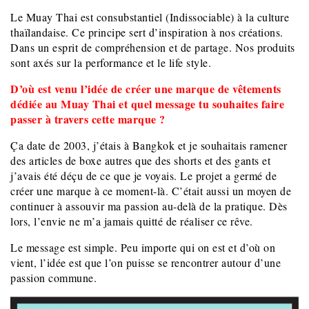
Le Muay Thai est consubstantiel (Indissociable) à la culture
thaïlandaise. Ce principe sert d’inspiration à nos créations.
Dans un esprit de compréhension et de partage. Nos produits
sont axés sur la performance et le life style.
D’où est venu l’idée de créer une marque de vêtements
dédiée au Muay Thai et quel message tu souhaites faire
passer à travers cette marque ?
Ça date de 2003, j’étais à Bangkok et je souhaitais ramener
des articles de boxe autres que des shorts et des gants et
j’avais été déçu de ce que je voyais. Le projet a germé de
créer une marque à ce moment-là. C’était aussi un moyen de
continuer à assouvir ma passion au-delà de la pratique. Dès
lors, l’envie ne m’a jamais quitté de réaliser ce rêve.
Le message est simple. Peu importe qui on est et d’où on
vient, l’idée est que l’on puisse se rencontrer autour d’une
passion commune.