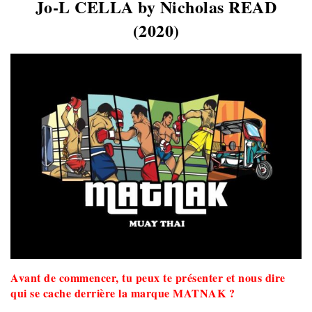
Jo-L CELLA
by Nicholas READ
(2020)
Avant de commencer, tu peux te présenter et nous dire
qui se cache derrière la marque MATNAK ?