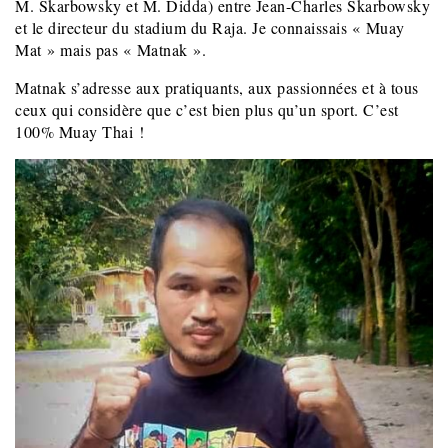
M. Skarbowsky et M. Didda) entre Jean-Charles Skarbowsky
et le directeur du stadium du Raja. Je connaissais « Muay
Mat » mais pas « Matnak ».
Matnak s’adresse aux pratiquants, aux passionnées et à tous
ceux qui considère que c’est bien plus qu’un sport. C’est
100% Muay Thai !