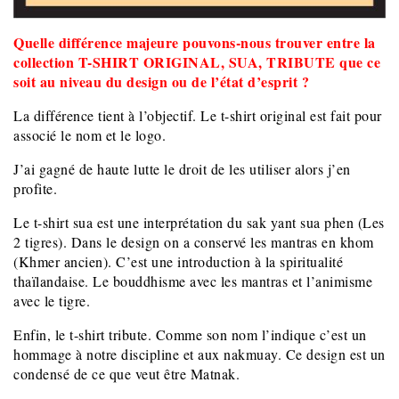
Quelle différence majeure pouvons-nous trouver entre la
collection T-SHIRT ORIGINAL, SUA, TRIBUTE que ce
soit au niveau du design ou de l’état d’esprit ?
La différence tient à l’objectif. Le t-shirt original est fait pour
associé le nom et le logo.
J’ai gagné de haute lutte le droit de les utiliser alors j’en
profite.
Le t-shirt sua est une interprétation du sak yant sua phen (Les
2 tigres). Dans le design on a conservé les mantras en khom
(Khmer ancien). C’est une introduction à la spiritualité
thaïlandaise. Le bouddhisme avec les mantras et l’animisme
avec le tigre.
Enfin, le t-shirt tribute. Comme son nom l’indique c’est un
hommage à notre discipline et aux nakmuay. Ce design est un
condensé de ce que veut être Matnak.