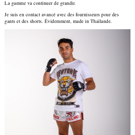
La gamme va continuer de grandir.
Je suis en contact avancé avec des fournisseurs pour des
gants et des shorts. Évidemment, made in Thaïlande.