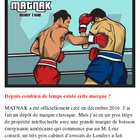
Depuis combien de temps existe cette marque ?
MATNAK a été officiellement créé en décembre 2016. J’ai
fait un dépôt de marque classique. Mais j’ai eu un gros litige
de propriété intellectuelle avec une grande marque de boisson
énergisante américaine qui commence par un M. Leur
conseil, un très gros cabinet d’avocats de Londres a fait