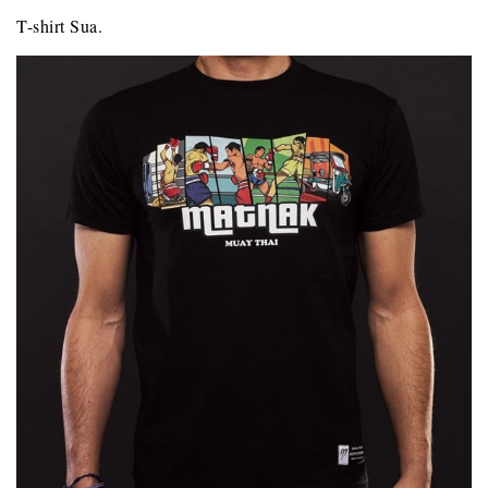
T-shirt Sua.