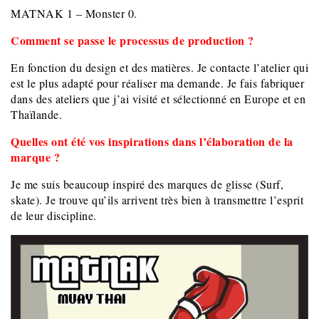
MATNAK 1 – Monster 0.
Comment se passe le processus de production ?
En fonction du design et des matières. Je contacte l’atelier qui
est le plus adapté pour réaliser ma demande. Je fais fabriquer
dans des ateliers que j’ai visité et sélectionné en Europe et en
Thaïlande.
Quelles ont été vos inspirations dans l’élaboration de la
marque ?
Je me suis beaucoup inspiré des marques de glisse (Surf,
skate). Je trouve qu’ils arrivent très bien à transmettre l’esprit
de leur discipline.