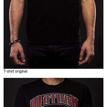
T-shirt original.