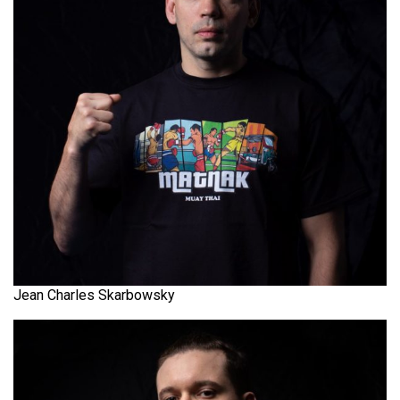
Jean Charles Skarbowsky