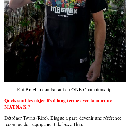
Rui Botelho combattant du ONE Championship.
Quels sont les objectifs à long terme avec la marque
MATNAK ?
Détrôner Twins (Rire). Blague à part, devenir une référence
reconnue de l’équipement de boxe Thaï.