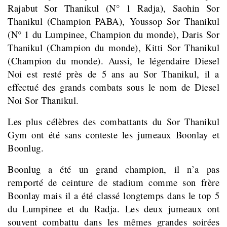
Rajabut Sor Thanikul (N° 1 Radja), Saohin Sor
Thanikul (Champion PABA), Youssop Sor Thanikul
(N° 1 du Lumpinee, Champion du monde), Daris Sor
Thanikul (Champion du monde), Kitti Sor Thanikul
(Champion du monde). Aussi, le légendaire Diesel
Noi est resté près de 5 ans au Sor Thanikul, il a
effectué des grands combats sous le nom de Diesel
Noi Sor Thanikul.
Les plus célèbres des combattants du Sor Thanikul
Gym ont été sans conteste les jumeaux Boonlay et
Boonlug.
Boonlug a été un grand champion, il n’a pas
remporté de ceinture de stadium comme son frère
Boonlay mais il a été classé longtemps dans le top 5
du Lumpinee et du Radja. Les deux jumeaux ont
souvent combattu dans les mêmes grandes soirées