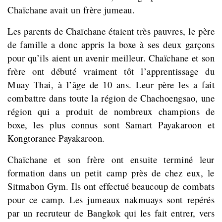
Chaïchane avait un frère jumeau.
Les parents de Chaïchane étaient très pauvres, le père
de famille a donc appris la boxe à ses deux garçons
pour qu’ils aient un avenir meilleur.
Chaïchane et son
frère ont débuté vraiment tôt l’apprentissage du
Muay Thai, à l’âge de 10 ans. Leur père les a fait
combattre dans toute la région de
Chachoengsao, une
région qui a produit de nombreux champions de
boxe, les plus connus sont Samart Payakaroon et
Kongtoranee Payakaroon.
Chaïchane et son frère ont ensuite terminé leur
formation dans un petit camp près de chez eux, le
Sitmabon Gym. Ils ont effectué beaucoup de combats
pour ce camp. Les jumeaux nakmuays sont repérés
par un recruteur de Bangkok qui les fait entrer, vers