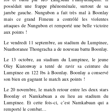
possédait une frappe phénoménale, surtout de sa
jambe gauche. Nungubon a fait très mal à Boonlay
mais ce grand Fimeuu a contrôlé les violentes
attaques de Nungubon et remporté une belle victoire
aux points !
Le vendredi 11 septembre, au stadium du Lumpinee,
Nuathoranee Thongracha a de nouveau battu Boonlay.
Le 13 octobre, au stadium du Lumpinee, le jeune
Oley Kiatonway a tenté de ravir sa ceinture du
Lumpinee en 122 lbs à Boonlay. Boonlay a conservé
son bien en gagnant le match aux points !
Le 20 novembre
, le match retour entre les deux stars
Boonlay et Namkabuan a eu lieu au stadium du
Lumpinee. Et cette fois-ci, c’est Namkabuan qui a
remporté le combat…