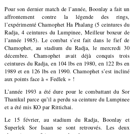
Pour son dernier match de l’année, Boonlay a fait un
affrontement contre la légende des rings,
l’expérimenté Chamophet Ha Phalang (5 ceintures du
Radja, 4 ceintures du Lumpinee, Meilleur boxeur de
l’année 1985). Le combat s’est fait dans le fief de
Chamophet, au stadium du Radja, le mercredi 30
décembre. Chamophet avait déjà conquis trois
ceintures du Radja, en 104 lbs en 1980, en 122 lbs en
1989 et en 126 lbs en 1990. Chamophet s’est incliné
aux points face à « Fedlek » !
L’année 1993 a été dure pour le combattant du Sor
Thanikul parce qu’il a perdu sa ceinture du Lumpinee
et a été mis KO par Rittichai.
Le 15 février, au stadium du Radja, Boonlay et
Superlek Sor Isaan se sont retrouvés. Les deux