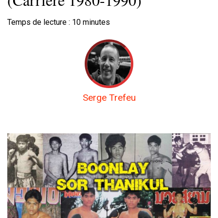
Temps de lecture :
10
minutes
Serge Trefeu