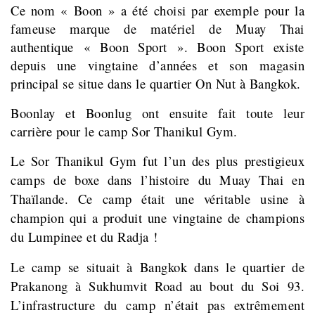
Ce nom « Boon » a été choisi par exemple pour la
fameuse marque de matériel de Muay Thai
authentique « Boon Sport ». Boon Sport existe
depuis une vingtaine d’années et son magasin
principal se situe dans le quartier On Nut à Bangkok.
Boonlay et Boonlug ont ensuite fait toute leur
carrière pour le camp Sor Thanikul Gym.
Le Sor Thanikul Gym fut l’un des plus prestigieux
camps de boxe dans l’histoire du Muay Thai en
Thaïlande. Ce camp était une véritable usine à
champion qui a produit une vingtaine de champions
du Lumpinee et du Radja !
Le camp se situait à Bangkok dans le quartier de
Prakanong à
Sukhumvit Road au bout du Soi 93.
L’infrastructure du camp n’était pas extrêmement