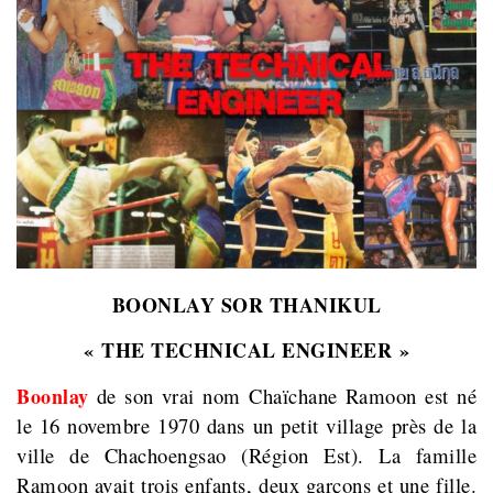
BOONLAY SOR THANIKUL
« THE TECHNICAL ENGINEER »
Boonlay
de son vrai nom Chaïchane Ramoon est né
le 16 novembre 1970 dans un petit village près de la
ville de
Chachoengsao (Région Est). La famille
Ramoon avait trois enfants, deux garçons et une fille.