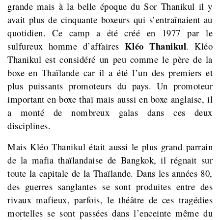
grande mais à la belle époque du Sor Thanikul il y
avait plus de cinquante boxeurs qui s’entraînaient au
quotidien.
Ce camp a été créé en 1977 par le
Kléo Thanikul
sulfureux homme d’affaires
. Kléo
Thanikul est considéré un peu comme le père de la
boxe en Thaïlande car il a été l’un des premiers et
plus puissants promoteurs du pays. Un promoteur
important en boxe thaï mais aussi en boxe anglaise, il
a monté de nombreux galas dans ces deux
disciplines.
Mais Kléo Thanikul était aussi
le plus grand parrain
de la mafia thaïlandaise de Bangkok, il régnait sur
toute la capitale de la Thaïlande. Dans les années 80,
des guerres sanglantes se sont produites entre des
rivaux mafieux, parfois, le théâtre de ces tragédies
mortelles se sont passées dans l’enceinte même du