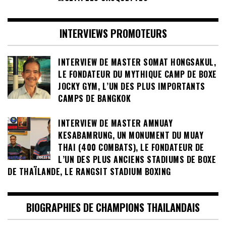
INTERVIEWS PROMOTEURS
INTERVIEW DE MASTER SOMAT HONGSAKUL,
LE FONDATEUR DU MYTHIQUE CAMP DE BOXE
JOCKY GYM, L’UN DES PLUS IMPORTANTS
CAMPS DE BANGKOK
INTERVIEW DE MASTER AMNUAY
KESABAMRUNG, UN MONUMENT DU MUAY
THAI (400 COMBATS), LE FONDATEUR DE
L’UN DES PLUS ANCIENS STADIUMS DE BOXE
DE THAÏLANDE, LE RANGSIT STADIUM BOXING
BIOGRAPHIES DE CHAMPIONS THAILANDAIS