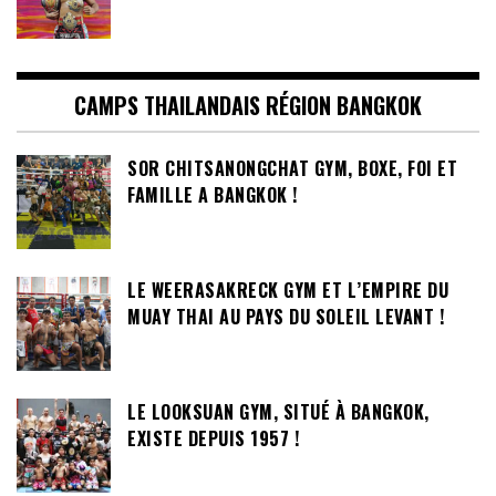
CAMPS THAILANDAIS RÉGION BANGKOK
SOR CHITSANONGCHAT GYM, BOXE, FOI ET
FAMILLE A BANGKOK !
LE WEERASAKRECK GYM ET L’EMPIRE DU
MUAY THAI AU PAYS DU SOLEIL LEVANT !
LE LOOKSUAN GYM, SITUÉ À BANGKOK,
EXISTE DEPUIS 1957 !