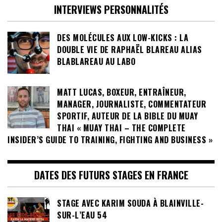
INTERVIEWS PERSONNALITÉS
DES MOLÉCULES AUX LOW-KICKS : LA
DOUBLE VIE DE RAPHAËL BLAREAU ALIAS
BLABLAREAU AU LABO
MATT LUCAS, BOXEUR, ENTRAÎNEUR,
MANAGER, JOURNALISTE, COMMENTATEUR
SPORTIF, AUTEUR DE LA BIBLE DU MUAY
THAI « MUAY THAI – THE COMPLETE
INSIDER’S GUIDE TO TRAINING, FIGHTING AND BUSINESS »
DATES DES FUTURS STAGES EN FRANCE
STAGE AVEC KARIM SOUDA À BLAINVILLE-
SUR-L’EAU 54