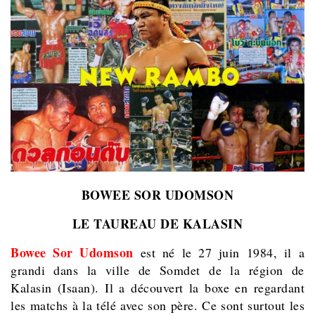
BOWEE SOR UDOMSON
LE TAUREAU DE KALASIN
Bowee Sor Udomson
est né le 27 juin 1984, il a
grandi dans la ville de Somdet de la région de
Kalasin (Isaan). Il a découvert la boxe en regardant
les matchs à la télé avec son père. Ce sont surtout les