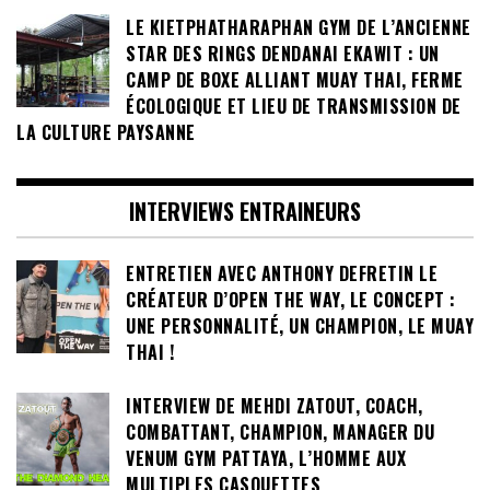
LE KIETPHATHARAPHAN GYM DE L’ANCIENNE
STAR DES RINGS DENDANAI EKAWIT : UN
CAMP DE BOXE ALLIANT MUAY THAI, FERME
ÉCOLOGIQUE ET LIEU DE TRANSMISSION DE
LA CULTURE PAYSANNE
INTERVIEWS ENTRAINEURS
ENTRETIEN AVEC ANTHONY DEFRETIN LE
CRÉATEUR D’OPEN THE WAY, LE CONCEPT :
UNE PERSONNALITÉ, UN CHAMPION, LE MUAY
THAI !
INTERVIEW DE MEHDI ZATOUT, COACH,
COMBATTANT, CHAMPION, MANAGER DU
VENUM GYM PATTAYA, L’HOMME AUX
MULTIPLES CASQUETTES