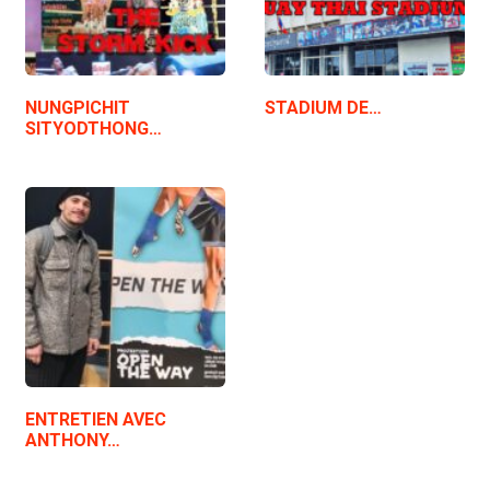
NUNGPICHIT
STADIUM DE…
SITYODTHONG…
ENTRETIEN AVEC
ANTHONY…