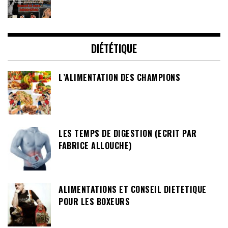
DIÉTÉTIQUE
L’ALIMENTATION DES CHAMPIONS
LES TEMPS DE DIGESTION (ECRIT PAR
FABRICE ALLOUCHE)
ALIMENTATIONS ET CONSEIL DIETETIQUE
POUR LES BOXEURS