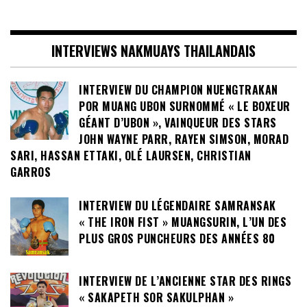
INTERVIEWS NAKMUAYS THAILANDAIS
INTERVIEW DU CHAMPION NUENGTRAKAN
POR MUANG UBON SURNOMMÉ « LE BOXEUR
GÉANT D’UBON », VAINQUEUR DES STARS
JOHN WAYNE PARR, RAYEN SIMSON, MORAD
SARI, HASSAN ETTAKI, OLÉ LAURSEN, CHRISTIAN
GARROS
INTERVIEW DU LÉGENDAIRE SAMRANSAK
« THE IRON FIST » MUANGSURIN, L’UN DES
PLUS GROS PUNCHEURS DES ANNÉES 80
INTERVIEW DE L’ANCIENNE STAR DES RINGS
« SAKAPETH SOR SAKULPHAN »