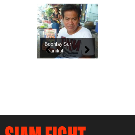
Boonlay Sur
Thanikul