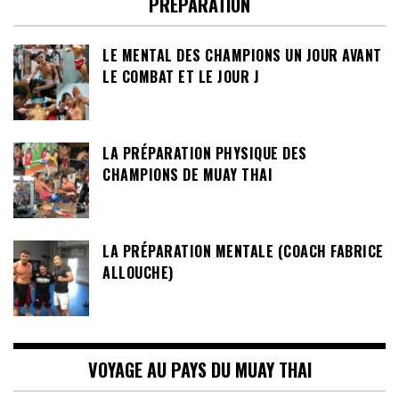
PRÉPARATION
LE MENTAL DES CHAMPIONS UN JOUR AVANT
LE COMBAT ET LE JOUR J
LA PRÉPARATION PHYSIQUE DES
CHAMPIONS DE MUAY THAI
LA PRÉPARATION MENTALE (COACH FABRICE
ALLOUCHE)
VOYAGE AU PAYS DU MUAY THAI