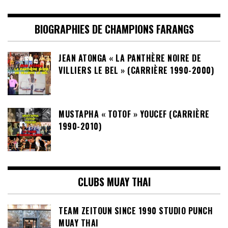
BIOGRAPHIES DE CHAMPIONS FARANGS
JEAN ATONGA « LA PANTHÈRE NOIRE DE
VILLIERS LE BEL » (CARRIÈRE 1990-2000)
MUSTAPHA « TOTOF » YOUCEF (CARRIÈRE
1990-2010)
CLUBS MUAY THAI
TEAM ZEITOUN SINCE 1990 STUDIO PUNCH
MUAY THAI