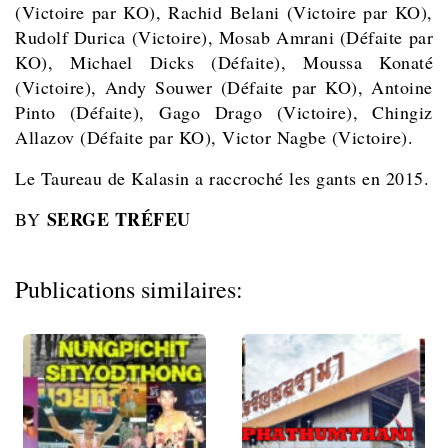
(Victoire par KO), Rachid Belani (Victoire par KO),
Rudolf Durica (Victoire), Mosab Amrani (Défaite par
KO), Michael Dicks (Défaite), Moussa Konaté
(Victoire), Andy Souwer (Défaite par KO), Antoine
Pinto (Défaite), Gago Drago (Victoire), Chingiz
Allazov (Défaite par KO), Victor Nagbe (Victoire).
Le Taureau de Kalasin a raccroché les gants en 2015.
SERGE TRÉFEU
BY
Publications similaires: