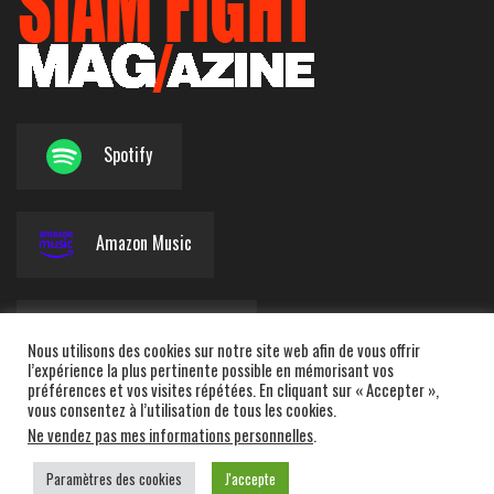
Spotify
Amazon Music
Apple Podcasts
Nous utilisons des cookies sur notre site web afin de vous offrir
l’expérience la plus pertinente possible en mémorisant vos
préférences et vos visites répétées. En cliquant sur « Accepter »,
vous consentez à l’utilisation de tous les cookies.
Deezer
Ne vendez pas mes informations personnelles
.
Paramètres des cookies
J'accepte