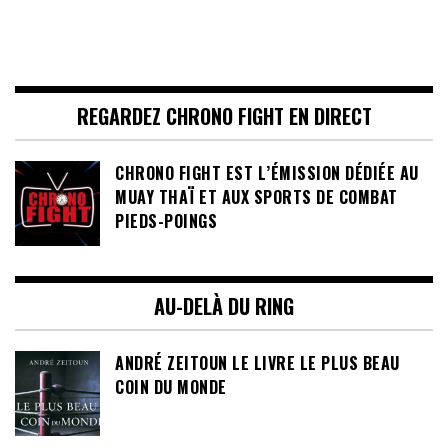
REGARDEZ CHRONO FIGHT EN DIRECT
CHRONO FIGHT EST L’ÉMISSION DÉDIÉE AU
MUAY THAÏ ET AUX SPORTS DE COMBAT
PIEDS-POINGS
AU-DELÀ DU RING
ANDRÉ ZEITOUN LE LIVRE LE PLUS BEAU
COIN DU MONDE