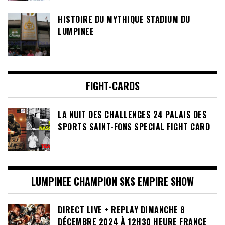
HISTOIRE DU MYTHIQUE STADIUM DU
LUMPINEE
FIGHT-CARDS
LA NUIT DES CHALLENGES 24 PALAIS DES
SPORTS SAINT-FONS SPECIAL FIGHT CARD
LUMPINEE CHAMPION SKS EMPIRE SHOW
DIRECT LIVE + REPLAY DIMANCHE 8
DÉCEMBRE 2024 À 12H30 HEURE FRANCE