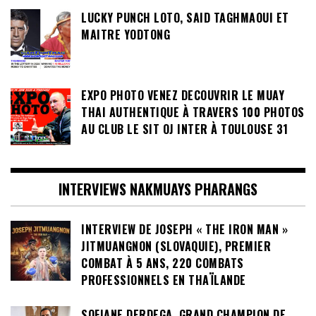
LUCKY PUNCH LOTO, SAID TAGHMAOUI ET
MAITRE YODTONG
EXPO PHOTO VENEZ DECOUVRIR LE MUAY
THAI AUTHENTIQUE À TRAVERS 100 PHOTOS
AU CLUB LE SIT OJ INTER À TOULOUSE 31
INTERVIEWS NAKMUAYS PHARANGS
INTERVIEW DE JOSEPH « THE IRON MAN »
JITMUANGNON (SLOVAQUIE), PREMIER
COMBAT À 5 ANS, 220 COMBATS
PROFESSIONNELS EN THAÏLANDE