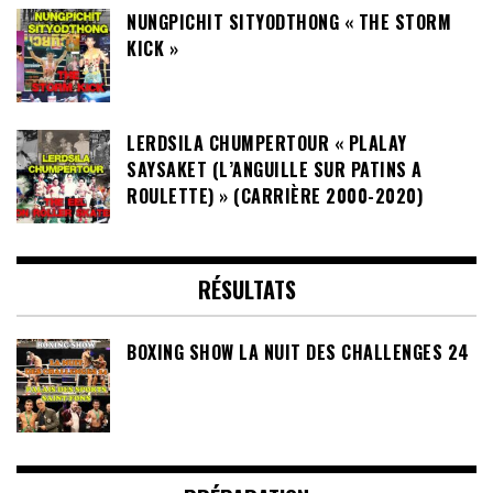
NUNGPICHIT SITYODTHONG « THE STORM
KICK »
LERDSILA CHUMPERTOUR « PLALAY
SAYSAKET (L’ANGUILLE SUR PATINS A
ROULETTE) » (CARRIÈRE 2000-2020)
RÉSULTATS
BOXING SHOW LA NUIT DES CHALLENGES 24