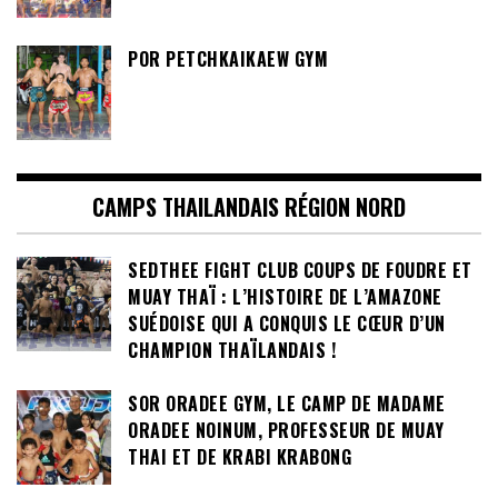
POR PETCHKAIKAEW GYM
CAMPS THAILANDAIS RÉGION NORD
SEDTHEE FIGHT CLUB COUPS DE FOUDRE ET
MUAY THAÏ : L’HISTOIRE DE L’AMAZONE
SUÉDOISE QUI A CONQUIS LE CŒUR D’UN
CHAMPION THAÏLANDAIS !
SOR ORADEE GYM, LE CAMP DE MADAME
ORADEE NOINUM, PROFESSEUR DE MUAY
THAI ET DE KRABI KRABONG