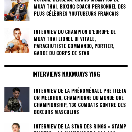
SOFIANE DERDEGA, GRAND CHAMPION DE
MUAY THAI, BOXING COACH PERSONNEL DES
PLUS CÉLÈBRES YOUTUBEURS FRANCAIS
INTERVIEW DU CHAMPION D’EUROPE DE
MUAY THAI LIONEL DI VITALE,
PARACHUTISTE COMMANDO, PORTIER,
GARDE DU CORPS DE STAR
INTERVIEWS NAKMUAYS YING
INTERVIEW DE LA PHÉNOMÉNALE PHETJEEJA
OR MEEKHUN, CHAMPIONNE DU MONDE ONE
CHAMPIONSHIP, 130 COMBATS CONTRE DES
BOXEURS MASCULINS
INTERVIEW DE LA STAR DES RINGS « STAMP