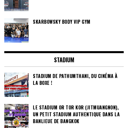
SKARBOWSKY BODY VIP GYM
STADIUM
STADIUM DE PATHUMTHANI, DU CINÉMA À
LA BOXE !
LE STADIUM OR TOR KOR (JITMUANGNON),
UN PETIT STADIUM AUTHENTIQUE DANS LA
BANLIEUE DE BANGKOK