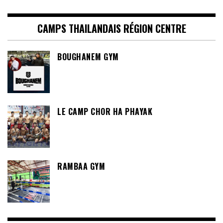
CAMPS THAILANDAIS RÉGION CENTRE
BOUGHANEM GYM
LE CAMP CHOR HA PHAYAK
RAMBAA GYM