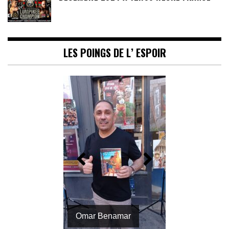
LES POINGS DE L’ ESPOIR
Omar Benamar