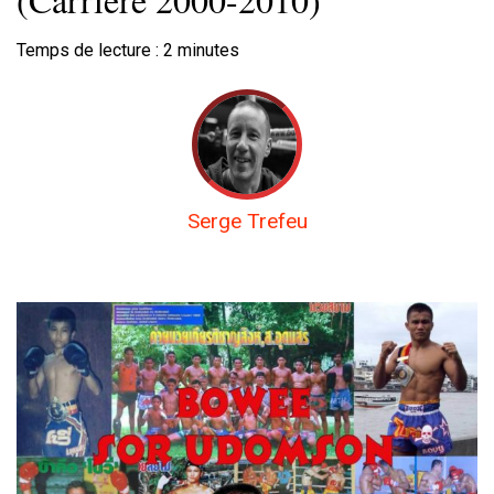
Temps de lecture :
2
minutes
Serge Trefeu