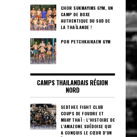
CHOR SUKMAYIMS GYM, UN
CAMP DE BOXE
AUTHENTIQUE DU SUD DE
LA THAÏLANDE !
POR PETCHKAIKAEW GYM
CAMPS THAILANDAIS RÉGION
NORD
SEDTHEE FIGHT CLUB
COUPS DE FOUDRE ET
MUAY THAÏ : L’HISTOIRE DE
L’AMAZONE SUÉDOISE QUI
A CONQUIS LE CŒUR D’UN