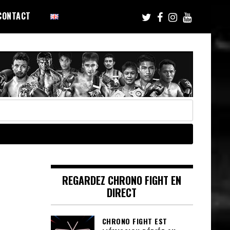
CONTACT
REGARDEZ CHRONO FIGHT EN
DIRECT
CHRONO FIGHT EST