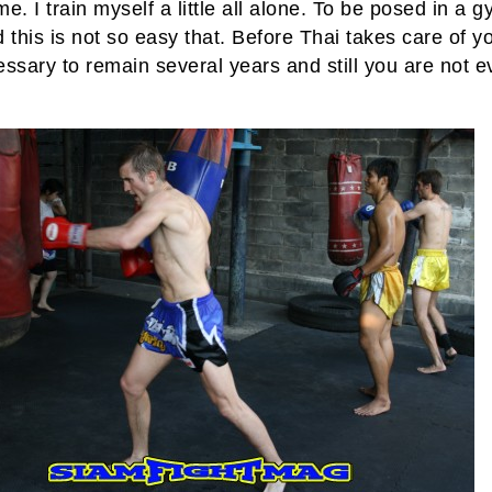
e. I train myself a little all alone. To be posed in a g
 this is not so easy that. Before Thai takes care of y
ssary to remain several years and still you are not 