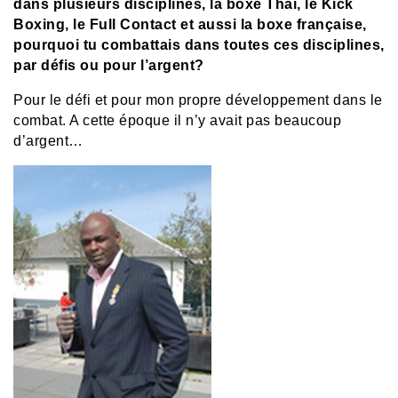
dans plusieurs disciplines, la boxe Thai, le Kick
Boxing, le Full Contact et aussi la boxe française,
pourquoi tu combattais dans toutes ces disciplines,
par défis ou pour l’argent?
Pour le défi et pour mon propre développement dans le
combat. A cette époque il n’y avait pas beaucoup
d’argent…