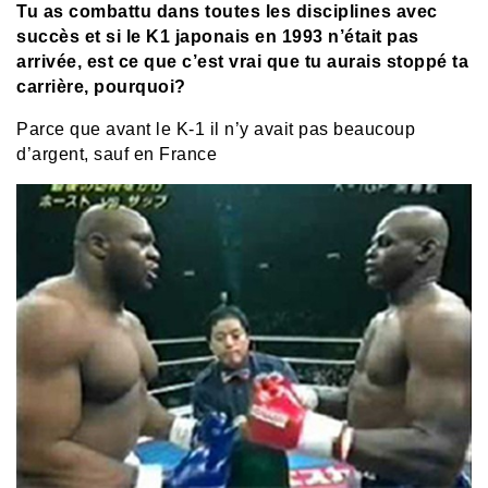
Tu as combattu dans toutes les disciplines avec
succès et si le K1 japonais en 1993 n’était pas
arrivée, est ce que c’est vrai que tu aurais stoppé ta
carrière, pourquoi?
Parce que avant le K-1 il n’y avait pas beaucoup
d’argent, sauf en France