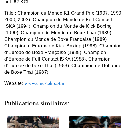
nul. 62 KO!
Title : Champion du Monde K1 Grand Prix (1997, 1999,
2000, 2002). Champion du Monde de Full Contact
ISKA (1994). Champion du Monde de Kick Boxing
(1990). Champion du Monde de Boxe Thai (1989).
Champion du Monde de Boxe Française (1989).
Champion d’Europe de Kick Boxing (1988). Champion
d’Europe de Boxe Française (1988). Champion
d’Europe de Full Contact ISKA (1988). Champion
d’Europe de boxe Thaï (1988). Champion de Hollande
de Boxe Thaï (1987).
www.ernestohoost.nl
Website:
Publications similaires: