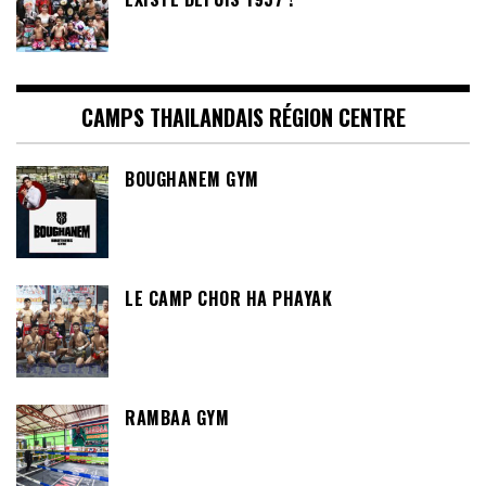
CAMPS THAILANDAIS RÉGION CENTRE
BOUGHANEM GYM
LE CAMP CHOR HA PHAYAK
RAMBAA GYM