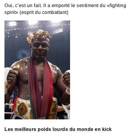
Oui, c’est un fait. Il a emporté le sentiment du «fighting
spirit» (esprit du combattant)
Les meilleurs poids lourds du monde en kick