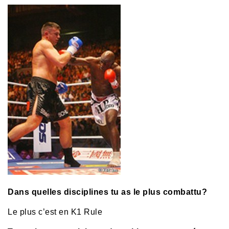
Dans quelles disciplines tu as le plus combattu?
Le plus c’est en K1 Rule