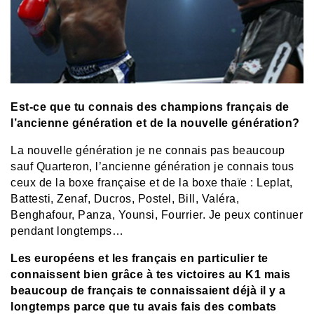
Est-ce que tu connais des champions français de
l’ancienne génération et de la nouvelle génération?
La nouvelle génération je ne connais pas beaucoup
sauf Quarteron, l’ancienne génération je connais tous
ceux de la boxe française et de la boxe thaïe : Leplat,
Battesti, Zenaf, Ducros, Postel, Bill, Valéra,
Benghafour, Panza, Younsi, Fourrier. Je peux continuer
pendant longtemps…
Les européens et les français en particulier te
connaissent bien grâce à tes victoires au K1 mais
beaucoup de français te connaissaient déjà il y a
longtemps parce que tu avais fais des combats