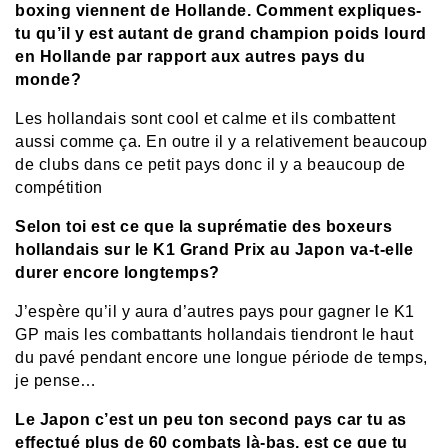
boxing viennent de Hollande. Comment expliques-
tu qu’il y est autant de grand champion poids lourd
en Hollande par rapport aux autres pays du
monde?
Les hollandais sont cool et calme et ils combattent
aussi comme ça. En outre il y a relativement beaucoup
de clubs dans ce petit pays donc il y a beaucoup de
compétition
Selon toi est ce que la suprématie des boxeurs
hollandais sur le K1 Grand Prix au Japon va-t-elle
durer encore longtemps?
J’espère qu’il y aura d’autres pays pour gagner le K1
GP mais les combattants hollandais tiendront le haut
du pavé pendant encore une longue période de temps,
je pense…
Le Japon c’est un peu ton second pays car tu as
effectué plus de 60 combats là-bas, est ce que tu