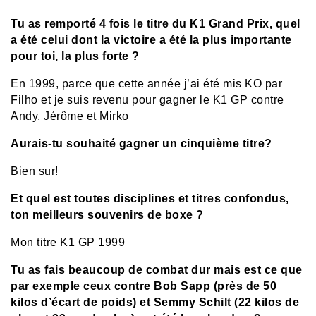
Tu as remporté 4 fois le titre du K1 Grand Prix, quel
a été celui dont la victoire a été la plus importante
pour toi, la plus forte ?
En 1999, parce que cette année j’ai été mis KO par
Filho et je suis revenu pour gagner le K1 GP contre
Andy, Jérôme et Mirko
Aurais-tu souhaité gagner un cinquième titre?
Bien sur!
Et quel est toutes disciplines et titres confondus,
ton meilleurs souvenirs de boxe ?
Mon titre K1 GP 1999
Tu as fais beaucoup de combat dur mais est ce que
par exemple ceux contre Bob Sapp (près de 50
kilos d’écart de poids) et Semmy Schilt (22 kilos de