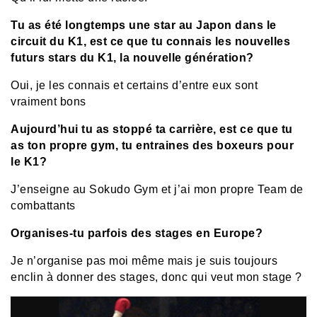
Tu as été longtemps une star au Japon dans le
circuit du K1, est ce que tu connais les nouvelles
futurs stars du K1, la nouvelle génération?
Oui, je les connais et certains d’entre eux sont
vraiment bons
Aujourd’hui tu as stoppé ta carrière, est ce que tu
as ton propre gym, tu entraines des boxeurs pour
le K1?
J’enseigne au Sokudo Gym et j’ai mon propre Team de
combattants
Organises-tu parfois des stages en Europe?
Je n’organise pas moi même mais je suis toujours
enclin à donner des stages, donc qui veut mon stage ?