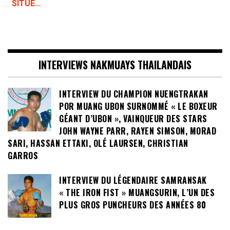
SITUÉ…
INTERVIEWS NAKMUAYS THAILANDAIS
INTERVIEW DU CHAMPION NUENGTRAKAN
POR MUANG UBON SURNOMMÉ « LE BOXEUR
GÉANT D’UBON », VAINQUEUR DES STARS
JOHN WAYNE PARR, RAYEN SIMSON, MORAD
SARI, HASSAN ETTAKI, OLÉ LAURSEN, CHRISTIAN
GARROS
INTERVIEW DU LÉGENDAIRE SAMRANSAK
« THE IRON FIST » MUANGSURIN, L’UN DES
PLUS GROS PUNCHEURS DES ANNÉES 80