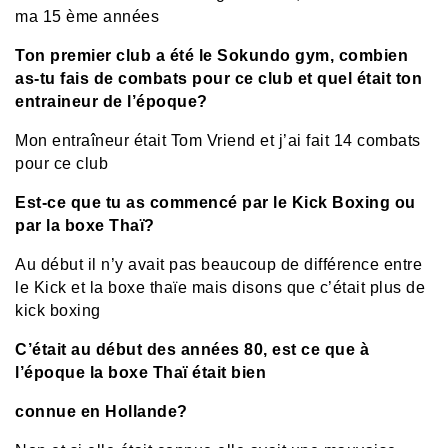
ma 15 ème années
Ton premier club a été le
Sokundo gym, combien
as-tu fais de combats pour ce club et quel était ton
entraineur de l’époque?
Mon entraîneur était Tom Vriend et j’ai fait 14 combats
pour ce club
Est-ce que tu as commencé par le Kick Boxing ou
par la boxe Thaï?
Au début il n’y avait pas beaucoup de différence entre
le Kick et la boxe thaïe mais disons que c’était plus de
kick boxing
C’était au début des années 80, est ce que à
l’époque la boxe Thaï était bien
connue en Hollande?