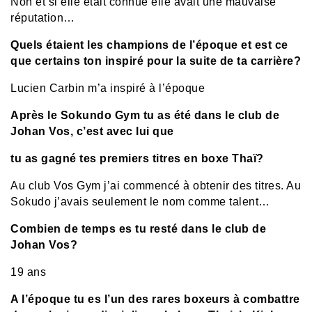
Non et si elle était connue elle avait une mauvaise
réputation…
Quels étaient les champions de l’époque et est ce
que certains ton inspiré pour la suite de ta carrière?
Lucien Carbin m’a inspiré à l’époque
Après le Sokundo Gym tu as été dans le club de
Johan Vos, c’est avec lui que
tu as gagné tes premiers titres en boxe Thaï?
Au club Vos Gym j’ai commencé à obtenir des titres. Au
Sokudo j’avais seulement le nom comme talent…
Combien de temps es tu resté dans le club de
Johan Vos?
19 ans
A l’époque tu es l’un des rares boxeurs à combattre