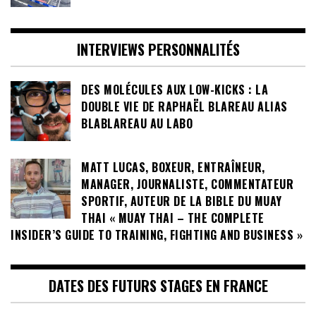
INTERVIEWS PERSONNALITÉS
DES MOLÉCULES AUX LOW-KICKS : LA
DOUBLE VIE DE RAPHAËL BLAREAU ALIAS
BLABLAREAU AU LABO
MATT LUCAS, BOXEUR, ENTRAÎNEUR,
MANAGER, JOURNALISTE, COMMENTATEUR
SPORTIF, AUTEUR DE LA BIBLE DU MUAY
THAI « MUAY THAI – THE COMPLETE
INSIDER’S GUIDE TO TRAINING, FIGHTING AND BUSINESS »
DATES DES FUTURS STAGES EN FRANCE