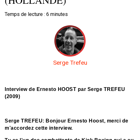
Temps de lecture :
6
minutes
Serge Trefeu
Interview de Ernesto HOOST par Serge TREFEU
(2009)
Serge TREFEU: Bonjour Ernesto Hoost, merci de
m’accordez cette interview.