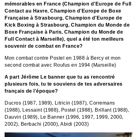
mémorables en France (Champion d’Europe de Full
Contact au Havre, Champion d’Europe de Boxe
Française à Strasbourg, Champion d’Europe de
Kick Boxing à Strasbourg, Champion du Monde de
Boxe Française à Paris, Champion du Monde de
Full Contact à Marseille), quel a été ton meilleurs
souvenir de combat en France?
Mon combat contre Postel en 1988 à Bercy et mon
second combat avec Roufus en 1994 (Marseille)
A part Jérôme Le banner que tu as rencontré
plusieurs fois, tu te souviens de tes adversaires
français de l’époque?
Ducros (1987, 1989), Litricin (1987), Corremans
(1988), Lessaint (1988), Postel (1988), Brillant (1988),
Dauvin (1989), Le Banner (1996, 1997, 1999, 2000,
2002), Berbachi (2000), Abidi (2003)