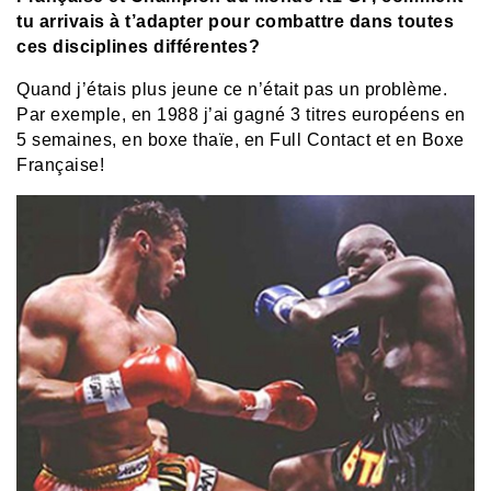
tu arrivais à t’adapter pour combattre dans toutes
ces disciplines différentes?
Quand j’étais plus jeune ce n’était pas un problème.
Par exemple, en 1988 j’ai gagné 3 titres européens en
5 semaines, en boxe thaïe, en Full Contact et en Boxe
Française!