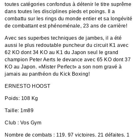
toutes catégories confondus à détenir le titre suprême
dans toutes les disciplines pieds et poings. Il a
combattu sur les rings du monde entier et sa longévité
de combattant est phénoménale, 23 ans de carrière!
Avec ses superbes techniques de jambes, il a été
aussi le plus redoutable puncheur du circuit K1 avec
62 KO dont 34 KO au K1 du Japon seul le grand
champion Peter Aerts le devance avec 65 KO dont 37
KO au Japon. «Mister Perfect» a son nom gravé à
jamais au panthéon du Kick Boxing!
ERNESTO HOOST
Poids: 108 Kg
Taille: 1m89
Club : Vos Gym
Nombre de combats : 119. 97 victoires. 21 défaites. 1