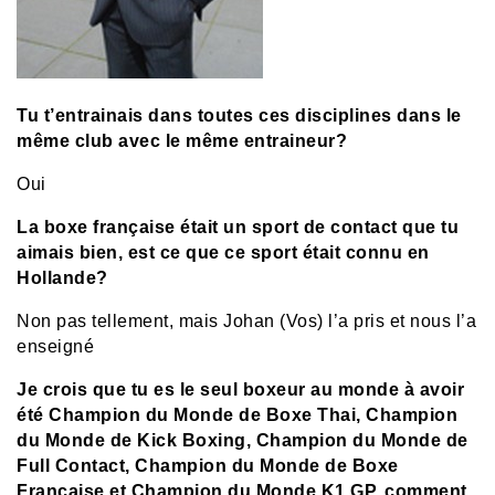
Tu t’entrainais dans toutes ces disciplines dans le
même club avec le même entraineur?
Oui
La boxe française était un sport de contact que tu
aimais bien, est ce que ce sport était connu en
Hollande?
Non pas tellement, mais Johan (Vos) l’a pris et nous l’a
enseigné
Je crois que tu es le seul boxeur au monde à avoir
été Champion du Monde de Boxe Thai, Champion
du Monde de Kick Boxing, Champion du Monde de
Full Contact, Champion du Monde de Boxe
Française et Champion du Monde K1 GP, comment