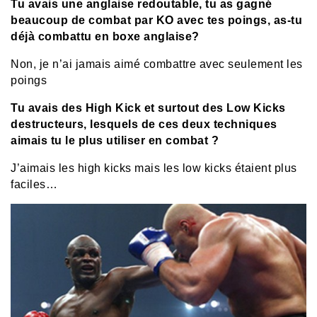
Tu avais une anglaise redoutable, tu as gagné
beaucoup de combat par KO avec tes poings, as-tu
déjà combattu en boxe anglaise?
Non, je n’ai jamais aimé combattre avec seulement les
poings
Tu avais des High Kick et surtout des Low Kicks
destructeurs, lesquels de ces deux techniques
aimais tu le plus utiliser en combat ?
J’aimais les high kicks mais les low kicks étaient plus
faciles…