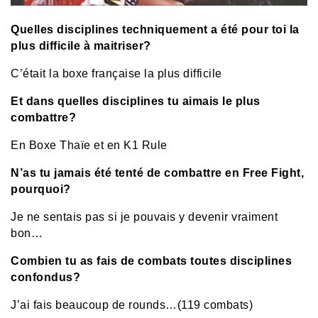
Quelles disciplines techniquement a été pour toi la
plus difficile à maitriser?
C’était la boxe française la plus difficile
Et dans quelles disciplines tu aimais le plus
combattre?
En Boxe Thaïe et en K1 Rule
N’as tu jamais été tenté de combattre en Free Fight,
pourquoi?
Je ne sentais pas si je pouvais y devenir vraiment
bon…
Combien tu as fais de combats toutes disciplines
confondus?
J’ai fais beaucoup de rounds…(119 combats)