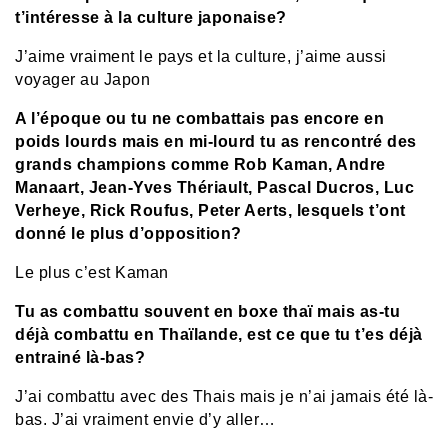
t’intéresse à la culture japonaise?
J’aime vraiment le pays et la culture, j’aime aussi
voyager au Japon
A l’époque ou tu ne combattais pas encore en
poids lourds mais en mi-lourd tu as rencontré des
grands champions comme Rob Kaman, Andre
Manaart, Jean-Yves Thériault, Pascal Ducros, Luc
Verheye, Rick Roufus, Peter Aerts, lesquels t’ont
donné le plus d’opposition?
Le plus c’est Kaman
Tu as combattu souvent en boxe thaï mais as-tu
déjà combattu en Thaïlande, est ce que tu t’es déjà
entrainé là-bas?
J’ai combattu avec des Thais mais je n’ai jamais été là-
bas. J’ai vraiment envie d’y aller…