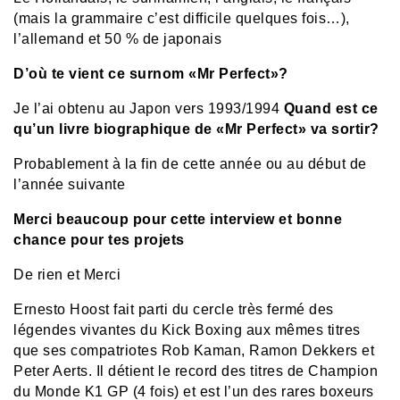
(mais la grammaire c’est difficile quelques fois…),
l’allemand et 50 % de japonais
D’où te vient ce surnom «Mr Perfect»?
Je l’ai obtenu au Japon vers 1993/1994
Quand est ce
qu’un livre biographique de «Mr Perfect» va sortir?
Probablement à la fin de cette année ou au début de
l’année suivante
Merci beaucoup pour cette interview et bonne
chance pour tes projets
De rien et Merci
Ernesto Hoost fait parti du cercle très fermé des
légendes vivantes du Kick Boxing aux mêmes titres
que ses compatriotes Rob Kaman, Ramon Dekkers et
Peter Aerts. Il détient le record des titres de Champion
du Monde K1 GP (4 fois) et est l’un des rares boxeurs