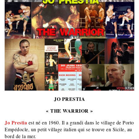
JO PRESTIA
« THE WARRIOR »
Jo Prestia
est né en 1960. Il a grandi dans le village de Porto
Empédocle, un petit village italien qui se trouve en Sicile, au
bord de la mer.