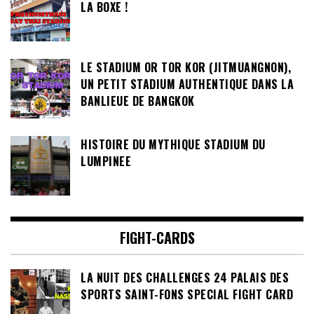
LA BOXE !
LE STADIUM OR TOR KOR (JITMUANGNON),
UN PETIT STADIUM AUTHENTIQUE DANS LA
BANLIEUE DE BANGKOK
HISTOIRE DU MYTHIQUE STADIUM DU
LUMPINEE
FIGHT-CARDS
LA NUIT DES CHALLENGES 24 PALAIS DES
SPORTS SAINT-FONS SPECIAL FIGHT CARD