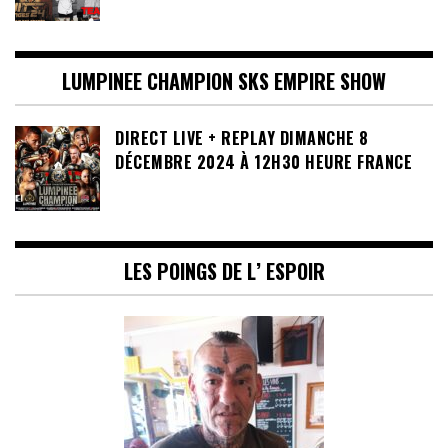
LUMPINEE CHAMPION SKS EMPIRE SHOW
DIRECT LIVE + REPLAY DIMANCHE 8
DÉCEMBRE 2024 À 12H30 HEURE FRANCE
LES POINGS DE L’ ESPOIR