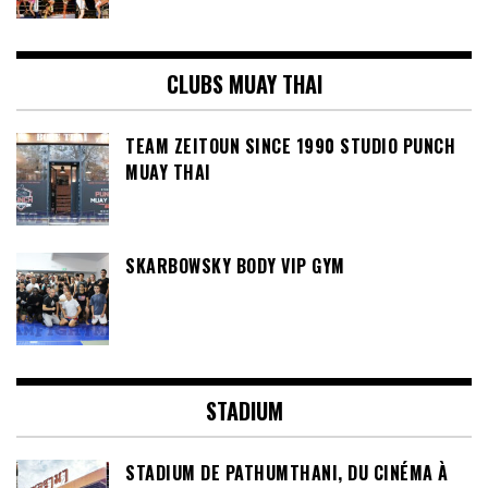
CLUBS MUAY THAI
TEAM ZEITOUN SINCE 1990 STUDIO PUNCH
MUAY THAI
SKARBOWSKY BODY VIP GYM
STADIUM
STADIUM DE PATHUMTHANI, DU CINÉMA À