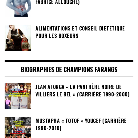
FABRICE ALLOUCHE)
ALIMENTATIONS ET CONSEIL DIETETIQUE
POUR LES BOXEURS
BIOGRAPHIES DE CHAMPIONS FARANGS
JEAN ATONGA « LA PANTHÈRE NOIRE DE
VILLIERS LE BEL » (CARRIÈRE 1990-2000)
MUSTAPHA « TOTOF » YOUCEF (CARRIÈRE
1990-2010)