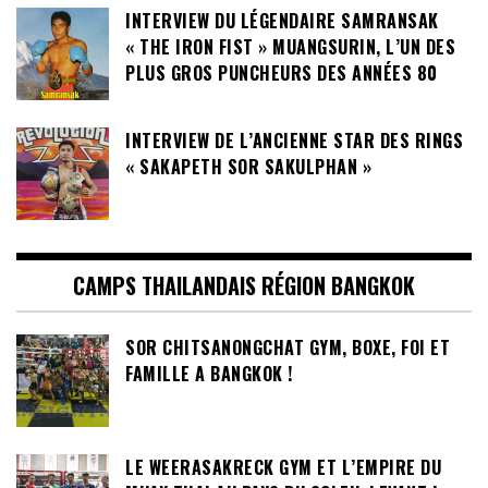
INTERVIEW DU LÉGENDAIRE SAMRANSAK
« THE IRON FIST » MUANGSURIN, L’UN DES
PLUS GROS PUNCHEURS DES ANNÉES 80
INTERVIEW DE L’ANCIENNE STAR DES RINGS
« SAKAPETH SOR SAKULPHAN »
CAMPS THAILANDAIS RÉGION BANGKOK
SOR CHITSANONGCHAT GYM, BOXE, FOI ET
FAMILLE A BANGKOK !
LE WEERASAKRECK GYM ET L’EMPIRE DU