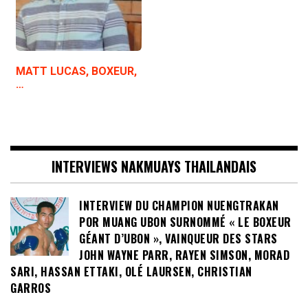
MATT LUCAS, BOXEUR,
…
INTERVIEWS NAKMUAYS THAILANDAIS
INTERVIEW DU CHAMPION NUENGTRAKAN
POR MUANG UBON SURNOMMÉ « LE BOXEUR
GÉANT D’UBON », VAINQUEUR DES STARS
JOHN WAYNE PARR, RAYEN SIMSON, MORAD
SARI, HASSAN ETTAKI, OLÉ LAURSEN, CHRISTIAN
GARROS