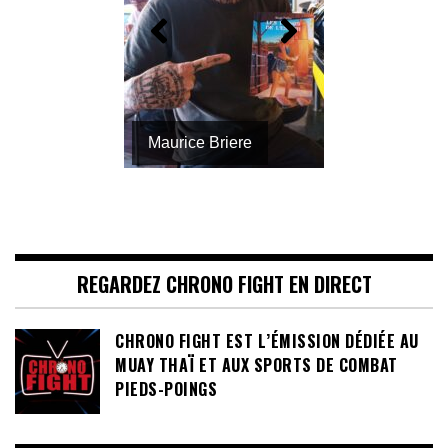
Yassine Benhadj
Maurice Briere
REGARDEZ CHRONO FIGHT EN DIRECT
CHRONO FIGHT EST L’ÉMISSION DÉDIÉE AU
MUAY THAÏ ET AUX SPORTS DE COMBAT
PIEDS-POINGS