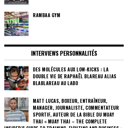
RAMBAA GYM
INTERVIEWS PERSONNALITÉS
DES MOLÉCULES AUX LOW-KICKS : LA
DOUBLE VIE DE RAPHAËL BLAREAU ALIAS
BLABLAREAU AU LABO
MATT LUCAS, BOXEUR, ENTRAÎNEUR,
MANAGER, JOURNALISTE, COMMENTATEUR
SPORTIF, AUTEUR DE LA BIBLE DU MUAY
THAI « MUAY THAI – THE COMPLETE