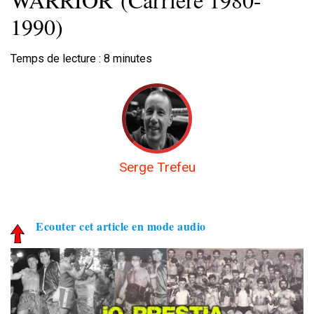
1990)
Temps de lecture :
8
minutes
Serge Trefeu
Ecouter cet article en mode audio