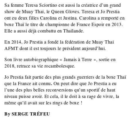
Sa femme Teresa Sciortino est aussi la créatrice d’un grand
show de Muay Thai, le Queen Gloves. Teresa et Jo Prestia
ont eu deux filles Carolina et Justina. Carolina a remporté en
boxe Thaï le titre de championne de France Espoir en 2013.
Elle a aussi déjà combattu en Thaïlande.
En 2014, Jo Prestia a fondé la fédération de Muay Thai
AFMT dont il est toujours le président aujourd’hui.
Son livre autobiographique « Jamais à Terre », sortie en
2018, retrace sa vie rocambolesque.
Jo Prestia fait partie des plus grands guerriers de la boxe Thaï
.
que la France ait connu
On peut dire que Jo Prestia a eu
l’une des plus belles reconversions qu’un sportif de haut
niveau puisse avoir. Et cela, il le doit à sa rage de vivre, la
même qu’il avait sur les rings de boxe !
By SERGE TRÉFEU