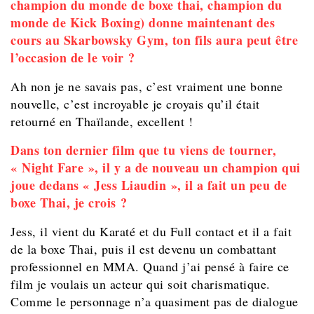
champion du monde de boxe thai, champion du
monde de Kick Boxing) donne maintenant des
cours au Skarbowsky Gym, ton fils aura peut être
l’occasion de le voir ?
Ah non je ne savais pas, c’est vraiment une bonne
nouvelle, c’est incroyable je croyais qu’il était
retourné en Thaïlande, excellent !
Dans ton dernier film que tu viens de tourner,
« Night Fare », il y a de nouveau un champion qui
joue dedans « Jess Liaudin », il a fait un peu de
boxe Thai, je crois ?
Jess, il vient du Karaté et du Full contact et il a fait
de la boxe Thai, puis il est devenu un combattant
professionnel en MMA. Quand j’ai pensé à faire ce
film je voulais un acteur qui soit charismatique.
Comme le personnage n’a quasiment pas de dialogue