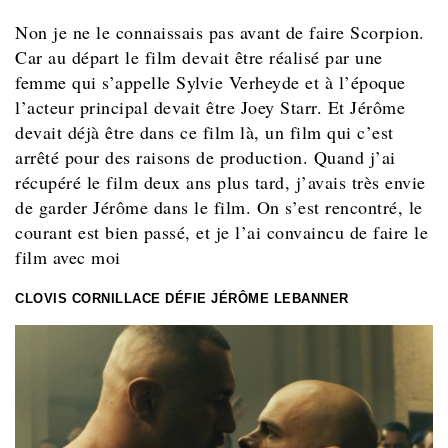
Non je ne le connaissais pas avant de faire Scorpion.
Car au départ le film devait être réalisé par une
femme qui s’appelle Sylvie Verheyde et à l’époque
l’acteur principal devait être Joey Starr. Et Jérôme
devait déjà être dans ce film là, un film qui c’est
arrêté pour des raisons de production. Quand j’ai
récupéré le film deux ans plus tard, j’avais très envie
de garder Jérôme dans le film. On s’est rencontré, le
courant est bien passé, et je l’ai convaincu de faire le
film avec moi
CLOVIS CORNILLACE DÉFIE JÉRÔME LEBANNER