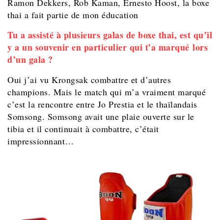
Ramon Dekkers, Rob Kaman, Ernesto Hoost, la boxe
thai a fait partie de mon éducation
Tu a assisté à plusieurs galas de boxe thai, est qu’il
y a un souvenir en particulier qui t’a marqué lors
d’un gala ?
Oui j’ai vu Krongsak combattre et d’autres
champions. Mais le match qui m’a vraiment marqué
c’est la rencontre entre Jo Prestia et le thaïlandais
Somsong. Somsong avait une plaie ouverte sur le
tibia et il continuait à combattre, c’était
impressionnant…