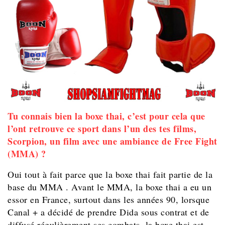
Tu connais bien la boxe thai, c’est pour cela que
l’ont retrouve ce sport dans l’un des tes films,
Scorpion, un film avec une ambiance de Free Fight
(MMA) ?
Oui tout à fait parce que la boxe thai fait partie de la
base du MMA . Avant le MMA, la boxe thai a eu un
essor en France, surtout dans les années 90, lorsque
Canal + a décidé de prendre Dida sous contrat et de
diffusé régulièrement ses combats, la boxe thai est