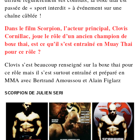
passée de « sport interdit » à événement sur une
chaîne câblée !
Dans le film Scorpion, l’acteur principal, Clovis
Cornillac, joue le rôle d’un ancien champion de
boxe thai, est ce qu’il s’est entraîné en Muay Thai
pour ce rôle ?
Clovis s’est beaucoup renseigné sur la boxe thai pour
ce rôle mais il s’est surtout entraîné et préparé en
MMA avec Bertrand Amoussou et Alain Figlarz
SCORPION DE JULIEN SERI