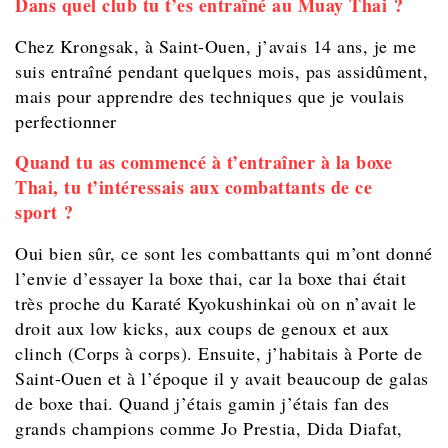
Dans quel club tu t’es entraîné au Muay Thai ?
Chez Krongsak, à Saint-Ouen, j’avais 14 ans, je me
suis entraîné pendant quelques mois, pas assidûment,
mais pour apprendre des techniques que je voulais
perfectionner
Quand tu as commencé à t’entraîner à la boxe
Thai, tu t’intéressais aux combattants de ce
sport ?
Oui bien sûr, ce sont les combattants qui m’ont donné
l’envie d’essayer la boxe thai, car la boxe thai était
très proche du Karaté Kyokushinkai où on n’avait le
droit aux low kicks, aux coups de genoux et aux
clinch (Corps à corps). Ensuite, j’habitais à Porte de
Saint-Ouen et à l’époque il y avait beaucoup de galas
de boxe thai. Quand j’étais gamin j’étais fan des
grands champions comme Jo Prestia, Dida Diafat,