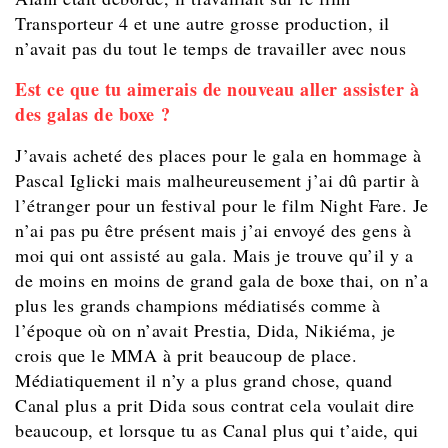
Transporteur 4 et une autre grosse production, il
n’avait pas du tout le temps de travailler avec nous
Est ce que tu aimerais de nouveau aller assister à
des galas de boxe ?
J’avais acheté des places pour le gala en hommage à
Pascal Iglicki mais malheureusement j’ai dû partir à
l’étranger pour un festival pour le film Night Fare. Je
n’ai pas pu être présent mais j’ai envoyé des gens à
moi qui ont assisté au gala. Mais je trouve qu’il y a
de moins en moins de grand gala de boxe thai, on n’a
plus les grands champions médiatisés comme à
l’époque où on n’avait Prestia, Dida, Nikiéma, je
crois que le MMA à prit beaucoup de place.
Médiatiquement il n’y a plus grand chose, quand
Canal plus a prit Dida sous contrat cela voulait dire
beaucoup, et lorsque tu as Canal plus qui t’aide, qui