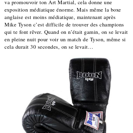
va promouvoir ton Art Martial, cela donne une
exposition médiatique énorme. Mais même la boxe
anglaise est moins médiatique, maintenant après
Mike Tyson c’est difficile de trouver des champions
qui te font rêver. Quand on n’était gamin, on se levait
en pleine nuit pour voir un match de Tyson, même si
cela durait 30 secondes, on se levait…