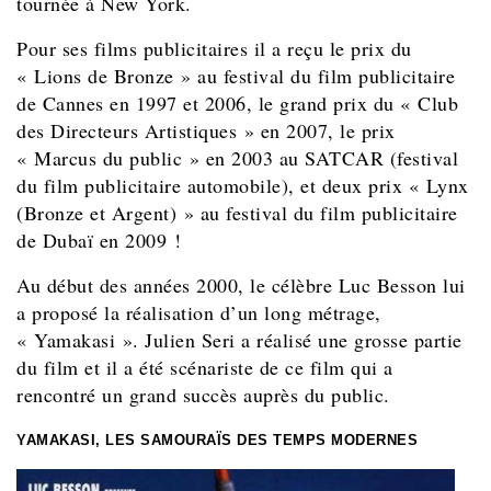
tournée à New York.
Pour ses films publicitaires il a reçu le prix du
« Lions de Bronze » au festival du film publicitaire
de Cannes en 1997 et 2006, le grand prix du « Club
des Directeurs Artistiques » en 2007, le prix
« Marcus du public » en 2003 au SATCAR (festival
du film publicitaire automobile), et deux prix « Lynx
(Bronze et Argent) » au festival du film publicitaire
de Dubaï en 2009 !
Au début des années 2000, le célèbre Luc Besson lui
a proposé la réalisation d’un long métrage,
« Yamakasi ». Julien Seri a réalisé une grosse partie
du film et il a été scénariste de ce film qui a
rencontré un grand succès auprès du public.
YAMAKASI, LES SAMOURAÏS DES TEMPS MODERNES