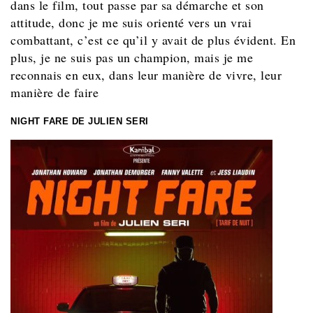
dans le film, tout passe par sa démarche et son
attitude, donc je me suis orienté vers un vrai
combattant, c’est ce qu’il y avait de plus évident. En
plus, je ne suis pas un champion, mais je me
reconnais en eux, dans leur manière de vivre, leur
manière de faire
NIGHT FARE DE JULIEN SERI