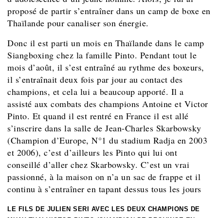
proposé de partir s’entraîner dans un camp de boxe en
Thaïlande pour canaliser son énergie.
Donc il est parti un mois en Thaïlande dans le camp
Siangboxing chez la famille Pinto. Pendant tout le
mois d’août, il s’est entraîné au rythme des boxeurs,
il s’entraînait deux fois par jour au contact des
champions, et cela lui a beaucoup apporté. Il a
assisté aux combats des champions Antoine et Victor
Pinto. Et quand il est rentré en France il est allé
s’inscrire dans la salle de Jean-Charles Skarbowsky
(Champion d’Europe, N°1 du stadium Radja en 2003
et 2006), c’est d’ailleurs les Pinto qui lui ont
conseillé d’aller chez Skarbowsky. C’est un vrai
passionné, à la maison on n’a un sac de frappe et il
continu à s’entraîner en tapant dessus tous les jours
LE FILS DE JULIEN SERI AVEC LES DEUX CHAMPIONS DE