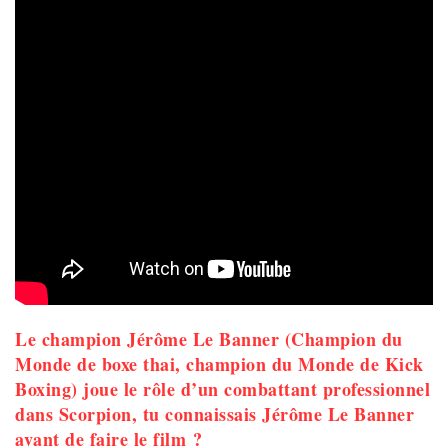
Le champion Jérôme Le Banner (Champion du
Monde de boxe thai, champion du Monde de Kick
Boxing) joue le rôle d’un combattant professionnel
dans Scorpion, tu connaissais Jérôme Le Banner
avant de faire le film ?