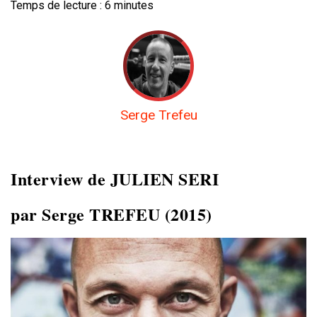
Temps de lecture :
6
minutes
Serge Trefeu
Interview de JULIEN SERI
par Serge TREFEU (2015)