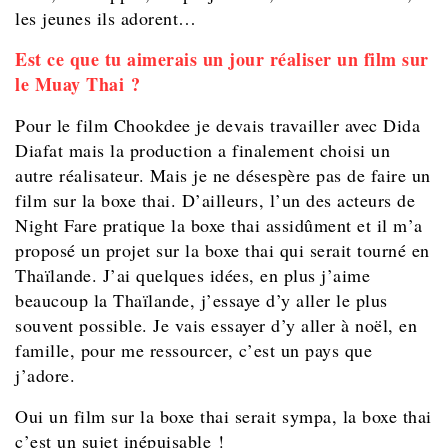
les jeunes ils adorent…
Est ce que tu aimerais un jour réaliser un film sur
le Muay Thai ?
Pour le film Chookdee je devais travailler avec Dida
Diafat mais la production a finalement choisi un
autre réalisateur. Mais je ne désespère pas de faire un
film sur la boxe thai. D’ailleurs, l’un des acteurs de
Night Fare pratique la boxe thai assidûment et il m’a
proposé un projet sur la boxe thai qui serait tourné en
Thaïlande. J’ai quelques idées, en plus j’aime
beaucoup la Thaïlande, j’essaye d’y aller le plus
souvent possible. Je vais essayer d’y aller à noël, en
famille, pour me ressourcer, c’est un pays que
j’adore.
Oui un film sur la boxe thai serait sympa, la boxe thai
c’est un sujet inépuisable !