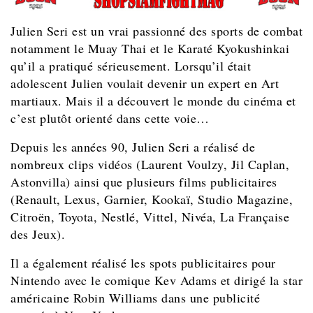
Julien Seri est un vrai passionné des sports de combat
notamment le Muay Thai et le Karaté Kyokushinkai
qu’il a pratiqué sérieusement. Lorsqu’il était
adolescent Julien voulait devenir un expert en Art
martiaux. Mais il a découvert le monde du cinéma et
c’est plutôt orienté dans cette voie…
Depuis les années 90, Julien Seri a réalisé de
nombreux clips vidéos (Laurent Voulzy, Jil Caplan,
Astonvilla) ainsi que plusieurs films publicitaires
(Renault, Lexus, Garnier, Kookaï, Studio Magazine,
Citroën, Toyota, Nestlé, Vittel, Nivéa, La Française
des Jeux).
Il a également réalisé les spots publicitaires pour
Nintendo avec le comique Kev Adams et dirigé la star
américaine Robin Williams dans une publicité