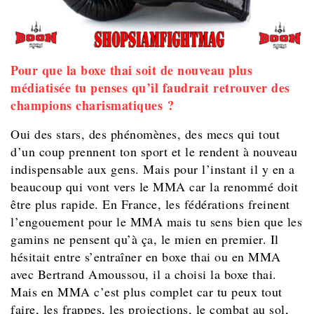
Pour que la boxe thai soit de nouveau plus
médiatisée tu penses qu’il faudrait retrouver des
champions charismatiques ?
Oui des stars, des phénomènes, des mecs qui tout
d’un coup prennent ton sport et le rendent à nouveau
indispensable aux gens. Mais pour l’instant il y en a
beaucoup qui vont vers le MMA car la renommé doit
être plus rapide. En France, les fédérations freinent
l’engouement pour le MMA mais tu sens bien que les
gamins ne pensent qu’à ça, le mien en premier. Il
hésitait entre s’entraîner en boxe thai ou en MMA
avec Bertrand Amoussou, il a choisi la boxe thai.
Mais en MMA c’est plus complet car tu peux tout
faire, les frappes, les projections, le combat au sol,