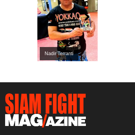
Nadir Terranti