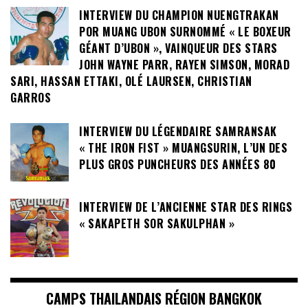
INTERVIEW DU CHAMPION NUENGTRAKAN
POR MUANG UBON SURNOMMÉ « LE BOXEUR
GÉANT D’UBON », VAINQUEUR DES STARS
JOHN WAYNE PARR, RAYEN SIMSON, MORAD
SARI, HASSAN ETTAKI, OLÉ LAURSEN, CHRISTIAN
GARROS
INTERVIEW DU LÉGENDAIRE SAMRANSAK
« THE IRON FIST » MUANGSURIN, L’UN DES
PLUS GROS PUNCHEURS DES ANNÉES 80
INTERVIEW DE L’ANCIENNE STAR DES RINGS
« SAKAPETH SOR SAKULPHAN »
CAMPS THAILANDAIS RÉGION BANGKOK