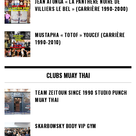
JEAN ATONGA « LA PANTHÈRE NOIRE DE
VILLIERS LE BEL » (CARRIÈRE 1990-2000)
MUSTAPHA « TOTOF » YOUCEF (CARRIÈRE
1990-2010)
CLUBS MUAY THAI
TEAM ZEITOUN SINCE 1990 STUDIO PUNCH
MUAY THAI
SKARBOWSKY BODY VIP GYM