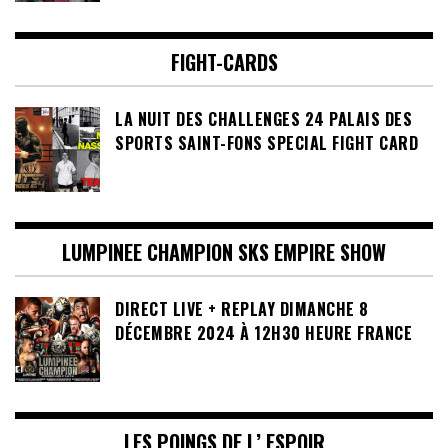
FIGHT-CARDS
LA NUIT DES CHALLENGES 24 PALAIS DES
SPORTS SAINT-FONS SPECIAL FIGHT CARD
LUMPINEE CHAMPION SKS EMPIRE SHOW
DIRECT LIVE + REPLAY DIMANCHE 8
DÉCEMBRE 2024 À 12H30 HEURE FRANCE
LES POINGS DE L’ ESPOIR