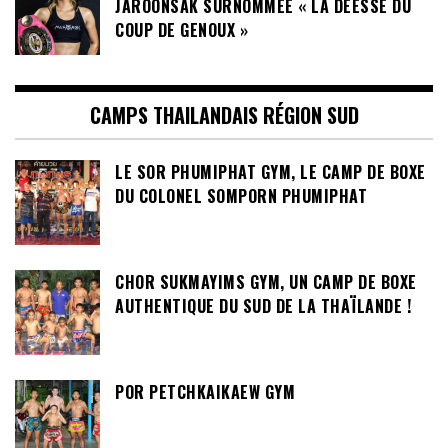
JAROONSAK SURNOMMÉE « LA DÉESSE DU
COUP DE GENOUX »
CAMPS THAILANDAIS RÉGION SUD
LE SOR PHUMIPHAT GYM, LE CAMP DE BOXE
DU COLONEL SOMPORN PHUMIPHAT
CHOR SUKMAYIMS GYM, UN CAMP DE BOXE
AUTHENTIQUE DU SUD DE LA THAÏLANDE !
POR PETCHKAIKAEW GYM