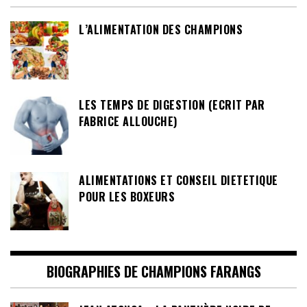
L’ALIMENTATION DES CHAMPIONS
LES TEMPS DE DIGESTION (ECRIT PAR
FABRICE ALLOUCHE)
ALIMENTATIONS ET CONSEIL DIETETIQUE
POUR LES BOXEURS
BIOGRAPHIES DE CHAMPIONS FARANGS