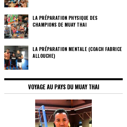
LA PRÉPARATION PHYSIQUE DES
CHAMPIONS DE MUAY THAI
LA PRÉPARATION MENTALE (COACH FABRICE
ALLOUCHE)
VOYAGE AU PAYS DU MUAY THAI