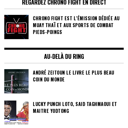
REGARDEZ CHRONO FIGHT EN DIRECT
CHRONO FIGHT EST L’ÉMISSION DÉDIÉE AU
MUAY THAÏ ET AUX SPORTS DE COMBAT
PIEDS-POINGS
AU-DELÀ DU RING
ANDRÉ ZEITOUN LE LIVRE LE PLUS BEAU
COIN DU MONDE
LUCKY PUNCH LOTO, SAID TAGHMAOUI ET
MAITRE YODTONG