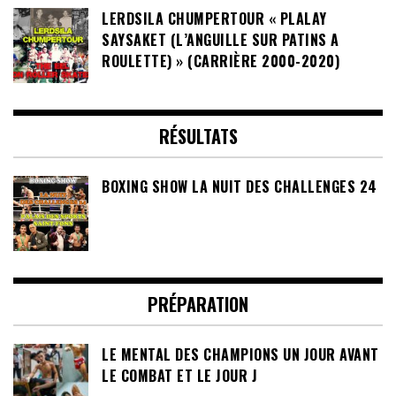
LERDSILA CHUMPERTOUR « PLALAY
SAYSAKET (L’ANGUILLE SUR PATINS A
ROULETTE) » (CARRIÈRE 2000-2020)
RÉSULTATS
BOXING SHOW LA NUIT DES CHALLENGES 24
PRÉPARATION
LE MENTAL DES CHAMPIONS UN JOUR AVANT
LE COMBAT ET LE JOUR J