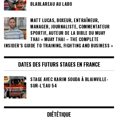
BLABLAREAU AU LABO
MATT LUCAS, BOXEUR, ENTRAÎNEUR,
MANAGER, JOURNALISTE, COMMENTATEUR
SPORTIF, AUTEUR DE LA BIBLE DU MUAY
THAI « MUAY THAI – THE COMPLETE
INSIDER’S GUIDE TO TRAINING, FIGHTING AND BUSINESS »
DATES DES FUTURS STAGES EN FRANCE
STAGE AVEC KARIM SOUDA À BLAINVILLE-
SUR-L’EAU 54
DIÉTÉTIQUE