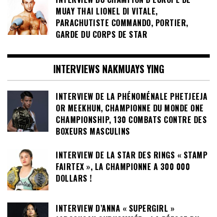
MUAY THAI LIONEL DI VITALE,
PARACHUTISTE COMMANDO, PORTIER,
GARDE DU CORPS DE STAR
INTERVIEWS NAKMUAYS YING
INTERVIEW DE LA PHÉNOMÉNALE PHETJEEJA
OR MEEKHUN, CHAMPIONNE DU MONDE ONE
CHAMPIONSHIP, 130 COMBATS CONTRE DES
BOXEURS MASCULINS
INTERVIEW DE LA STAR DES RINGS « STAMP
FAIRTEX », LA CHAMPIONNE A 300 000
DOLLARS !
INTERVIEW D’ANNA « SUPERGIRL »