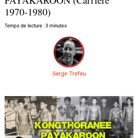
1970-1980)
Temps de lecture :
3
minutes
Serge Trefeu