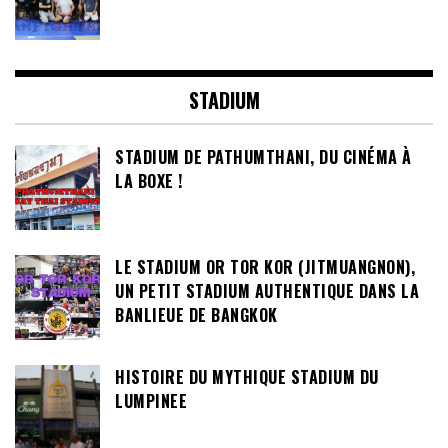
STADIUM
STADIUM DE PATHUMTHANI, DU CINÉMA À
LA BOXE !
LE STADIUM OR TOR KOR (JITMUANGNON),
UN PETIT STADIUM AUTHENTIQUE DANS LA
BANLIEUE DE BANGKOK
HISTOIRE DU MYTHIQUE STADIUM DU
LUMPINEE