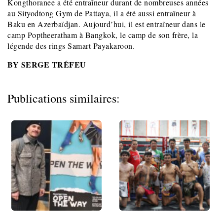
Kongthoranee a été entraîneur durant de nombreuses années
au Sityodtong Gym de Pattaya, il a été aussi entraîneur à
Baku en Azerbaïdjan. Aujourd’hui, il est entraîneur dans le
camp Poptheeratham à Bangkok, le camp de son frère, la
légende des rings Samart Payakaroon.
BY SERGE TRÉFEU
Publications similaires: