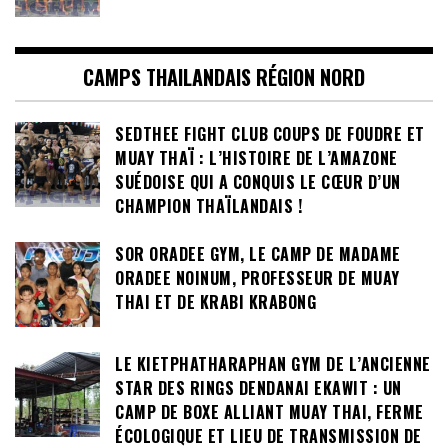
CAMPS THAILANDAIS RÉGION NORD
SEDTHEE FIGHT CLUB COUPS DE FOUDRE ET
MUAY THAÏ : L’HISTOIRE DE L’AMAZONE
SUÉDOISE QUI A CONQUIS LE CŒUR D’UN
CHAMPION THAÏLANDAIS !
SOR ORADEE GYM, LE CAMP DE MADAME
ORADEE NOINUM, PROFESSEUR DE MUAY
THAI ET DE KRABI KRABONG
LE KIETPHATHARAPHAN GYM DE L’ANCIENNE
STAR DES RINGS DENDANAI EKAWIT : UN
CAMP DE BOXE ALLIANT MUAY THAI, FERME
ÉCOLOGIQUE ET LIEU DE TRANSMISSION DE