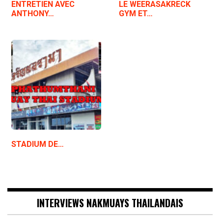
ENTRETIEN AVEC
LE WEERASAKRECK
ANTHONY…
GYM ET…
STADIUM DE…
INTERVIEWS NAKMUAYS THAILANDAIS