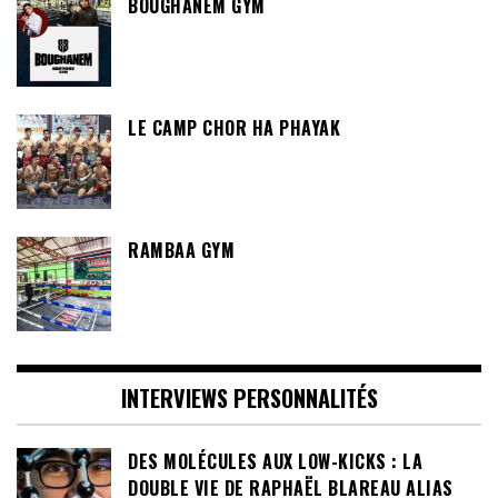
BOUGHANEM GYM
LE CAMP CHOR HA PHAYAK
RAMBAA GYM
INTERVIEWS PERSONNALITÉS
DES MOLÉCULES AUX LOW-KICKS : LA
DOUBLE VIE DE RAPHAËL BLAREAU ALIAS