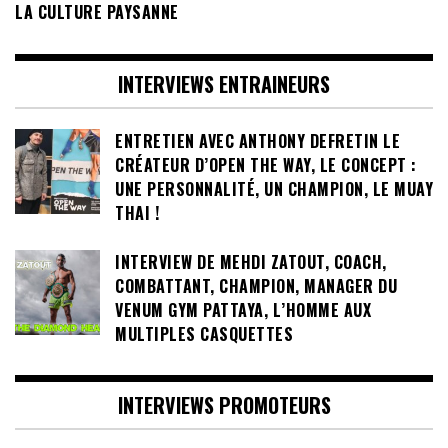
LA CULTURE PAYSANNE
INTERVIEWS ENTRAINEURS
ENTRETIEN AVEC ANTHONY DEFRETIN LE
CRÉATEUR D’OPEN THE WAY, LE CONCEPT :
UNE PERSONNALITÉ, UN CHAMPION, LE MUAY
THAI !
INTERVIEW DE MEHDI ZATOUT, COACH,
COMBATTANT, CHAMPION, MANAGER DU
VENUM GYM PATTAYA, L’HOMME AUX
MULTIPLES CASQUETTES
INTERVIEWS PROMOTEURS