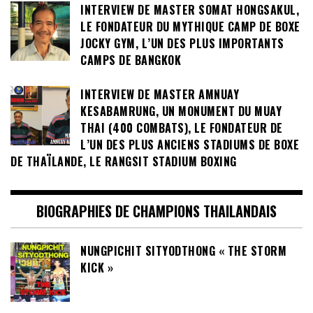
INTERVIEW DE MASTER SOMAT HONGSAKUL,
LE FONDATEUR DU MYTHIQUE CAMP DE BOXE
JOCKY GYM, L’UN DES PLUS IMPORTANTS
CAMPS DE BANGKOK
INTERVIEW DE MASTER AMNUAY
KESABAMRUNG, UN MONUMENT DU MUAY
THAI (400 COMBATS), LE FONDATEUR DE
L’UN DES PLUS ANCIENS STADIUMS DE BOXE
DE THAÏLANDE, LE RANGSIT STADIUM BOXING
BIOGRAPHIES DE CHAMPIONS THAILANDAIS
NUNGPICHIT SITYODTHONG « THE STORM
KICK »