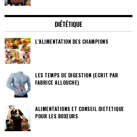
DIÉTÉTIQUE
L’ALIMENTATION DES CHAMPIONS
LES TEMPS DE DIGESTION (ECRIT PAR
FABRICE ALLOUCHE)
ALIMENTATIONS ET CONSEIL DIETETIQUE
POUR LES BOXEURS