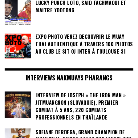
LUCKY PUNCH LOTO, SAID TAGHMAOUI ET
MAITRE YODTONG
EXPO PHOTO VENEZ DECOUVRIR LE MUAY
THAI AUTHENTIQUE À TRAVERS 100 PHOTOS
AU CLUB LE SIT OJ INTER À TOULOUSE 31
INTERVIEWS NAKMUAYS PHARANGS
INTERVIEW DE JOSEPH « THE IRON MAN »
JITMUANGNON (SLOVAQUIE), PREMIER
COMBAT À 5 ANS, 220 COMBATS
PROFESSIONNELS EN THAÏLANDE
SOFIANE DERDEGA, GRAND CHAMPION DE