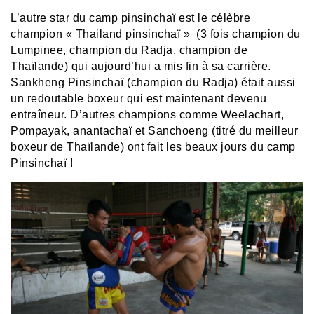
L’autre star du camp pinsinchaï est le célèbre
champion « Thailand pinsinchaï » (3 fois champion du
Lumpinee, champion du Radja, champion de
Thaïlande) qui aujourd’hui a mis fin à sa carrière.
Sankheng Pinsinchaï (champion du Radja) était aussi
un redoutable boxeur qui est maintenant devenu
entraîneur. D’autres champions comme Weelachart,
Pompayak, anantachaï et Sanchoeng (titré du meilleur
boxeur de Thaïlande) ont fait les beaux jours du camp
Pinsinchaï !