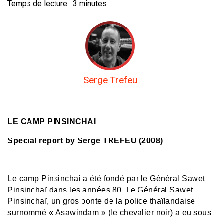
Temps de lecture :
3
minutes
Serge Trefeu
LE CAMP PINSINCHAI
Special report by Serge TREFEU (2008)
Le camp Pinsinchai a été fondé par le Général Sawet
Pinsinchaï dans les années 80. Le Général Sawet
Pinsinchaï, un gros ponte de la police thaïlandaise
surnommé « Asawindam » (le chevalier noir) a eu sous