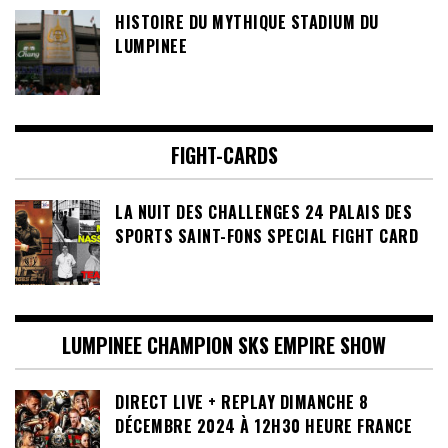
HISTOIRE DU MYTHIQUE STADIUM DU
LUMPINEE
FIGHT-CARDS
LA NUIT DES CHALLENGES 24 PALAIS DES
SPORTS SAINT-FONS SPECIAL FIGHT CARD
LUMPINEE CHAMPION SKS EMPIRE SHOW
DIRECT LIVE + REPLAY DIMANCHE 8
DÉCEMBRE 2024 À 12H30 HEURE FRANCE