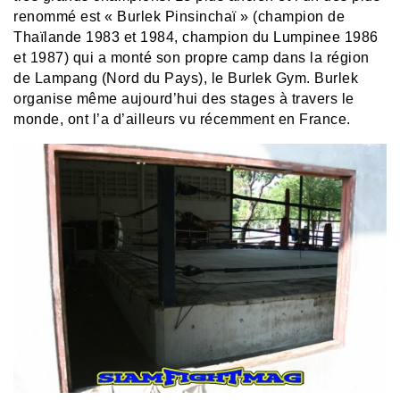
renommé est « Burlek Pinsinchaï » (champion de
Thaïlande 1983 et 1984, champion du Lumpinee 1986
et 1987) qui a monté son propre camp dans la région
de Lampang (Nord du Pays), le Burlek Gym. Burlek
organise même aujourd’hui des stages à travers le
monde, ont l’a d’ailleurs vu récemment en France.