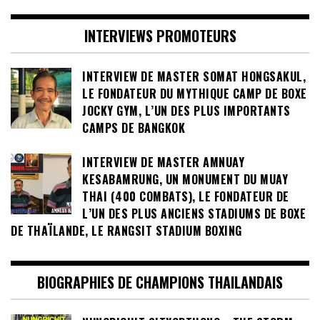
INTERVIEWS PROMOTEURS
INTERVIEW DE MASTER SOMAT HONGSAKUL,
LE FONDATEUR DU MYTHIQUE CAMP DE BOXE
JOCKY GYM, L’UN DES PLUS IMPORTANTS
CAMPS DE BANGKOK
INTERVIEW DE MASTER AMNUAY
KESABAMRUNG, UN MONUMENT DU MUAY
THAI (400 COMBATS), LE FONDATEUR DE
L’UN DES PLUS ANCIENS STADIUMS DE BOXE
DE THAÏLANDE, LE RANGSIT STADIUM BOXING
BIOGRAPHIES DE CHAMPIONS THAILANDAIS