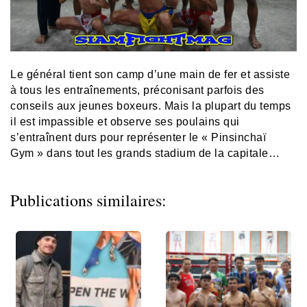
Le général tient son camp d’une main de fer et assiste
à tous les entraînements, préconisant parfois des
conseils aux jeunes boxeurs. Mais la plupart du temps
il est impassible et observe ses poulains qui
s’entraînent durs pour représenter le « Pinsinchaï
Gym » dans tout les grands stadium de la capitale…
Publications similaires: