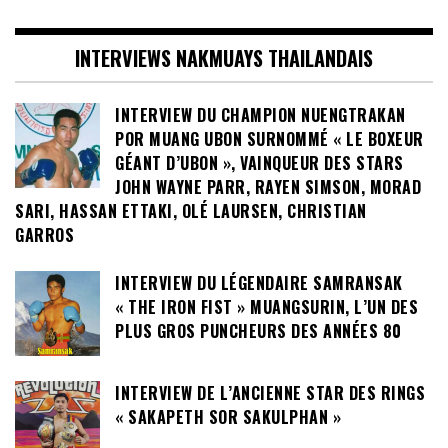
INTERVIEWS NAKMUAYS THAILANDAIS
INTERVIEW DU CHAMPION NUENGTRAKAN
POR MUANG UBON SURNOMMÉ « LE BOXEUR
GÉANT D’UBON », VAINQUEUR DES STARS
JOHN WAYNE PARR, RAYEN SIMSON, MORAD
SARI, HASSAN ETTAKI, OLÉ LAURSEN, CHRISTIAN
GARROS
INTERVIEW DU LÉGENDAIRE SAMRANSAK
« THE IRON FIST » MUANGSURIN, L’UN DES
PLUS GROS PUNCHEURS DES ANNÉES 80
INTERVIEW DE L’ANCIENNE STAR DES RINGS
« SAKAPETH SOR SAKULPHAN »