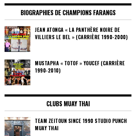
BIOGRAPHIES DE CHAMPIONS FARANGS
JEAN ATONGA « LA PANTHÈRE NOIRE DE
VILLIERS LE BEL » (CARRIÈRE 1990-2000)
MUSTAPHA « TOTOF » YOUCEF (CARRIÈRE
1990-2010)
CLUBS MUAY THAI
TEAM ZEITOUN SINCE 1990 STUDIO PUNCH
MUAY THAI