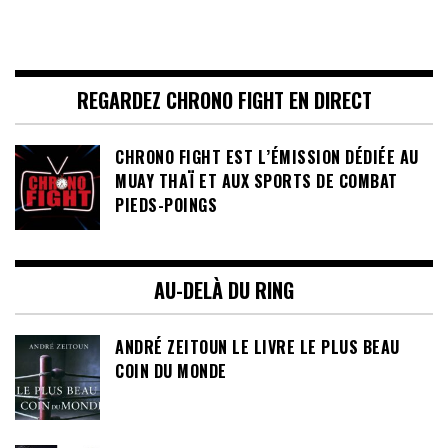
REGARDEZ CHRONO FIGHT EN DIRECT
CHRONO FIGHT EST L’ÉMISSION DÉDIÉE AU
MUAY THAÏ ET AUX SPORTS DE COMBAT
PIEDS-POINGS
AU-DELÀ DU RING
ANDRÉ ZEITOUN LE LIVRE LE PLUS BEAU
COIN DU MONDE