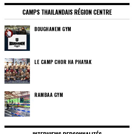
CAMPS THAILANDAIS RÉGION CENTRE
BOUGHANEM GYM
LE CAMP CHOR HA PHAYAK
RAMBAA GYM