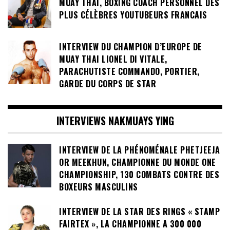
MUAY THAI, BOXING COACH PERSONNEL DES
PLUS CÉLÈBRES YOUTUBEURS FRANCAIS
INTERVIEW DU CHAMPION D’EUROPE DE
MUAY THAI LIONEL DI VITALE,
PARACHUTISTE COMMANDO, PORTIER,
GARDE DU CORPS DE STAR
INTERVIEWS NAKMUAYS YING
INTERVIEW DE LA PHÉNOMÉNALE PHETJEEJA
OR MEEKHUN, CHAMPIONNE DU MONDE ONE
CHAMPIONSHIP, 130 COMBATS CONTRE DES
BOXEURS MASCULINS
INTERVIEW DE LA STAR DES RINGS « STAMP
FAIRTEX », LA CHAMPIONNE A 300 000