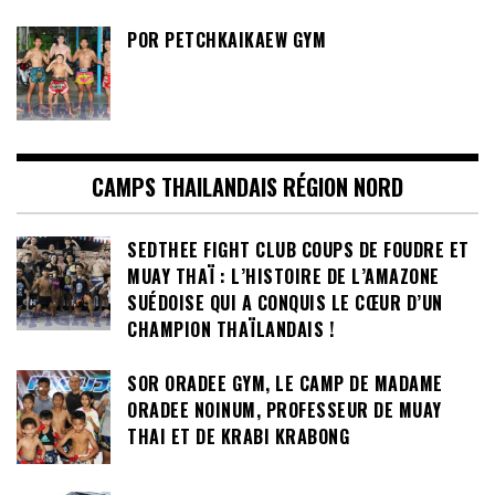
POR PETCHKAIKAEW GYM
CAMPS THAILANDAIS RÉGION NORD
SEDTHEE FIGHT CLUB COUPS DE FOUDRE ET
MUAY THAÏ : L’HISTOIRE DE L’AMAZONE
SUÉDOISE QUI A CONQUIS LE CŒUR D’UN
CHAMPION THAÏLANDAIS !
SOR ORADEE GYM, LE CAMP DE MADAME
ORADEE NOINUM, PROFESSEUR DE MUAY
THAI ET DE KRABI KRABONG