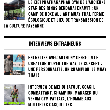
LE KIETPHATHARAPHAN GYM DE L’ANCIENNE
STAR DES RINGS DENDANAI EKAWIT : UN
CAMP DE BOXE ALLIANT MUAY THAI, FERME
ÉCOLOGIQUE ET LIEU DE TRANSMISSION DE
LA CULTURE PAYSANNE
INTERVIEWS ENTRAINEURS
ENTRETIEN AVEC ANTHONY DEFRETIN LE
CRÉATEUR D’OPEN THE WAY, LE CONCEPT :
UNE PERSONNALITÉ, UN CHAMPION, LE MUAY
THAI !
INTERVIEW DE MEHDI ZATOUT, COACH,
COMBATTANT, CHAMPION, MANAGER DU
VENUM GYM PATTAYA, L’HOMME AUX
MULTIPLES CASQUETTES