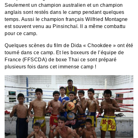
Seulement un champion australien et un champion
anglais sont restés dans le camp pendant quelques
temps. Aussi le champion français Wilfried Montagne
est souvent venu au Pinsinchaï. Il a même combattu
pour ce camp.
Quelques scènes du film de Dida « Chookdee » ont été
tourné dans ce camp. Et les boxeurs de l’équipe de
France (FFSCDA) de boxe Thai ce sont préparé
plusieurs fois dans cet immense camp !