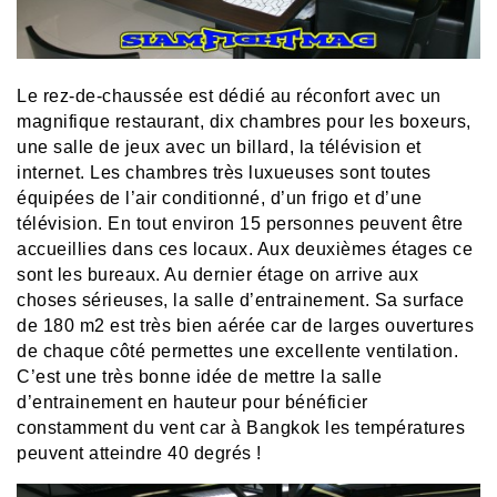
Le rez-de-chaussée est dédié au réconfort avec un
magnifique restaurant, dix chambres pour les boxeurs,
une salle de jeux avec un billard, la télévision et
internet. Les chambres très luxueuses sont toutes
équipées de l’air conditionné, d’un frigo et d’une
télévision. En tout environ 15 personnes peuvent être
accueillies dans ces locaux. Aux deuxièmes étages ce
sont les bureaux. Au dernier étage on arrive aux
choses sérieuses, la salle d’entrainement. Sa surface
de 180 m2 est très bien aérée car de larges ouvertures
de chaque côté permettes une excellente ventilation.
C’est une très bonne idée de mettre la salle
d’entrainement en hauteur pour bénéficier
constamment du vent car à Bangkok les températures
peuvent atteindre 40 degrés !