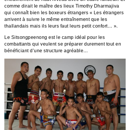
comme dirait le maître des lieux
Timothy Dharmajiva
qui connaît bien les boxeurs étrangers « Les étrangers
arrivent à suivre le même entraînement que les
thaïlandais mais ils leurs faut leurs petit confort… ».
Le Sitsongpeenong est le camp idéal pour les
combattants qui veulent se préparer durement tout en
bénéficiant d’une structure agréable…