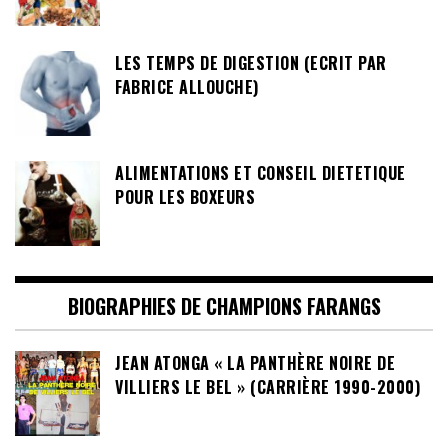
LES TEMPS DE DIGESTION (ECRIT PAR
FABRICE ALLOUCHE)
ALIMENTATIONS ET CONSEIL DIETETIQUE
POUR LES BOXEURS
BIOGRAPHIES DE CHAMPIONS FARANGS
JEAN ATONGA « LA PANTHÈRE NOIRE DE
VILLIERS LE BEL » (CARRIÈRE 1990-2000)