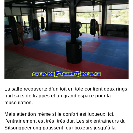
La salle recouverte d’un toit en tôle contient deux rings,
huit sacs de frappes et un grand espace pour la
musculation.
Mais attention même si le confort est luxueux, ici,
l’entrainement est très, très dur. Les six entraineurs du
Sitsongpeenong poussent leur boxeurs jusqu’à la