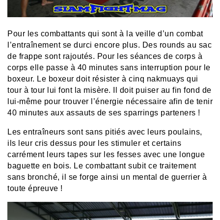
Pour les combattants qui sont à la veille d’un combat
l’entraînement se durci encore plus. Des rounds au sac
de frappe sont rajoutés. Pour les séances de corps à
corps elle passe à 40 minutes sans interruption pour le
boxeur. Le boxeur doit résister à cinq nakmuays qui
tour à tour lui font la misère. Il doit puiser au fin fond de
lui-même pour trouver l’énergie nécessaire afin de tenir
40 minutes aux assauts de ses sparrings parteners !
Les entraîneurs sont sans pitiés avec leurs poulains,
ils leur cris dessus pour les stimuler et certains
carrément leurs tapes sur les fesses avec une longue
baguette en bois. Le combattant subit ce traitement
sans bronché, il se forge ainsi un mental de guerrier à
toute épreuve !