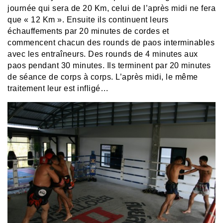
journée qui sera de 20 Km, celui de l’après midi ne fera
que « 12 Km ». Ensuite ils continuent leurs
échauffements par 20 minutes de cordes et
commencent chacun des rounds de paos interminables
avec les entraîneurs. Des rounds de 4 minutes aux
paos pendant 30 minutes. Ils terminent par 20 minutes
de séance de corps à corps. L’après midi, le même
traitement leur est infligé…