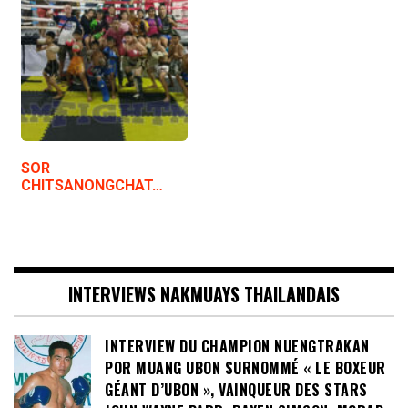
SOR
CHITSANONGCHAT…
INTERVIEWS NAKMUAYS THAILANDAIS
INTERVIEW DU CHAMPION NUENGTRAKAN
POR MUANG UBON SURNOMMÉ « LE BOXEUR
GÉANT D’UBON », VAINQUEUR DES STARS