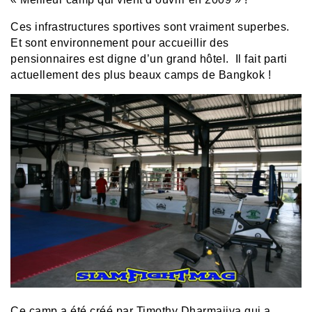
Ces infrastructures sportives sont vraiment superbes.
Et sont environnement pour accueillir des
pensionnaires est digne d’un grand hôtel. Il fait parti
actuellement des plus beaux camps de Bangkok !
Ce camp a été créé par
Timothy Dharmajiva qui a