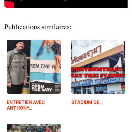
Publications similaires:
ENTRETIEN AVEC
STADIUM DE…
ANTHONY…