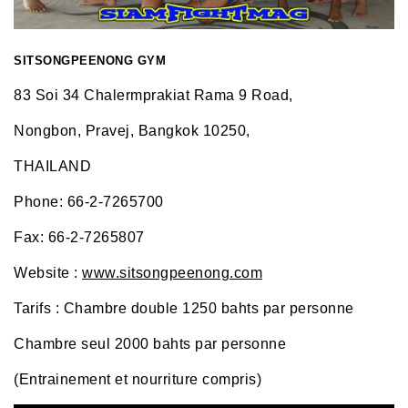
SITSONGPEENONG GYM
83 Soi 34 Chalermprakiat Rama 9 Road,
Nongbon, Pravej, Bangkok 10250,
THAILAND
Phone: 66-2-7265700
Fax: 66-2-7265807
Website :
www.sitsongpeenong.com
Tarifs : Chambre double 1250 bahts par personne
Chambre seul 2000 bahts par personne
(Entrainement et nourriture compris)