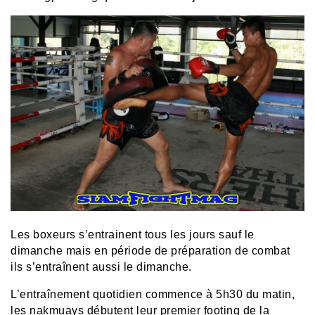
Les boxeurs s’entrainent tous les jours sauf le
dimanche mais en période de préparation de combat
ils s’entraînent aussi le dimanche.
L’entraînement quotidien commence à 5h30 du matin,
les nakmuays débutent leur premier footing de la