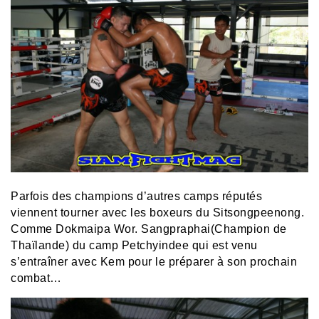
Parfois des champions d’autres camps réputés
viennent tourner avec les boxeurs du Sitsongpeenong.
Comme
Dokmaipa Wor. Sangpraphai
(Champion de
Thaïlande) du camp Petchyindee qui est venu
s’entraîner avec Kem pour le préparer à son prochain
combat…