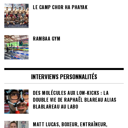
LE CAMP CHOR HA PHAYAK
RAMBAA GYM
INTERVIEWS PERSONNALITÉS
DES MOLÉCULES AUX LOW-KICKS : LA
DOUBLE VIE DE RAPHAËL BLAREAU ALIAS
BLABLAREAU AU LABO
MATT LUCAS, BOXEUR, ENTRAÎNEUR,