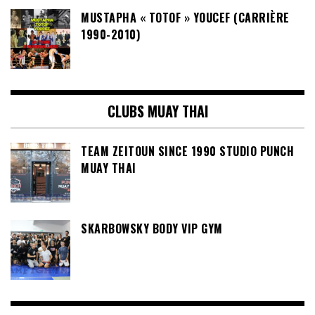
MUSTAPHA « TOTOF » YOUCEF (CARRIÈRE
1990-2010)
CLUBS MUAY THAI
TEAM ZEITOUN SINCE 1990 STUDIO PUNCH
MUAY THAI
SKARBOWSKY BODY VIP GYM