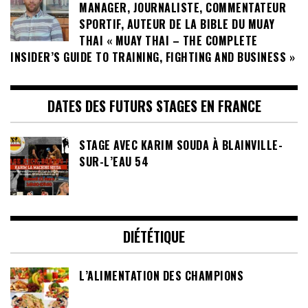
MANAGER, JOURNALISTE, COMMENTATEUR
SPORTIF, AUTEUR DE LA BIBLE DU MUAY
THAI « MUAY THAI – THE COMPLETE
INSIDER’S GUIDE TO TRAINING, FIGHTING AND BUSINESS »
DATES DES FUTURS STAGES EN FRANCE
STAGE AVEC KARIM SOUDA À BLAINVILLE-
SUR-L’EAU 54
DIÉTÉTIQUE
L’ALIMENTATION DES CHAMPIONS