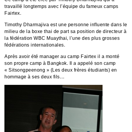
travaillé longtemps avec l’équipe du fameux camps
Fairtex.
Timothy Dharmajiva est une personne influente dans le
milieu de la boxe thai de part sa position de directeur à
la fédération WBC Muaythai, l’une des plus grosses
fédérations internationales.
Après avoir été manager au camp Fairtex il a monté
son propre camp à Bangkok. Il a appelé son camp
« Sitsongpeenong » (Les deux frères étudiants) en
hommage à ses deux fils…