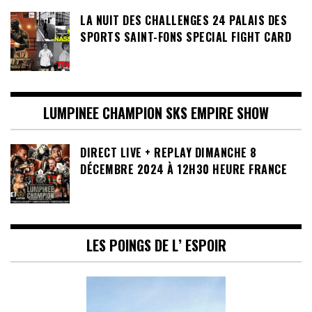
LA NUIT DES CHALLENGES 24 PALAIS DES
SPORTS SAINT-FONS SPECIAL FIGHT CARD
LUMPINEE CHAMPION SKS EMPIRE SHOW
DIRECT LIVE + REPLAY DIMANCHE 8
DÉCEMBRE 2024 À 12H30 HEURE FRANCE
LES POINGS DE L’ ESPOIR