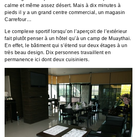
calme et même assez désert. Mais à dix minutes à
pieds il y a un grand centre commercial, un magasin
Carrefour…
Le complexe sportif lorsqu’on l’aperçoit de l’extérieur
fait plutôt penser à un hôtel qu’à un camp de Muaythai.
En effet, le bâtiment qui s’étend sur deux étages à un
très beau design. Dix personnes travaillent en
permanence ici dont deux cuisiniers.