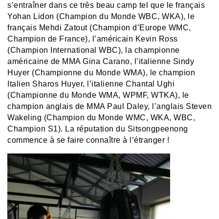
s’entraîner dans ce très beau camp tel que le français
Yohan Lidon (Champion du Monde WBC, WKA), le
français Mehdi Zatout (Champion d’Europe WMC,
Champion de France), l’américain Kevin Ross
(Champion International WBC), la championne
américaine de MMA Gina Carano, l’italienne Sindy
Huyer (Championne du Monde WMA), le champion
Italien Sharos Huyer, l’italienne Chantal Ughi
(Championne du Monde WMA, WPMF, WTKA), le
champion anglais de MMA Paul Daley, l’anglais Steven
Wakeling (Champion du Monde WMC, WKA, WBC,
Champion S1). La réputation du Sitsongpeenong
commence à se faire connaître à l’étranger !