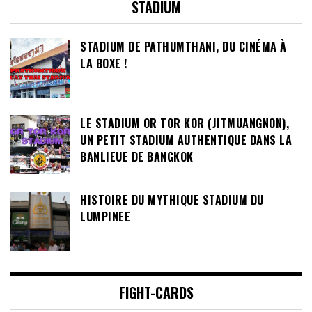
STADIUM
STADIUM DE PATHUMTHANI, DU CINÉMA À
LA BOXE !
LE STADIUM OR TOR KOR (JITMUANGNON),
UN PETIT STADIUM AUTHENTIQUE DANS LA
BANLIEUE DE BANGKOK
HISTOIRE DU MYTHIQUE STADIUM DU
LUMPINEE
FIGHT-CARDS