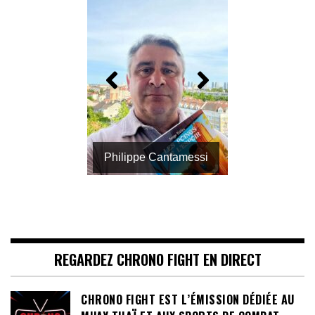
Daniel Allouche "The
Voice"
REGARDEZ CHRONO FIGHT EN DIRECT
CHRONO FIGHT EST L’ÉMISSION DÉDIÉE AU