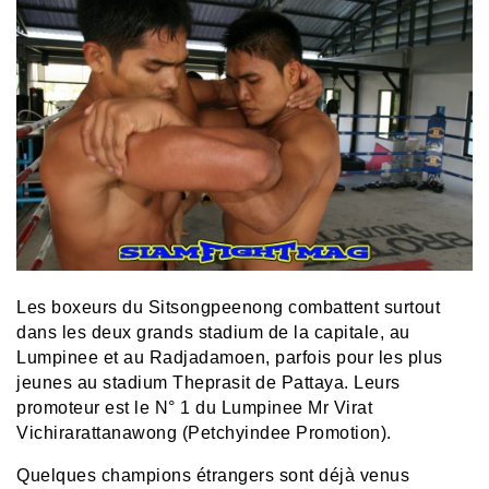
Les boxeurs du Sitsongpeenong combattent surtout
dans les deux grands stadium de la capitale, au
Lumpinee et au Radjadamoen, parfois pour les plus
jeunes au stadium Theprasit de Pattaya. Leurs
promoteur est le N° 1 du Lumpinee Mr Virat
Vichirarattanawong (Petchyindee Promotion).
Quelques champions étrangers sont déjà venus