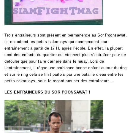
Trois entraîneurs sont présent en permanence au Sor Poonsawat,
ils encadrent les petits nakmuays qui commencent leur
entraînement à partir de 17 H, après l’école. En effet, la plupart
sont des enfants du quartier qui viennent plus s’entraîner pour se
défouler que pour faire carrière dans le muay. Lors de
l’entraînement, il règne une ambiance bonne enfant autour du ring
et sur le ring cela se finit parfois par une bataille d’eau entre les
petits nakmuays, sous le regard amuser des entraîneurs…
LES ENTRAINEURS DU SOR POONSAWAT !