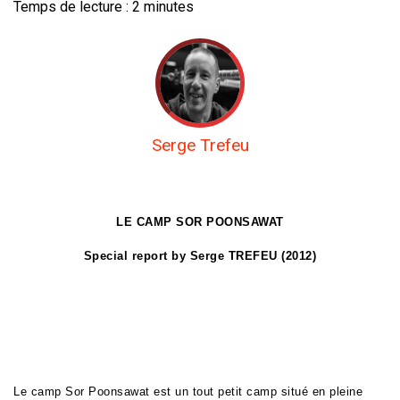
Temps de lecture :
2
minutes
Serge Trefeu
LE CAMP SOR POONSAWAT
Special report by Serge TREFEU (2012)
Le camp Sor Poonsawat est un tout petit camp situé en pleine