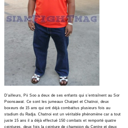
D’ailleurs, Pii Soo a deux de ses enfants qui s’entraînent au Sor
Poonsawat. Ce sont les jumeaux Chatpet et Chatnoi, deux
boxeurs de 15 ans qui ont déjà combattus plusieurs fois au
stadium du Radja. Chatnoi est un véritable phénomène car a tout
juste 15 ans il a déjà effectué 150 combats et remporté quatre
ceintures, deux fois la ceinture de champion du Centre et deux