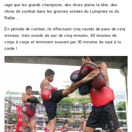
rage que les grands champions, des rêves pleins la tête, des
rêves de combat dans les grosses soirées du Lumpinee ou du
Radja…
En période de combat, ils effectuent cinq rounds de paos de cinq
minutes, trois rounds de sac de cinq minutes, 40 minutes de
corps à corps et terminent souvent par 30 minutes de saut à la
corde !