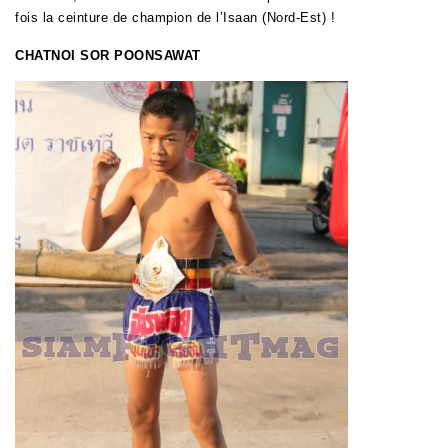
fois la ceinture de champion de l’Isaan (Nord-Est) !
CHATNOI SOR POONSAWAT