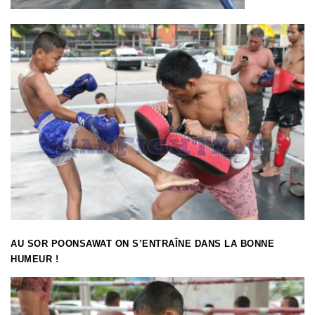
AU SOR POONSAWAT ON S’ENTRAÎNE DANS LA BONNE
HUMEUR !