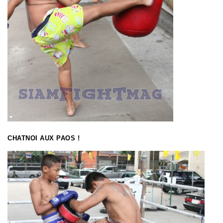
CHATNOI AUX PAOS !