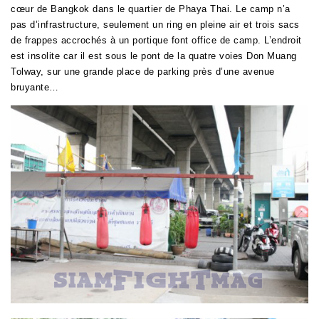
cœur de Bangkok dans le quartier de Phaya Thai. Le camp n’a
pas d’infrastructure, seulement un ring en pleine air et trois sacs
de frappes accrochés à un portique font office de camp. L’endroit
est insolite car il est sous le pont de la quatre voies Don Muang
Tolway, sur une grande place de parking près d’une avenue
bruyante…