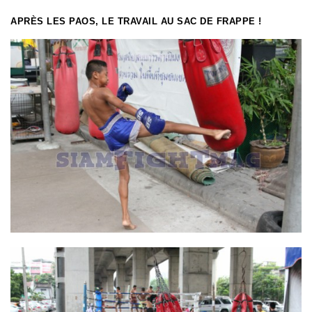
APRÈS LES PAOS, LE TRAVAIL AU SAC DE FRAPPE !