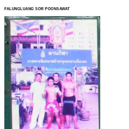
FALUNGLUANG SOR POONSAWAT