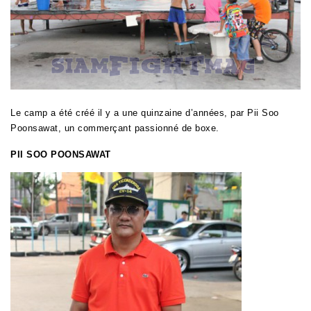
Le camp a été créé il y a une quinzaine d’années, par Pii Soo
Poonsawat, un commerçant passionné de boxe.
PII SOO POONSAWAT