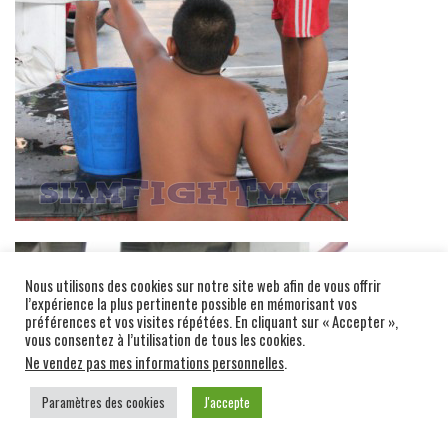
Nous utilisons des cookies sur notre site web afin de vous offrir
l’expérience la plus pertinente possible en mémorisant vos
préférences et vos visites répétées. En cliquant sur « Accepter »,
vous consentez à l’utilisation de tous les cookies.
Ne vendez pas mes informations personnelles
.
Paramètres des cookies
J'accepte