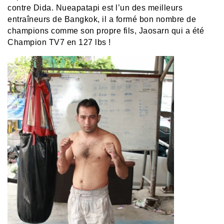
contre Dida.
Nueapatapi est l’un des meilleurs
entraîneurs de Bangkok, il a formé bon nombre de
champions comme son propre fils, Jaosarn qui a été
Champion TV7 en 127 lbs !