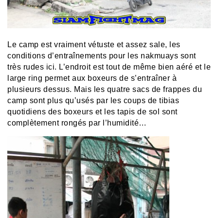
Le camp est vraiment vétuste et assez sale, les
conditions d’entraînements pour les nakmuays sont
très rudes ici. L’endroit est tout de même bien aéré et le
large ring permet aux boxeurs de s’entraîner à
plusieurs dessus. Mais les quatre sacs de frappes du
camp sont plus qu’usés par les coups de tibias
quotidiens des boxeurs et les tapis de sol sont
complètement rongés par l’humidité…