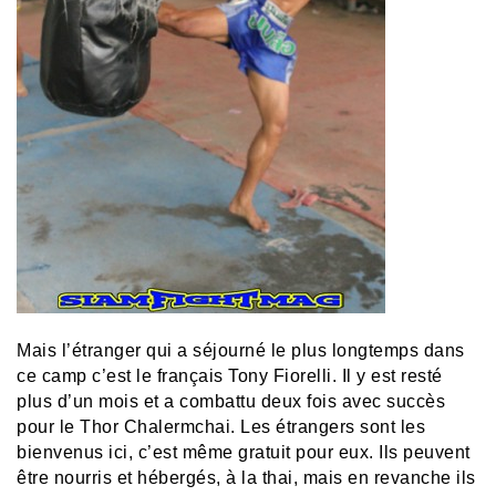
Mais l’étranger qui a séjourné le plus longtemps dans
ce camp c’est le français Tony Fiorelli. Il y est resté
plus d’un mois et a combattu deux fois avec succès
pour le Thor Chalermchai. Les étrangers sont les
bienvenus ici, c’est même gratuit pour eux. Ils peuvent
être nourris et hébergés, à la thai, mais en revanche ils