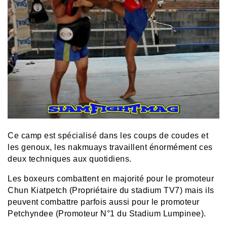
Ce camp est spécialisé dans les coups de coudes et
les genoux, les nakmuays travaillent énormément ces
deux techniques aux quotidiens.
Les boxeurs combattent en majorité pour le promoteur
Chun Kiatpetch (Propriétaire du stadium TV7) mais ils
peuvent combattre parfois aussi pour le promoteur
Petchyndee (Promoteur N°1 du Stadium Lumpinee).