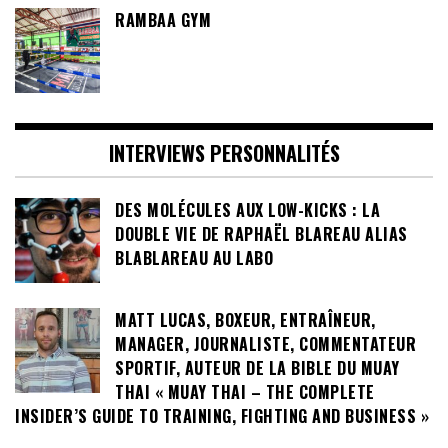
RAMBAA GYM
INTERVIEWS PERSONNALITÉS
DES MOLÉCULES AUX LOW-KICKS : LA
DOUBLE VIE DE RAPHAËL BLAREAU ALIAS
BLABLAREAU AU LABO
MATT LUCAS, BOXEUR, ENTRAÎNEUR,
MANAGER, JOURNALISTE, COMMENTATEUR
SPORTIF, AUTEUR DE LA BIBLE DU MUAY
THAI « MUAY THAI – THE COMPLETE
INSIDER’S GUIDE TO TRAINING, FIGHTING AND BUSINESS »