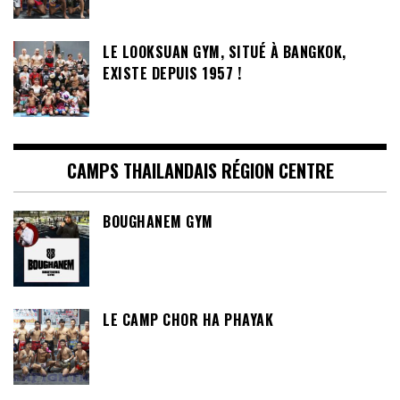
LE LOOKSUAN GYM, SITUÉ À BANGKOK,
EXISTE DEPUIS 1957 !
CAMPS THAILANDAIS RÉGION CENTRE
BOUGHANEM GYM
LE CAMP CHOR HA PHAYAK