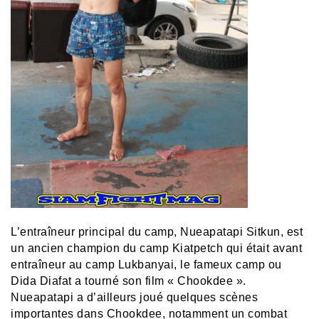
L’entraîneur principal du camp, Nueapatapi Sitkun, est
un ancien champion du camp Kiatpetch qui était avant
entraîneur au camp Lukbanyai, le fameux camp ou
Dida Diafat a tourné son film « Chookdee ».
Nueapatapi a d’ailleurs joué quelques scènes
importantes dans Chookdee, notamment un combat