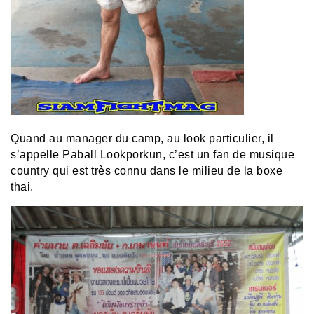
Quand au manager du camp, au look particulier, il
s’appelle Paball Lookporkun, c’est un fan de musique
country qui est très connu dans le milieu de la boxe
thai.