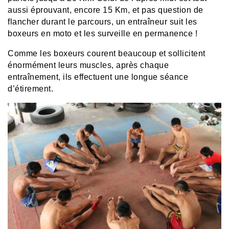
aussi éprouvant, encore 15 Km, et pas question de
flancher durant le parcours, un entraîneur suit les
boxeurs en moto et les surveille en permanence !
Comme les boxeurs courent beaucoup et sollicitent
énormément leurs muscles, après chaque
entraînement, ils effectuent une longue séance
d’étirement.