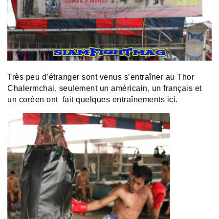
Très peu d’étranger sont venus s’entraîner au Thor
Chalermchai, seulement un américain, un français et
un coréen ont fait quelques entraînements ici.