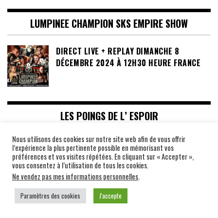
LUMPINEE CHAMPION SKS EMPIRE SHOW
DIRECT LIVE + REPLAY DIMANCHE 8
DÉCEMBRE 2024 À 12H30 HEURE FRANCE
LES POINGS DE L’ ESPOIR
Nous utilisons des cookies sur notre site web afin de vous offrir
l’expérience la plus pertinente possible en mémorisant vos
préférences et vos visites répétées. En cliquant sur « Accepter »,
vous consentez à l’utilisation de tous les cookies.
Ne vendez pas mes informations personnelles
.
Paramètres des cookies
J'accepte