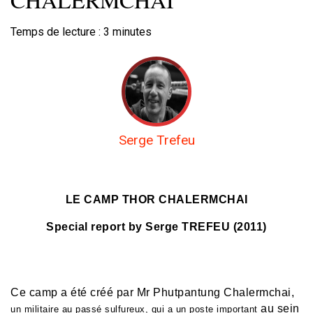
Temps de lecture :
3
minutes
Serge Trefeu
LE CAMP THOR CHALERMCHAI
Special report by Serge TREFEU (2011)
Ce camp a été créé par Mr Phutpantung Chalermchai,
au sein
un militaire au passé sulfureux, qui a un poste important