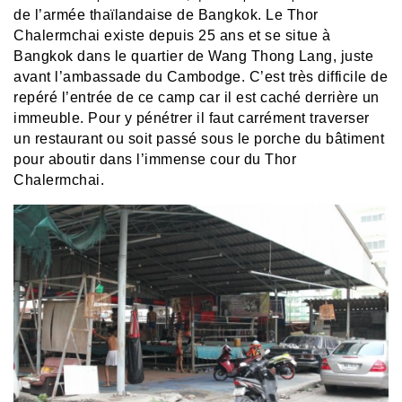
de l’armée thaïlandaise de Bangkok. Le Thor
Chalermchai existe depuis 25 ans et se situe à
Bangkok dans le quartier de Wang Thong Lang, juste
avant l’ambassade du Cambodge. C’est très difficile de
repéré l’entrée de ce camp car il est caché derrière un
immeuble. Pour y pénétrer il faut carrément traverser
un restaurant ou soit passé sous le porche du bâtiment
pour aboutir dans l’immense cour du Thor
Chalermchai.