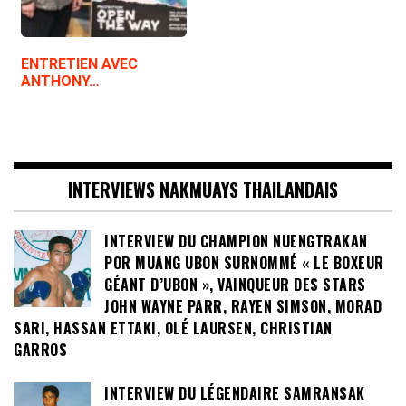
ENTRETIEN AVEC
ANTHONY…
INTERVIEWS NAKMUAYS THAILANDAIS
INTERVIEW DU CHAMPION NUENGTRAKAN
POR MUANG UBON SURNOMMÉ « LE BOXEUR
GÉANT D’UBON », VAINQUEUR DES STARS
JOHN WAYNE PARR, RAYEN SIMSON, MORAD
SARI, HASSAN ETTAKI, OLÉ LAURSEN, CHRISTIAN
GARROS
INTERVIEW DU LÉGENDAIRE SAMRANSAK