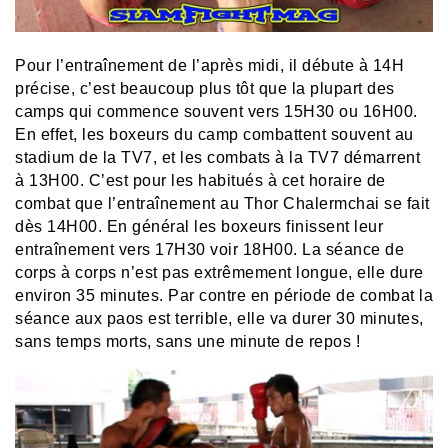
Pour l’entraînement de l’après midi, il débute à 14H
précise, c’est beaucoup plus tôt que la plupart des
camps qui commence souvent vers 15H30 ou 16H00.
En effet, les boxeurs du camp combattent souvent au
stadium de la TV7, et les combats à la TV7 démarrent
à 13H00. C’est pour les habitués à cet horaire de
combat que l’entraînement au Thor Chalermchai se fait
dès 14H00. En général les boxeurs finissent leur
entraînement vers 17H30 voir 18H00. La séance de
corps à corps n’est pas extrêmement longue, elle dure
environ 35 minutes. Par contre en période de combat la
séance aux paos est terrible, elle va durer 30 minutes,
sans temps morts, sans une minute de repos !