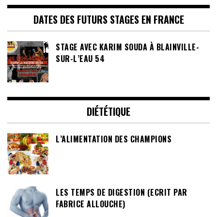
DATES DES FUTURS STAGES EN FRANCE
STAGE AVEC KARIM SOUDA À BLAINVILLE-
SUR-L’EAU 54
DIÉTÉTIQUE
L’ALIMENTATION DES CHAMPIONS
LES TEMPS DE DIGESTION (ECRIT PAR
FABRICE ALLOUCHE)