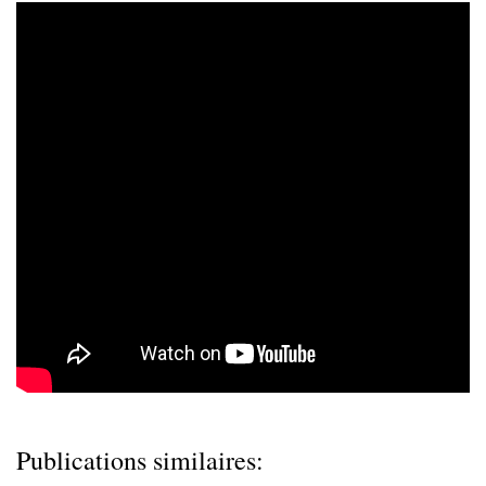
Publications similaires: