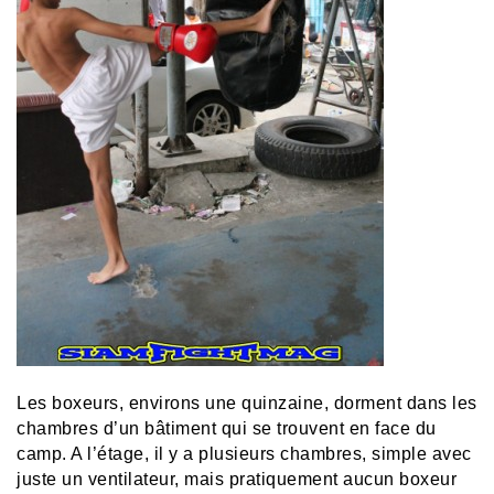
Les boxeurs, environs une quinzaine, dorment dans les
chambres d’un bâtiment qui se trouvent en face du
camp. A l’étage, il y a plusieurs chambres, simple avec
juste un ventilateur, mais pratiquement aucun boxeur