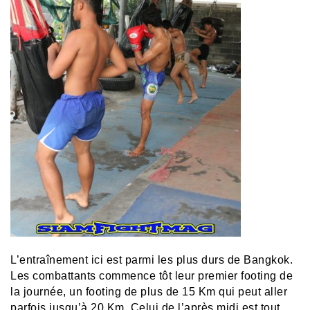
L’entraînement ici est parmi les plus durs de Bangkok.
Les combattants commence tôt leur premier footing de
la journée, un footing de plus de 15 Km qui peut aller
parfois jusqu’à 20 Km. Celui de l’après midi est tout