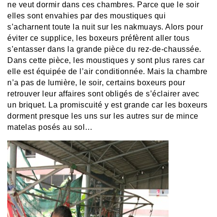
ne veut dormir dans ces chambres. Parce que le soir
elles sont envahies par des moustiques qui
s’acharnent toute la nuit sur les nakmuays. Alors pour
éviter ce supplice, les boxeurs préfèrent aller tous
s’entasser dans la grande pièce du rez-de-chaussée.
Dans cette pièce, les moustiques y sont plus rares car
elle est équipée de l’air conditionnée. Mais la chambre
n’a pas de lumière, le soir, certains boxeurs pour
retrouver leur affaires sont obligés de s’éclairer avec
un briquet. La promiscuité y est grande car les boxeurs
dorment presque les uns sur les autres sur de mince
matelas posés au sol…