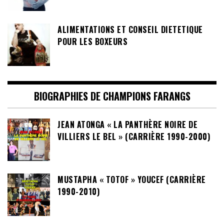
ALIMENTATIONS ET CONSEIL DIETETIQUE
POUR LES BOXEURS
BIOGRAPHIES DE CHAMPIONS FARANGS
JEAN ATONGA « LA PANTHÈRE NOIRE DE
VILLIERS LE BEL » (CARRIÈRE 1990-2000)
MUSTAPHA « TOTOF » YOUCEF (CARRIÈRE
1990-2010)