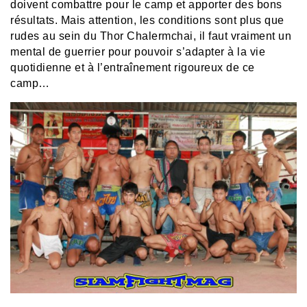
doivent combattre pour le camp et apporter des bons
résultats. Mais attention, les conditions sont plus que
rudes au sein du Thor Chalermchai, il faut vraiment un
mental de guerrier pour pouvoir s’adapter à la vie
quotidienne et à l’entraînement rigoureux de ce
camp…