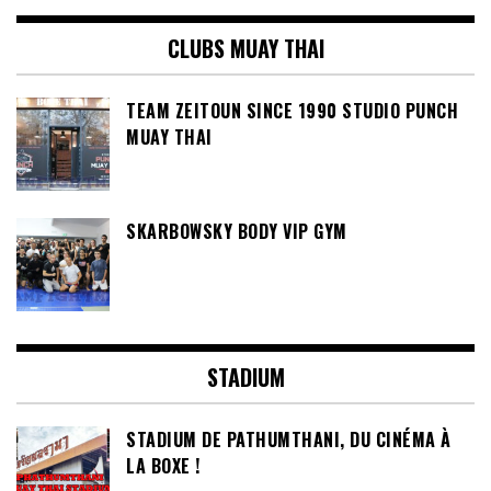
CLUBS MUAY THAI
TEAM ZEITOUN SINCE 1990 STUDIO PUNCH
MUAY THAI
SKARBOWSKY BODY VIP GYM
STADIUM
STADIUM DE PATHUMTHANI, DU CINÉMA À
LA BOXE !