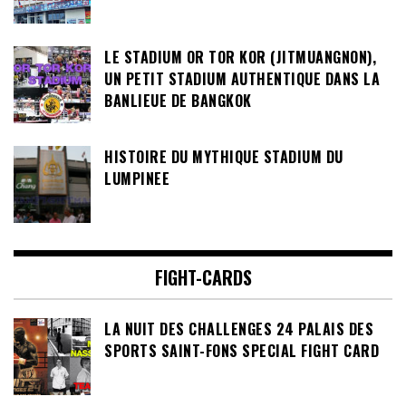
LE STADIUM OR TOR KOR (JITMUANGNON),
UN PETIT STADIUM AUTHENTIQUE DANS LA
BANLIEUE DE BANGKOK
HISTOIRE DU MYTHIQUE STADIUM DU
LUMPINEE
FIGHT-CARDS
LA NUIT DES CHALLENGES 24 PALAIS DES
SPORTS SAINT-FONS SPECIAL FIGHT CARD