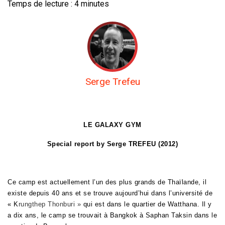
Temps de lecture :
4
minutes
Serge Trefeu
LE GALAXY GYM
Special report by Serge TREFEU (2012)
Ce camp est actuellement l’un des plus grands de Thaïlande, il
existe depuis 40 ans et se trouve aujourd’hui dans l’université de
« K
rungthep Thonburi »
qui est
dans le quartier de Watthana. Il y
a dix ans, le camp se trouvait à Bangkok à Saphan Taksin dans le