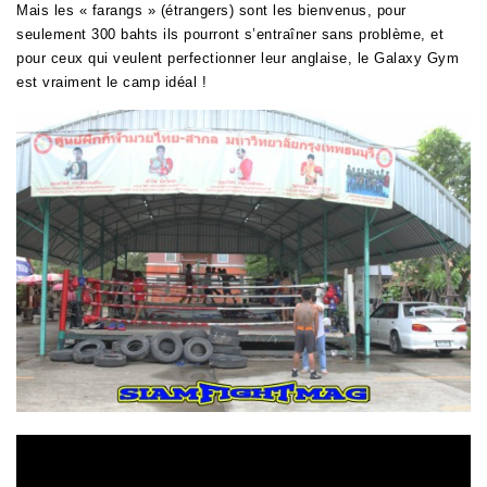
Mais les « farangs » (étrangers) sont les bienvenus, pour
seulement 300 bahts ils pourront s’entraîner sans problème, et
pour ceux qui veulent perfectionner leur anglaise, le Galaxy Gym
est vraiment le camp idéal !