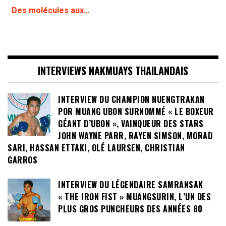
Des molécules aux…
INTERVIEWS NAKMUAYS THAILANDAIS
INTERVIEW DU CHAMPION NUENGTRAKAN
POR MUANG UBON SURNOMMÉ « LE BOXEUR
GÉANT D’UBON », VAINQUEUR DES STARS
JOHN WAYNE PARR, RAYEN SIMSON, MORAD
SARI, HASSAN ETTAKI, OLÉ LAURSEN, CHRISTIAN
GARROS
INTERVIEW DU LÉGENDAIRE SAMRANSAK
« THE IRON FIST » MUANGSURIN, L’UN DES
PLUS GROS PUNCHEURS DES ANNÉES 80