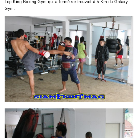
Top King Boxing Gym
qui a fermé se trouvait à 5 Km du Galaxy
Gym.