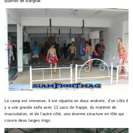
quartier de Bangrak.
Le camp est immense, il est répartie en deux endroits, d’un côté il
y a une grande salle avec 12 sacs de frappe, du matériel de
musculation, et de l’autre côté, une énorme structure en tôle qui
couvre deux larges rings.