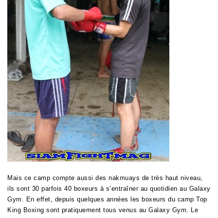
Mais ce camp compte aussi des nakmuays de très haut niveau,
ils sont 30 parfois 40 boxeurs à s’entraîner au quotidien au Galaxy
Gym. En effet, depuis quelques années les boxeurs du camp
Top
King Boxing sont pratiquement tous venus au Galaxy Gym. Le