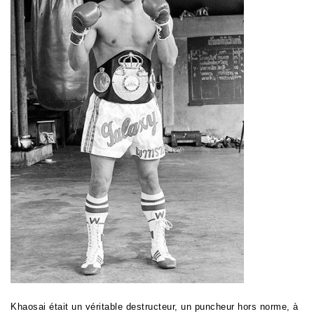
Khaosai était un véritable destructeur, un puncheur hors norme, à