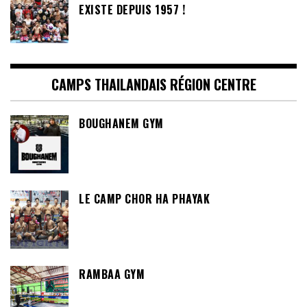
EXISTE DEPUIS 1957 !
CAMPS THAILANDAIS RÉGION CENTRE
BOUGHANEM GYM
LE CAMP CHOR HA PHAYAK
RAMBAA GYM