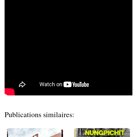
Publications similaires: