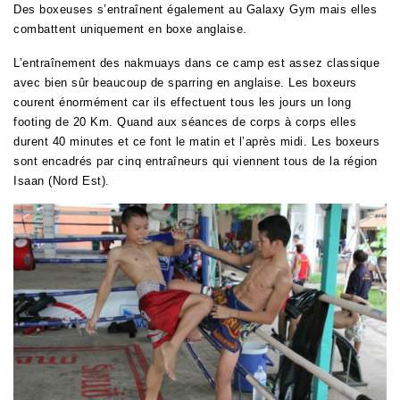
Des boxeuses s’entraînent également au Galaxy Gym mais elles
combattent uniquement en boxe anglaise.
L’entraînement des nakmuays dans ce camp est assez classique
avec bien sûr beaucoup de sparring en anglaise. Les boxeurs
courent énormément car ils effectuent tous les jours un long
footing de 20 Km. Quand aux séances de corps à corps elles
durent 40 minutes et ce font le matin et l’après midi. Les boxeurs
sont encadrés par cinq entraîneurs qui viennent tous de la région
Isaan (Nord Est).