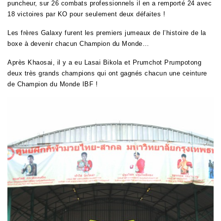
puncheur, sur 26 combats professionnels il en a remporté 24 avec
18 victoires par KO pour seulement deux défaites !
Les frères Galaxy furent les premiers jumeaux de l’histoire de la
boxe à devenir chacun Champion du Monde…
Après Khaosai, il y a eu Lasai Bikola et Prumchot Prumpotong
deux très grands champions qui ont gagnés chacun une ceinture
de Champion du Monde IBF !