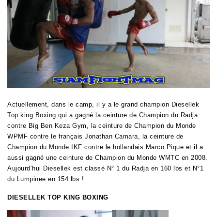
Actuellement, dans le camp, il y a le grand champion Diesellek
Top king Boxing qui a gagné la ceinture de Champion du Radja
contre Big Ben Keza Gym, la ceinture de Champion du Monde
WPMF contre le français Jonathan Camara, la ceinture de
Champion du Monde IKF contre le hollandais Marco Pique et il a
aussi gagné une ceinture de Champion du Monde WMTC en 2008.
Aujourd’hui Diesellek est classé N° 1 du Radja en 160 lbs et N°1
du Lumpinee en 154 lbs !
DIESELLEK TOP KING BOXING