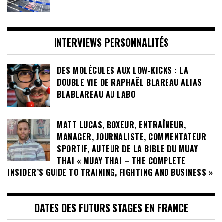
INTERVIEWS PERSONNALITÉS
DES MOLÉCULES AUX LOW-KICKS : LA
DOUBLE VIE DE RAPHAËL BLAREAU ALIAS
BLABLAREAU AU LABO
MATT LUCAS, BOXEUR, ENTRAÎNEUR,
MANAGER, JOURNALISTE, COMMENTATEUR
SPORTIF, AUTEUR DE LA BIBLE DU MUAY
THAI « MUAY THAI – THE COMPLETE
INSIDER’S GUIDE TO TRAINING, FIGHTING AND BUSINESS »
DATES DES FUTURS STAGES EN FRANCE