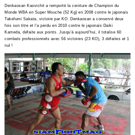
Denkaosan Kaovichit a remporté la ceinture de Champion du
Monde WBA en Super Mouche (52 Kg) en 2008 contre le japonais
Takefumi Sakata, victoire par KO. Denkaosan a conservé deux
fois son titre et l’a perdu en 2010 contre le japonais Daiki
Kameda, défaite aux points. Jusqu’à aujourd’hui, il totalise 60
combats professionnels avec 56 victoires (23 KO), 3 défaites et 1
nul !