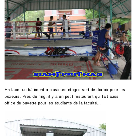
En face, un bâtiment à plusieurs étages sert de dortoir pour les
boxeurs. Près du ring, il y a un petit restaurant qui fait aussi
office de buvette pour les étudiants de la faculté…