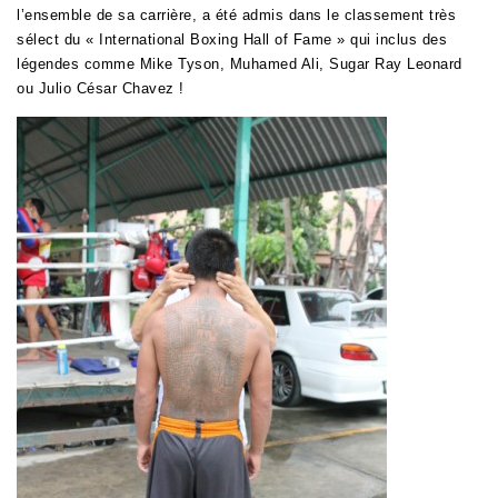
l’ensemble de sa carrière, a été admis dans le classement très
sélect du « International Boxing Hall of Fame » qui inclus des
légendes comme Mike Tyson, Muhamed Ali, Sugar Ray Leonard
ou Julio César Chavez !