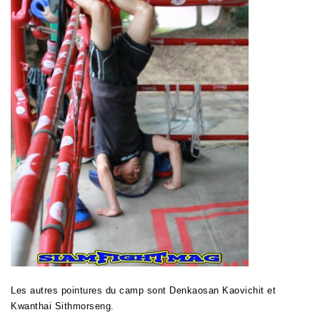
Les autres pointures du camp sont Denkaosan Kaovichit et
Kwanthai Sithmorseng.