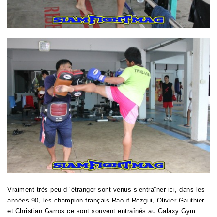
Vraiment très peu d ‘étranger sont venus s’entraîner ici, dans les
années 90, les
champion français Raouf Rezgui, Olivier Gauthier
et Christian Garros ce sont souvent entraînés au Galaxy Gym.