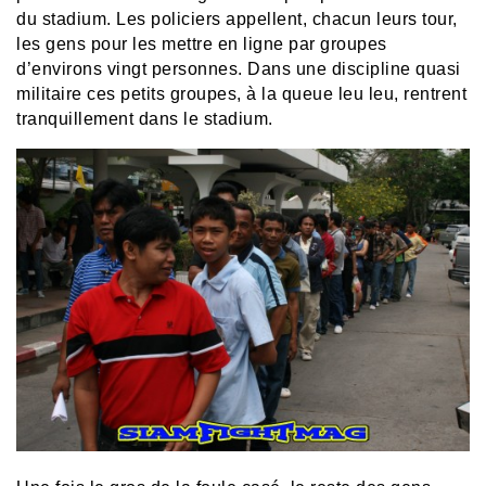
du stadium. Les policiers appellent, chacun leurs tour,
les gens pour les mettre en ligne par groupes
d’environs vingt personnes. Dans une discipline quasi
militaire ces petits groupes, à la queue leu leu, rentrent
tranquillement dans le stadium.