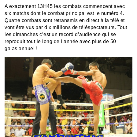
A exactement 13H45 les combats commencent avec
six matchs dont le combat principal est le numéro 4.
Quatre combats sont retransmis en direct à la télé et
vont être vus par dix millions de téléspectateurs. Tout
les dimanches c’est un record d’audience qui se
reproduit tout le long de l’année avec plus de 50
galas annuel !