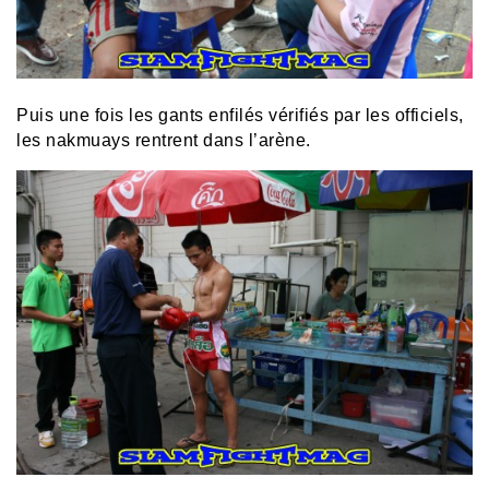
Puis une fois les gants enfilés vérifiés par les officiels,
les nakmuays rentrent dans l’arène.