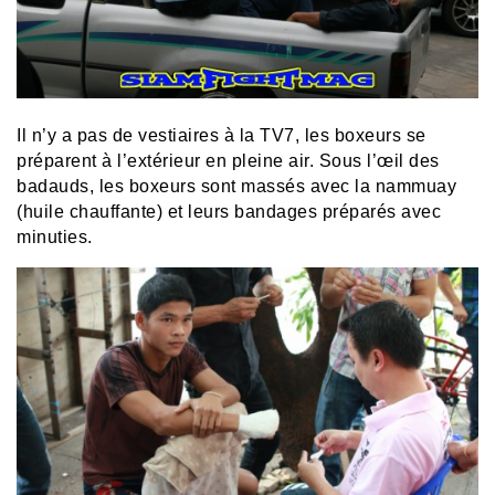
Il n’y a pas de vestiaires à la TV7, les boxeurs se
préparent à l’extérieur en pleine air. Sous l’œil des
badauds, les boxeurs sont massés avec la nammuay
(huile chauffante) et leurs bandages préparés avec
minuties.