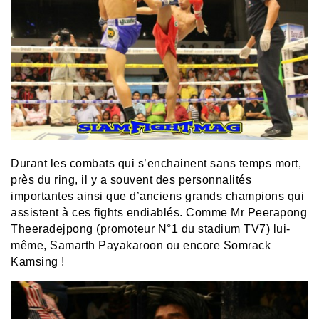
Durant les combats qui s’enchainent sans temps mort,
près du ring, il y a souvent des personnalités
importantes ainsi que d’anciens grands champions qui
assistent à ces fights endiablés. Comme Mr Peerapong
Theeradejpong (promoteur N°1 du stadium TV7) lui-
même, Samarth Payakaroon ou encore Somrack
Kamsing !