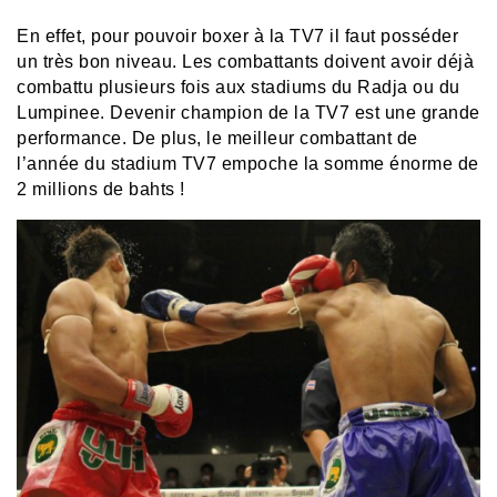
En effet, pour pouvoir boxer à la TV7 il faut posséder
un très bon niveau. Les combattants doivent avoir déjà
combattu plusieurs fois aux stadiums du Radja ou du
Lumpinee. Devenir champion de la TV7 est une grande
performance. De plus, le meilleur combattant de
l’année du stadium TV7 empoche la somme énorme de
2 millions de bahts !