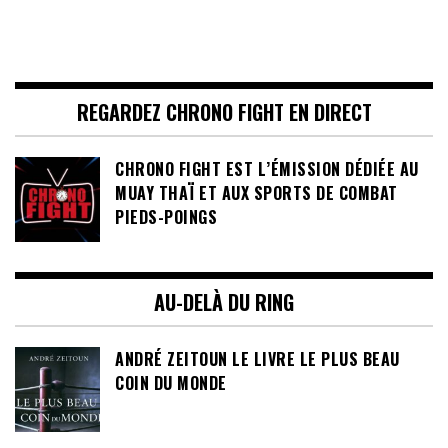
REGARDEZ CHRONO FIGHT EN DIRECT
CHRONO FIGHT EST L’ÉMISSION DÉDIÉE AU
MUAY THAÏ ET AUX SPORTS DE COMBAT
PIEDS-POINGS
AU-DELÀ DU RING
ANDRÉ ZEITOUN LE LIVRE LE PLUS BEAU
COIN DU MONDE