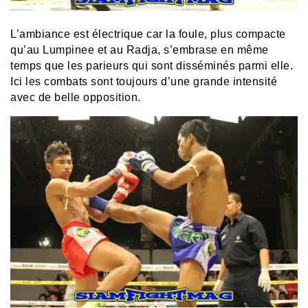
L’ambiance est électrique car la foule, plus compacte
qu’au Lumpinee et au Radja, s’embrase en même
temps que les parieurs qui sont disséminés parmi elle.
Ici les combats sont toujours d’une grande intensité
avec de belle opposition.