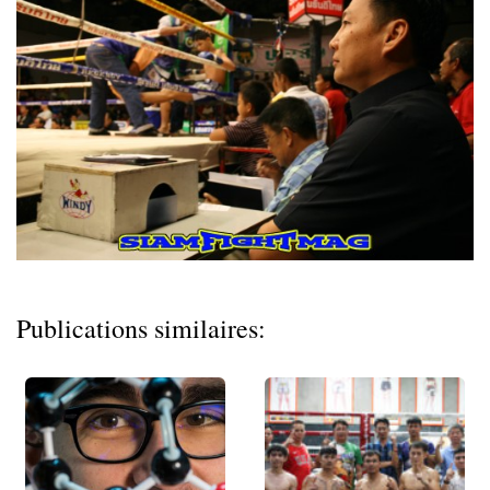
Publications similaires: