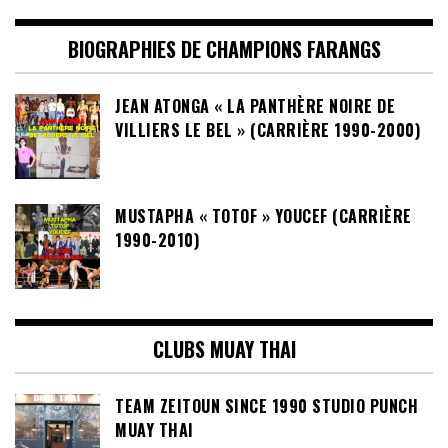
BIOGRAPHIES DE CHAMPIONS FARANGS
JEAN ATONGA « LA PANTHÈRE NOIRE DE
VILLIERS LE BEL » (CARRIÈRE 1990-2000)
MUSTAPHA « TOTOF » YOUCEF (CARRIÈRE
1990-2010)
CLUBS MUAY THAI
TEAM ZEITOUN SINCE 1990 STUDIO PUNCH
MUAY THAI