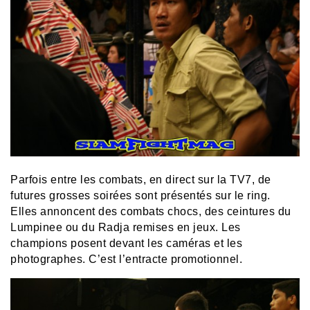
Parfois entre les combats, en direct sur la TV7, de
futures grosses soirées sont présentés sur le ring.
Elles annoncent des combats chocs, des ceintures du
Lumpinee ou du Radja remises en jeux. Les
champions posent devant les caméras et les
photographes. C’est l’entracte promotionnel.