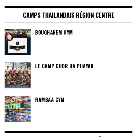
CAMPS THAILANDAIS RÉGION CENTRE
BOUGHANEM GYM
LE CAMP CHOR HA PHAYAK
RAMBAA GYM