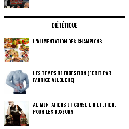
DIÉTÉTIQUE
L’ALIMENTATION DES CHAMPIONS
LES TEMPS DE DIGESTION (ECRIT PAR
FABRICE ALLOUCHE)
ALIMENTATIONS ET CONSEIL DIETETIQUE
POUR LES BOXEURS