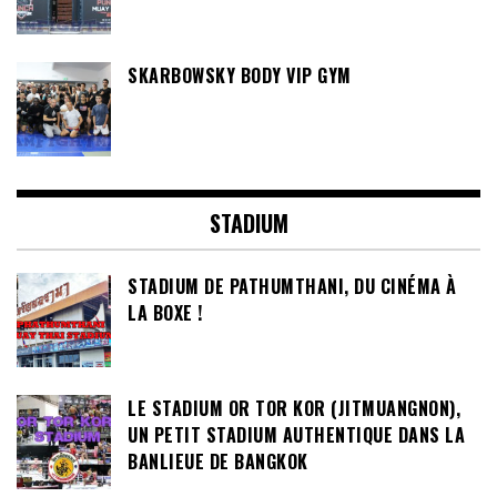
SKARBOWSKY BODY VIP GYM
STADIUM
STADIUM DE PATHUMTHANI, DU CINÉMA À
LA BOXE !
LE STADIUM OR TOR KOR (JITMUANGNON),
UN PETIT STADIUM AUTHENTIQUE DANS LA
BANLIEUE DE BANGKOK