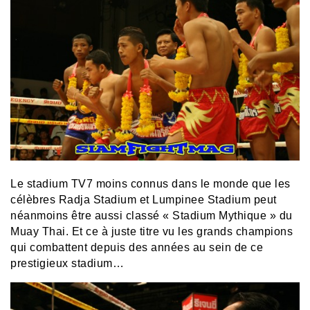
Le stadium TV7 moins connus dans le monde que les
célèbres Radja Stadium et Lumpinee Stadium peut
néanmoins être aussi classé « Stadium Mythique » du
Muay Thai. Et ce à juste titre vu les grands champions
qui combattent depuis des années au sein de ce
prestigieux stadium…