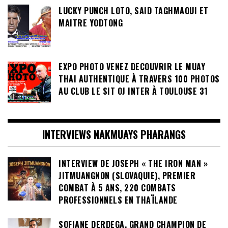
LUCKY PUNCH LOTO, SAID TAGHMAOUI ET
MAITRE YODTONG
EXPO PHOTO VENEZ DECOUVRIR LE MUAY
THAI AUTHENTIQUE À TRAVERS 100 PHOTOS
AU CLUB LE SIT OJ INTER À TOULOUSE 31
INTERVIEWS NAKMUAYS PHARANGS
INTERVIEW DE JOSEPH « THE IRON MAN »
JITMUANGNON (SLOVAQUIE), PREMIER
COMBAT À 5 ANS, 220 COMBATS
PROFESSIONNELS EN THAÏLANDE
SOFIANE DERDEGA, GRAND CHAMPION DE