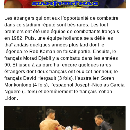
Les étrangers qui ont eux l’opportunité de combattre
dans ce stadium réputé sont très rares. Les tout
premiers ont été une équipe de combattants français
en 1982. Puis, une équipe hollandaise a défié les
thaïlandais quelques années plus tard dont le
légendaire Rob Kaman en faisait partie. Ensuite, le
français Morad Djebli y a combattu dans les années
90. Et jusqu’à aujourd’hui encore quelques rares
étrangers dont deux français ont eux cet honneur, le
français David Hergault (3 fois), l’australien Soren
Monkontong (4 fois), l’espagnol Joseph-Nicolas Garcia
Nguere (1 fois) et dernièrement le français Yohan
Lidon.