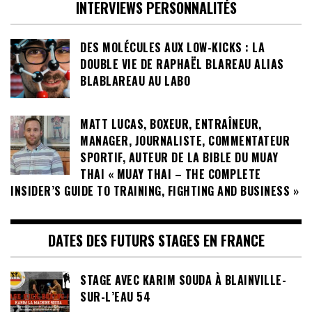
INTERVIEWS PERSONNALITÉS
DES MOLÉCULES AUX LOW-KICKS : LA
DOUBLE VIE DE RAPHAËL BLAREAU ALIAS
BLABLAREAU AU LABO
MATT LUCAS, BOXEUR, ENTRAÎNEUR,
MANAGER, JOURNALISTE, COMMENTATEUR
SPORTIF, AUTEUR DE LA BIBLE DU MUAY
THAI « MUAY THAI – THE COMPLETE
INSIDER’S GUIDE TO TRAINING, FIGHTING AND BUSINESS »
DATES DES FUTURS STAGES EN FRANCE
STAGE AVEC KARIM SOUDA À BLAINVILLE-
SUR-L’EAU 54