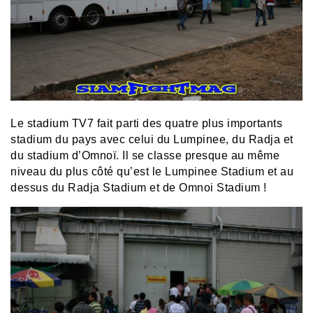
Le stadium TV7 fait parti des quatre plus importants
stadium du pays avec celui du Lumpinee, du Radja et
du stadium d’Omnoï. Il se classe presque au même
niveau du plus côté qu’est le Lumpinee Stadium et au
dessus du Radja Stadium et de Omnoi Stadium !