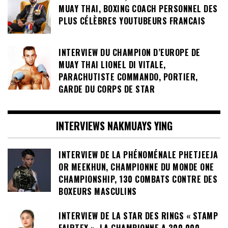
MUAY THAI, BOXING COACH PERSONNEL DES
PLUS CÉLÈBRES YOUTUBEURS FRANCAIS
INTERVIEW DU CHAMPION D’EUROPE DE
MUAY THAI LIONEL DI VITALE,
PARACHUTISTE COMMANDO, PORTIER,
GARDE DU CORPS DE STAR
INTERVIEWS NAKMUAYS YING
INTERVIEW DE LA PHÉNOMÉNALE PHETJEEJA
OR MEEKHUN, CHAMPIONNE DU MONDE ONE
CHAMPIONSHIP, 130 COMBATS CONTRE DES
BOXEURS MASCULINS
INTERVIEW DE LA STAR DES RINGS « STAMP