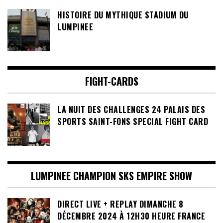
HISTOIRE DU MYTHIQUE STADIUM DU
LUMPINEE
FIGHT-CARDS
LA NUIT DES CHALLENGES 24 PALAIS DES
SPORTS SAINT-FONS SPECIAL FIGHT CARD
LUMPINEE CHAMPION SKS EMPIRE SHOW
DIRECT LIVE + REPLAY DIMANCHE 8
DÉCEMBRE 2024 À 12H30 HEURE FRANCE