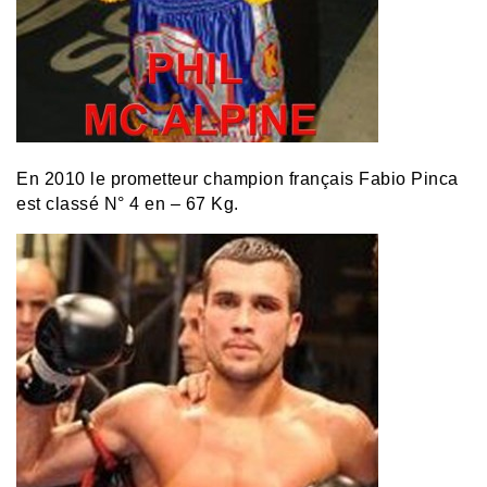
En 2010 le prometteur champion français Fabio Pinca
est classé N° 4 en – 67 Kg.