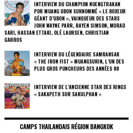
INTERVIEW DU CHAMPION NUENGTRAKAN
POR MUANG UBON SURNOMMÉ « LE BOXEUR
GÉANT D’UBON », VAINQUEUR DES STARS
JOHN WAYNE PARR, RAYEN SIMSON, MORAD
SARI, HASSAN ETTAKI, OLÉ LAURSEN, CHRISTIAN
GARROS
INTERVIEW DU LÉGENDAIRE SAMRANSAK
« THE IRON FIST » MUANGSURIN, L’UN DES
PLUS GROS PUNCHEURS DES ANNÉES 80
INTERVIEW DE L’ANCIENNE STAR DES RINGS
« SAKAPETH SOR SAKULPHAN »
CAMPS THAILANDAIS RÉGION BANGKOK