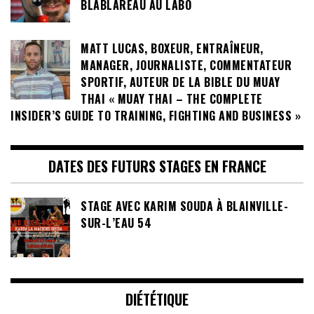
BLABLAREAU AU LABO
MATT LUCAS, BOXEUR, ENTRAÎNEUR,
MANAGER, JOURNALISTE, COMMENTATEUR
SPORTIF, AUTEUR DE LA BIBLE DU MUAY
THAI « MUAY THAI – THE COMPLETE
INSIDER’S GUIDE TO TRAINING, FIGHTING AND BUSINESS »
DATES DES FUTURS STAGES EN FRANCE
STAGE AVEC KARIM SOUDA À BLAINVILLE-
SUR-L’EAU 54
DIÉTÉTIQUE