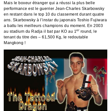
Mais le boxeur étranger qui a réussi la plus belle
performance est le guerrier Jean-Charles Skarbowsky
en restant dans le top 10 du classement durant quatre
ans. Skarbowsky à l’instar du japonais Toshio Fujiwara
a battu les meilleurs champions du moment. En 2003
er
au stadium du Radja il bat par KO au 1
round, le
tenant du titre des – 61,500 Kg, le redoutable
Mangkong !