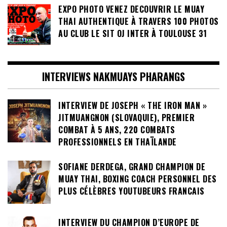
EXPO PHOTO VENEZ DECOUVRIR LE MUAY
THAI AUTHENTIQUE À TRAVERS 100 PHOTOS
AU CLUB LE SIT OJ INTER À TOULOUSE 31
INTERVIEWS NAKMUAYS PHARANGS
INTERVIEW DE JOSEPH « THE IRON MAN »
JITMUANGNON (SLOVAQUIE), PREMIER
COMBAT À 5 ANS, 220 COMBATS
PROFESSIONNELS EN THAÏLANDE
SOFIANE DERDEGA, GRAND CHAMPION DE
MUAY THAI, BOXING COACH PERSONNEL DES
PLUS CÉLÈBRES YOUTUBEURS FRANCAIS
INTERVIEW DU CHAMPION D’EUROPE DE