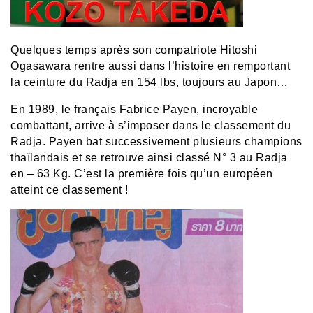
Quelques temps après son compatriote Hitoshi
Ogasawara rentre aussi dans l’histoire en remportant
la ceinture du Radja en 154 lbs, toujours au Japon…
En 1989, le français Fabrice Payen, incroyable
combattant, arrive à s’imposer dans le classement du
Radja. Payen bat successivement plusieurs champions
thaïlandais et se retrouve ainsi classé N° 3 au Radja
en – 63 Kg. C’est la première fois qu’un européen
atteint ce classement !