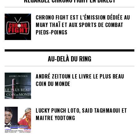
CHRONO FIGHT EST L’ÉMISSION DÉDIÉE AU
MUAY THAÏ ET AUX SPORTS DE COMBAT
PIEDS-POINGS
AU-DELÀ DU RING
ANDRÉ ZEITOUN LE LIVRE LE PLUS BEAU
COIN DU MONDE
LUCKY PUNCH LOTO, SAID TAGHMAOUI ET
MAITRE YODTONG