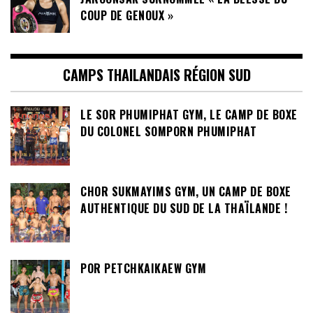
COUP DE GENOUX »
CAMPS THAILANDAIS RÉGION SUD
LE SOR PHUMIPHAT GYM, LE CAMP DE BOXE
DU COLONEL SOMPORN PHUMIPHAT
CHOR SUKMAYIMS GYM, UN CAMP DE BOXE
AUTHENTIQUE DU SUD DE LA THAÏLANDE !
POR PETCHKAIKAEW GYM