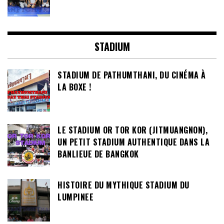
STADIUM
STADIUM DE PATHUMTHANI, DU CINÉMA À
LA BOXE !
LE STADIUM OR TOR KOR (JITMUANGNON),
UN PETIT STADIUM AUTHENTIQUE DANS LA
BANLIEUE DE BANGKOK
HISTOIRE DU MYTHIQUE STADIUM DU
LUMPINEE