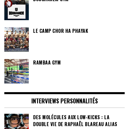
LE CAMP CHOR HA PHAYAK
RAMBAA GYM
INTERVIEWS PERSONNALITÉS
DES MOLÉCULES AUX LOW-KICKS : LA
DOUBLE VIE DE RAPHAËL BLAREAU ALIAS