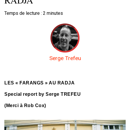
Temps de lecture :
2
minutes
Serge Trefeu
LES « FARANGS » AU RADJA
Special report by Serge TREFEU
(Merci à Rob Cox)