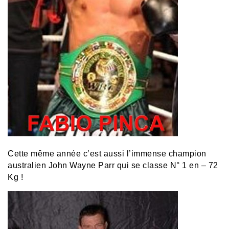
Cette même année c’est aussi l’immense champion
australien John Wayne Parr qui se classe N° 1 en – 72
Kg !