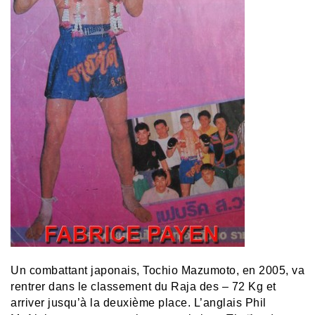
Un combattant japonais,
Tochio Mazumoto
, en 2005,
va
rentrer dans le classement du Raja des – 72 Kg et
arriver jusqu’à la deuxième place. L’anglais Phil