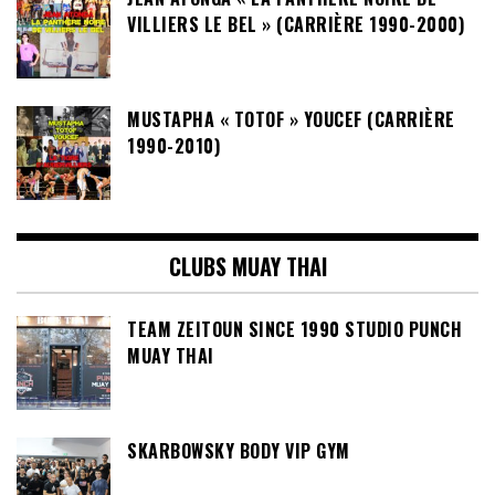
VILLIERS LE BEL » (CARRIÈRE 1990-2000)
MUSTAPHA « TOTOF » YOUCEF (CARRIÈRE
1990-2010)
CLUBS MUAY THAI
TEAM ZEITOUN SINCE 1990 STUDIO PUNCH
MUAY THAI
SKARBOWSKY BODY VIP GYM