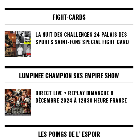
FIGHT-CARDS
LA NUIT DES CHALLENGES 24 PALAIS DES
SPORTS SAINT-FONS SPECIAL FIGHT CARD
LUMPINEE CHAMPION SKS EMPIRE SHOW
DIRECT LIVE + REPLAY DIMANCHE 8
DÉCEMBRE 2024 À 12H30 HEURE FRANCE
LES POINGS DE L’ ESPOIR