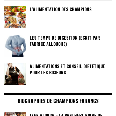
L’ALIMENTATION DES CHAMPIONS
LES TEMPS DE DIGESTION (ECRIT PAR
FABRICE ALLOUCHE)
ALIMENTATIONS ET CONSEIL DIETETIQUE
POUR LES BOXEURS
BIOGRAPHIES DE CHAMPIONS FARANGS
JEAN ATONGA « LA PANTHÈRE NOIRE DE