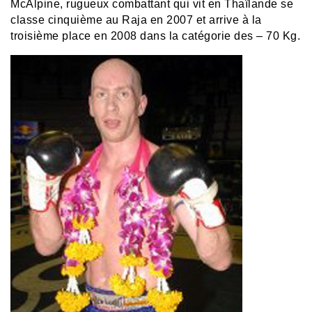
McAlpine, rugueux combattant qui vit en Thaïlande se
classe cinquième au Raja en 2007 et arrive à la
troisième place en 2008 dans la catégorie des – 70 Kg.