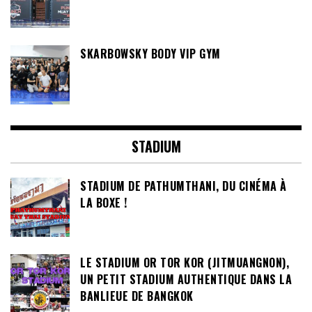
SKARBOWSKY BODY VIP GYM
STADIUM
STADIUM DE PATHUMTHANI, DU CINÉMA À
LA BOXE !
LE STADIUM OR TOR KOR (JITMUANGNON),
UN PETIT STADIUM AUTHENTIQUE DANS LA
BANLIEUE DE BANGKOK