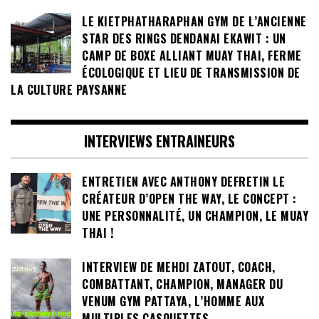
LE KIETPHATHARAPHAN GYM DE L’ANCIENNE
STAR DES RINGS DENDANAI EKAWIT : UN
CAMP DE BOXE ALLIANT MUAY THAI, FERME
ÉCOLOGIQUE ET LIEU DE TRANSMISSION DE
LA CULTURE PAYSANNE
INTERVIEWS ENTRAINEURS
ENTRETIEN AVEC ANTHONY DEFRETIN LE
CRÉATEUR D’OPEN THE WAY, LE CONCEPT :
UNE PERSONNALITÉ, UN CHAMPION, LE MUAY
THAI !
INTERVIEW DE MEHDI ZATOUT, COACH,
COMBATTANT, CHAMPION, MANAGER DU
VENUM GYM PATTAYA, L’HOMME AUX
MULTIPLES CASQUETTES