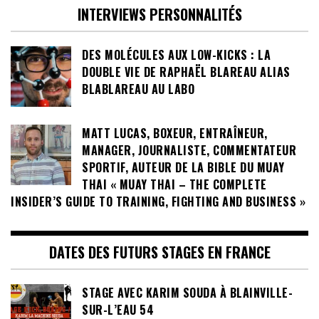
INTERVIEWS PERSONNALITÉS
DES MOLÉCULES AUX LOW-KICKS : LA
DOUBLE VIE DE RAPHAËL BLAREAU ALIAS
BLABLAREAU AU LABO
MATT LUCAS, BOXEUR, ENTRAÎNEUR,
MANAGER, JOURNALISTE, COMMENTATEUR
SPORTIF, AUTEUR DE LA BIBLE DU MUAY
THAI « MUAY THAI – THE COMPLETE
INSIDER’S GUIDE TO TRAINING, FIGHTING AND BUSINESS »
DATES DES FUTURS STAGES EN FRANCE
STAGE AVEC KARIM SOUDA À BLAINVILLE-
SUR-L’EAU 54