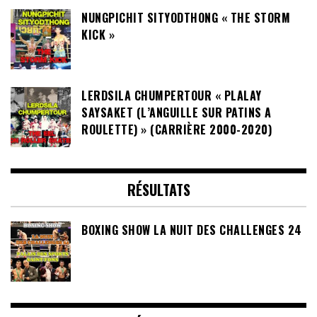
NUNGPICHIT SITYODTHONG « THE STORM
KICK »
LERDSILA CHUMPERTOUR « PLALAY
SAYSAKET (L’ANGUILLE SUR PATINS A
ROULETTE) » (CARRIÈRE 2000-2020)
RÉSULTATS
BOXING SHOW LA NUIT DES CHALLENGES 24