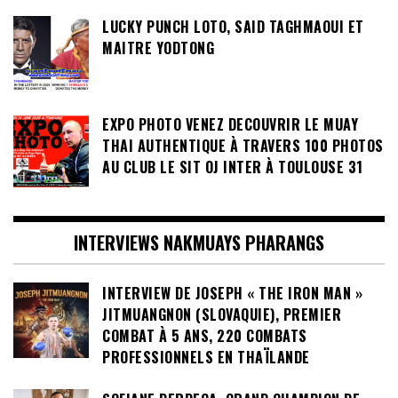
LUCKY PUNCH LOTO, SAID TAGHMAOUI ET
MAITRE YODTONG
EXPO PHOTO VENEZ DECOUVRIR LE MUAY
THAI AUTHENTIQUE À TRAVERS 100 PHOTOS
AU CLUB LE SIT OJ INTER À TOULOUSE 31
INTERVIEWS NAKMUAYS PHARANGS
INTERVIEW DE JOSEPH « THE IRON MAN »
JITMUANGNON (SLOVAQUIE), PREMIER
COMBAT À 5 ANS, 220 COMBATS
PROFESSIONNELS EN THAÏLANDE