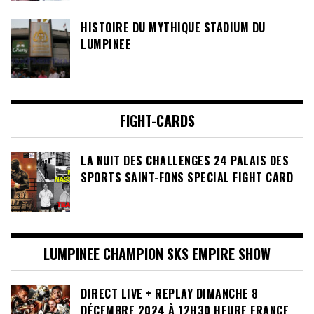
HISTOIRE DU MYTHIQUE STADIUM DU
LUMPINEE
FIGHT-CARDS
LA NUIT DES CHALLENGES 24 PALAIS DES
SPORTS SAINT-FONS SPECIAL FIGHT CARD
LUMPINEE CHAMPION SKS EMPIRE SHOW
DIRECT LIVE + REPLAY DIMANCHE 8
DÉCEMBRE 2024 À 12H30 HEURE FRANCE