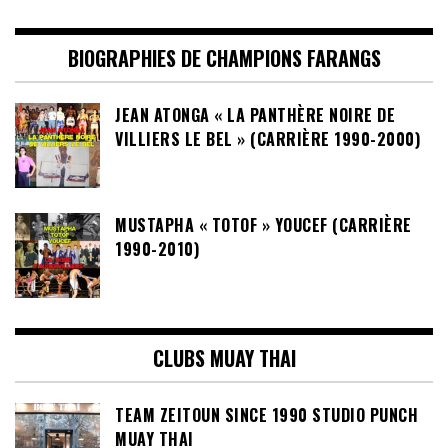
BIOGRAPHIES DE CHAMPIONS FARANGS
JEAN ATONGA « LA PANTHÈRE NOIRE DE
VILLIERS LE BEL » (CARRIÈRE 1990-2000)
MUSTAPHA « TOTOF » YOUCEF (CARRIÈRE
1990-2010)
CLUBS MUAY THAI
TEAM ZEITOUN SINCE 1990 STUDIO PUNCH
MUAY THAI