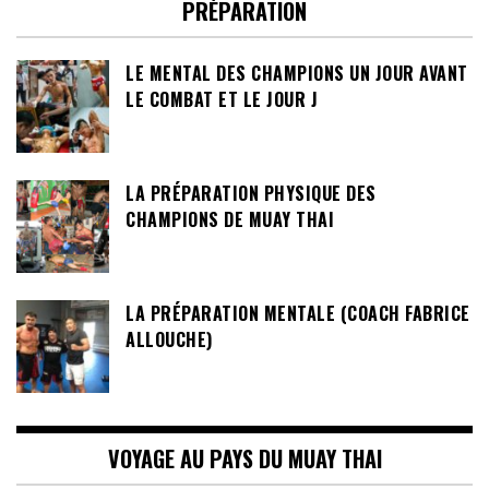
PRÉPARATION
LE MENTAL DES CHAMPIONS UN JOUR AVANT
LE COMBAT ET LE JOUR J
LA PRÉPARATION PHYSIQUE DES
CHAMPIONS DE MUAY THAI
LA PRÉPARATION MENTALE (COACH FABRICE
ALLOUCHE)
VOYAGE AU PAYS DU MUAY THAI