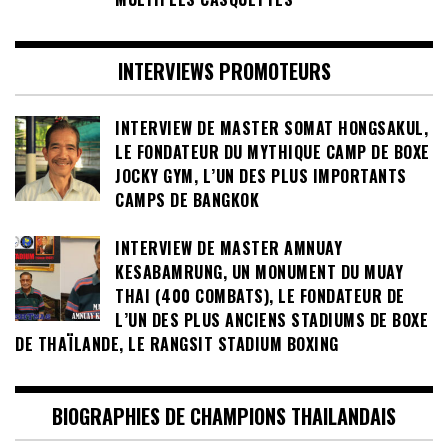
INTERVIEWS PROMOTEURS
INTERVIEW DE MASTER SOMAT HONGSAKUL,
LE FONDATEUR DU MYTHIQUE CAMP DE BOXE
JOCKY GYM, L’UN DES PLUS IMPORTANTS
CAMPS DE BANGKOK
INTERVIEW DE MASTER AMNUAY
KESABAMRUNG, UN MONUMENT DU MUAY
THAI (400 COMBATS), LE FONDATEUR DE
L’UN DES PLUS ANCIENS STADIUMS DE BOXE
DE THAÏLANDE, LE RANGSIT STADIUM BOXING
BIOGRAPHIES DE CHAMPIONS THAILANDAIS