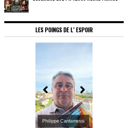
LES POINGS DE L’ ESPOIR
Philippe Cantamessi