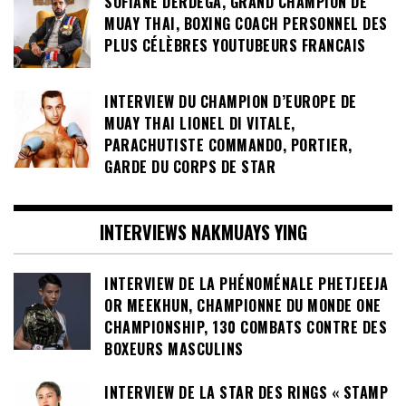
SOFIANE DERDEGA, GRAND CHAMPION DE
MUAY THAI, BOXING COACH PERSONNEL DES
PLUS CÉLÈBRES YOUTUBEURS FRANCAIS
INTERVIEW DU CHAMPION D’EUROPE DE
MUAY THAI LIONEL DI VITALE,
PARACHUTISTE COMMANDO, PORTIER,
GARDE DU CORPS DE STAR
INTERVIEWS NAKMUAYS YING
INTERVIEW DE LA PHÉNOMÉNALE PHETJEEJA
OR MEEKHUN, CHAMPIONNE DU MONDE ONE
CHAMPIONSHIP, 130 COMBATS CONTRE DES
BOXEURS MASCULINS
INTERVIEW DE LA STAR DES RINGS « STAMP