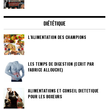
DIÉTÉTIQUE
L’ALIMENTATION DES CHAMPIONS
LES TEMPS DE DIGESTION (ECRIT PAR
FABRICE ALLOUCHE)
ALIMENTATIONS ET CONSEIL DIETETIQUE
POUR LES BOXEURS