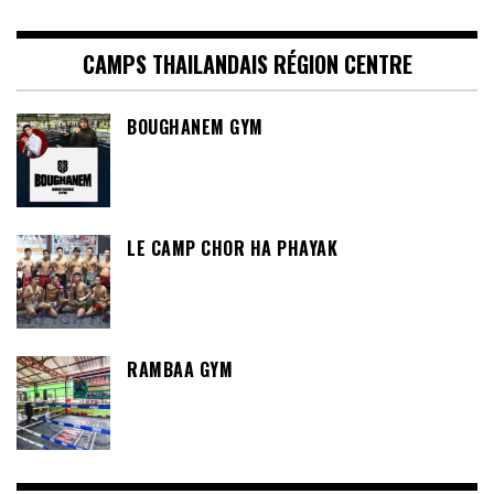
CAMPS THAILANDAIS RÉGION CENTRE
BOUGHANEM GYM
LE CAMP CHOR HA PHAYAK
RAMBAA GYM