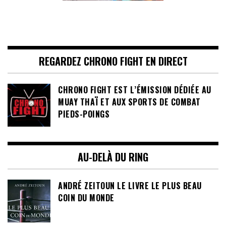
REGARDEZ CHRONO FIGHT EN DIRECT
CHRONO FIGHT EST L’ÉMISSION DÉDIÉE AU
MUAY THAÏ ET AUX SPORTS DE COMBAT
PIEDS-POINGS
AU-DELÀ DU RING
ANDRÉ ZEITOUN LE LIVRE LE PLUS BEAU
COIN DU MONDE