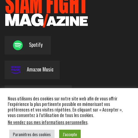
Spotify
Amazon Music
Apple Podcasts
Nous utilisons des cookies sur notre site web afin de vous offrir
l’expérience la plus pertinente possible en mémorisant vos
préférences et vos visites répétées. En cliquant sur « Accepter »,
vous consentez à l’utilisation de tous les cookies.
Deezer
Ne vendez pas mes informations personnelles
.
Paramètres des cookies
J'accepte