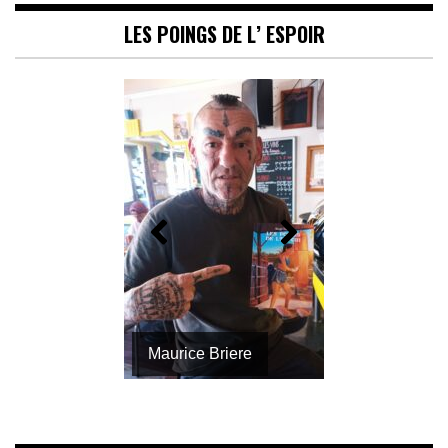
LES POINGS DE L’ ESPOIR
Maurice Briere