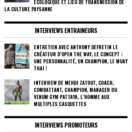
ÉCOLOGIQUE ET LIEU DE TRANSMISSION DE
LA CULTURE PAYSANNE
INTERVIEWS ENTRAINEURS
ENTRETIEN AVEC ANTHONY DEFRETIN LE
CRÉATEUR D’OPEN THE WAY, LE CONCEPT :
UNE PERSONNALITÉ, UN CHAMPION, LE MUAY
THAI !
INTERVIEW DE MEHDI ZATOUT, COACH,
COMBATTANT, CHAMPION, MANAGER DU
VENUM GYM PATTAYA, L’HOMME AUX
MULTIPLES CASQUETTES
INTERVIEWS PROMOTEURS