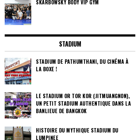
SKARBOWSKY BODY VIP GYM
STADIUM
STADIUM DE PATHUMTHANI, DU CINÉMA À
LA BOXE !
LE STADIUM OR TOR KOR (JITMUANGNON),
UN PETIT STADIUM AUTHENTIQUE DANS LA
BANLIEUE DE BANGKOK
HISTOIRE DU MYTHIQUE STADIUM DU
LUMPINEE