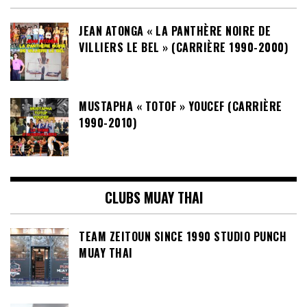
JEAN ATONGA « LA PANTHÈRE NOIRE DE
VILLIERS LE BEL » (CARRIÈRE 1990-2000)
MUSTAPHA « TOTOF » YOUCEF (CARRIÈRE
1990-2010)
CLUBS MUAY THAI
TEAM ZEITOUN SINCE 1990 STUDIO PUNCH
MUAY THAI