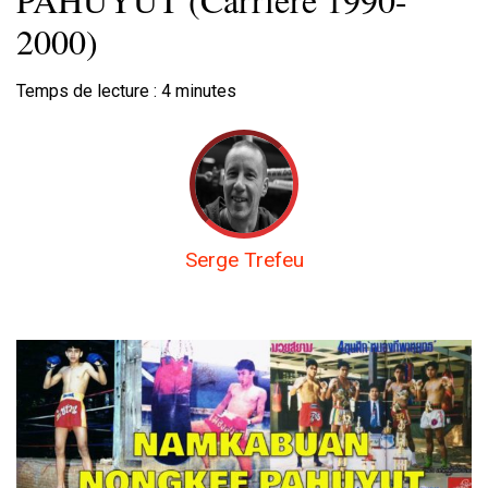
2000)
Temps de lecture :
4
minutes
Serge Trefeu