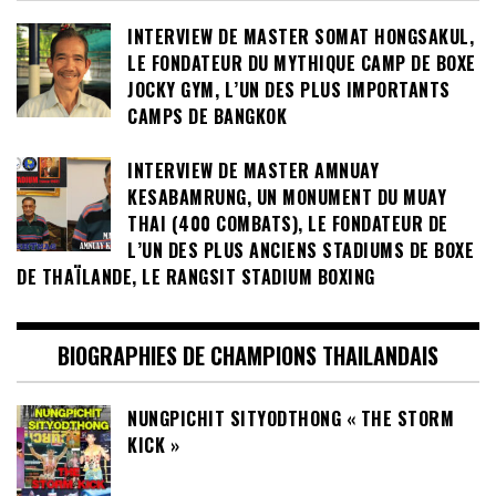
INTERVIEW DE MASTER SOMAT HONGSAKUL,
LE FONDATEUR DU MYTHIQUE CAMP DE BOXE
JOCKY GYM, L’UN DES PLUS IMPORTANTS
CAMPS DE BANGKOK
INTERVIEW DE MASTER AMNUAY
KESABAMRUNG, UN MONUMENT DU MUAY
THAI (400 COMBATS), LE FONDATEUR DE
L’UN DES PLUS ANCIENS STADIUMS DE BOXE
DE THAÏLANDE, LE RANGSIT STADIUM BOXING
BIOGRAPHIES DE CHAMPIONS THAILANDAIS
NUNGPICHIT SITYODTHONG « THE STORM
KICK »