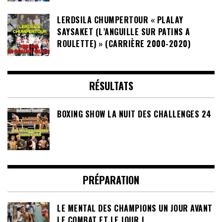
LERDSILA CHUMPERTOUR « PLALAY
SAYSAKET (L’ANGUILLE SUR PATINS A
ROULETTE) » (CARRIÈRE 2000-2020)
RÉSULTATS
BOXING SHOW LA NUIT DES CHALLENGES 24
PRÉPARATION
LE MENTAL DES CHAMPIONS UN JOUR AVANT
LE COMBAT ET LE JOUR J