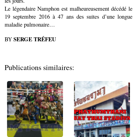
les jours.
Le légendaire Namphon est malheureusement décédé le
19 septembre 2016 à 47 ans des suites d’une longue
maladie pulmonaire…
SERGE TRÉFEU
BY
Publications similaires: