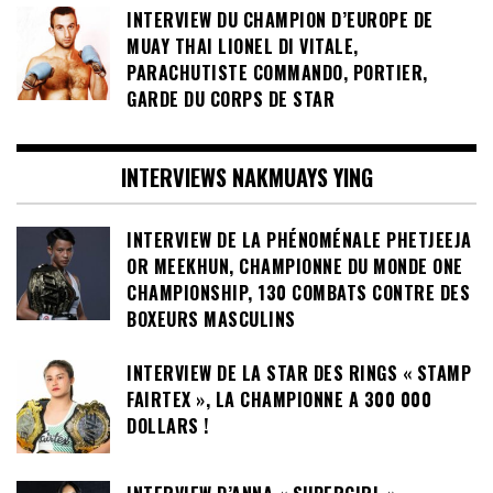
INTERVIEW DU CHAMPION D’EUROPE DE
MUAY THAI LIONEL DI VITALE,
PARACHUTISTE COMMANDO, PORTIER,
GARDE DU CORPS DE STAR
INTERVIEWS NAKMUAYS YING
INTERVIEW DE LA PHÉNOMÉNALE PHETJEEJA
OR MEEKHUN, CHAMPIONNE DU MONDE ONE
CHAMPIONSHIP, 130 COMBATS CONTRE DES
BOXEURS MASCULINS
INTERVIEW DE LA STAR DES RINGS « STAMP
FAIRTEX », LA CHAMPIONNE A 300 000
DOLLARS !