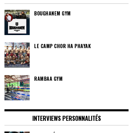
BOUGHANEM GYM
LE CAMP CHOR HA PHAYAK
RAMBAA GYM
INTERVIEWS PERSONNALITÉS