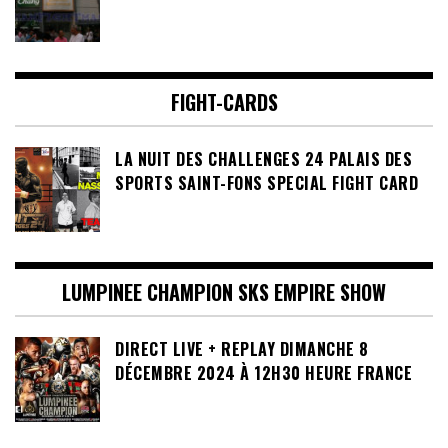
FIGHT-CARDS
LA NUIT DES CHALLENGES 24 PALAIS DES
SPORTS SAINT-FONS SPECIAL FIGHT CARD
LUMPINEE CHAMPION SKS EMPIRE SHOW
DIRECT LIVE + REPLAY DIMANCHE 8
DÉCEMBRE 2024 À 12H30 HEURE FRANCE