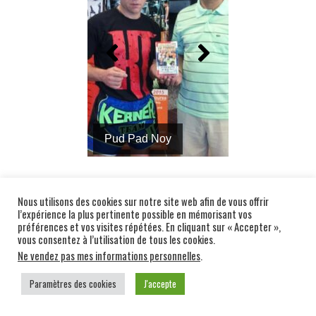
Pud Pad Noy
Nous utilisons des cookies sur notre site web afin de vous offrir
l’expérience la plus pertinente possible en mémorisant vos
préférences et vos visites répétées. En cliquant sur « Accepter »,
vous consentez à l’utilisation de tous les cookies.
Ne vendez pas mes informations personnelles
.
Paramètres des cookies
J'accepte