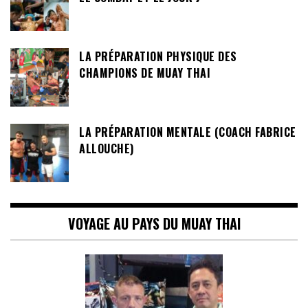
LA PRÉPARATION PHYSIQUE DES
CHAMPIONS DE MUAY THAI
LA PRÉPARATION MENTALE (COACH FABRICE
ALLOUCHE)
VOYAGE AU PAYS DU MUAY THAI