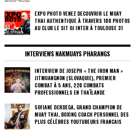
EXPO PHOTO VENEZ DECOUVRIR LE MUAY
THAI AUTHENTIQUE À TRAVERS 100 PHOTOS
AU CLUB LE SIT OJ INTER À TOULOUSE 31
INTERVIEWS NAKMUAYS PHARANGS
INTERVIEW DE JOSEPH « THE IRON MAN »
JITMUANGNON (SLOVAQUIE), PREMIER
COMBAT À 5 ANS, 220 COMBATS
PROFESSIONNELS EN THAÏLANDE
SOFIANE DERDEGA, GRAND CHAMPION DE
MUAY THAI, BOXING COACH PERSONNEL DES
PLUS CÉLÈBRES YOUTUBEURS FRANCAIS