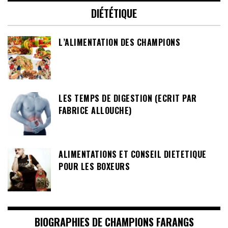
DIÉTÉTIQUE
L’ALIMENTATION DES CHAMPIONS
LES TEMPS DE DIGESTION (ECRIT PAR
FABRICE ALLOUCHE)
ALIMENTATIONS ET CONSEIL DIETETIQUE
POUR LES BOXEURS
BIOGRAPHIES DE CHAMPIONS FARANGS