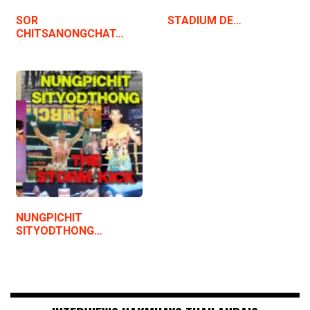
SOR
STADIUM DE…
CHITSANONGCHAT…
NUNGPICHIT
SITYODTHONG…