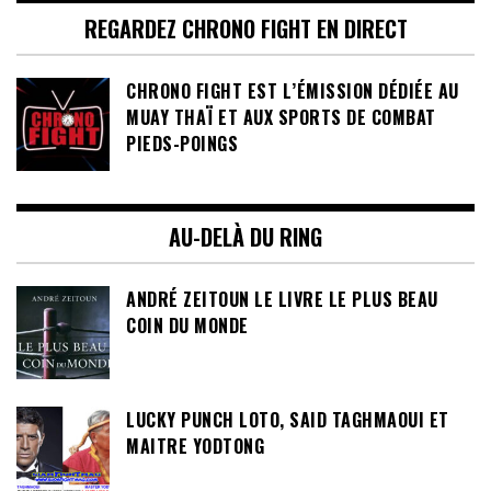
REGARDEZ CHRONO FIGHT EN DIRECT
CHRONO FIGHT EST L’ÉMISSION DÉDIÉE AU
MUAY THAÏ ET AUX SPORTS DE COMBAT
PIEDS-POINGS
AU-DELÀ DU RING
ANDRÉ ZEITOUN LE LIVRE LE PLUS BEAU
COIN DU MONDE
LUCKY PUNCH LOTO, SAID TAGHMAOUI ET
MAITRE YODTONG