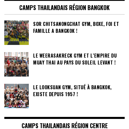
CAMPS THAILANDAIS RÉGION BANGKOK
SOR CHITSANONGCHAT GYM, BOXE, FOI ET
FAMILLE A BANGKOK !
LE WEERASAKRECK GYM ET L’EMPIRE DU
MUAY THAI AU PAYS DU SOLEIL LEVANT !
LE LOOKSUAN GYM, SITUÉ À BANGKOK,
EXISTE DEPUIS 1957 !
CAMPS THAILANDAIS RÉGION CENTRE