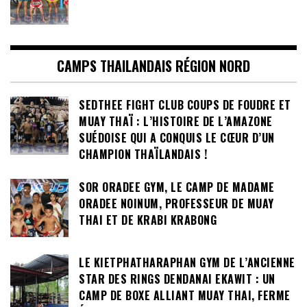
CAMPS THAILANDAIS RÉGION NORD
SEDTHEE FIGHT CLUB COUPS DE FOUDRE ET
MUAY THAÏ : L’HISTOIRE DE L’AMAZONE
SUÉDOISE QUI A CONQUIS LE CŒUR D’UN
CHAMPION THAÏLANDAIS !
SOR ORADEE GYM, LE CAMP DE MADAME
ORADEE NOINUM, PROFESSEUR DE MUAY
THAI ET DE KRABI KRABONG
LE KIETPHATHARAPHAN GYM DE L’ANCIENNE
STAR DES RINGS DENDANAI EKAWIT : UN
CAMP DE BOXE ALLIANT MUAY THAI, FERME