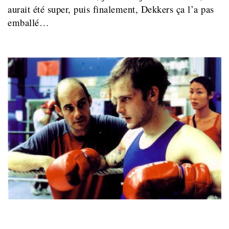
aurait été super, puis finalement, Dekkers ça l’a pas
emballé…