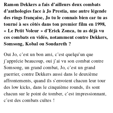
Ramon Dekkers a fais d’ailleurs deux combats
d’anthologies face à Jo Prestia, une autre légende
des rings française, Jo tu le connais bien car tu as
tourné à ses côtés dans ton premier film en 1998,
« Le Petit Voleur »
d’Erick Zonca,
tu as déjà vu
ces combats en vidéo, notamment contre Dekkers,
Somsong, Kobal ou Soudareth ?
Oui Jo, c’est un bon ami, c’est quelqu’un que
j’apprécie beaucoup, oui j’ai vu son combat contre
Somsong, un grand combat, Jo, c’est un grand
guerrier, contre Dekkers aussi dans le deuxième
affrontements, quand ils s’envoient chacun leur tour
des low kicks, dans le cinquième rounds, ils sont
chacun sur le point de tomber, c’est impressionnant,
c’est des combats cultes !