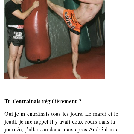
Tu t’entraînais régulièrement ?
Oui je m’entraînais tous les jours. Le mardi et le
jeudi, je me rappel il y avait deux cours dans la
journée, j’allais au deux mais après André il m’a