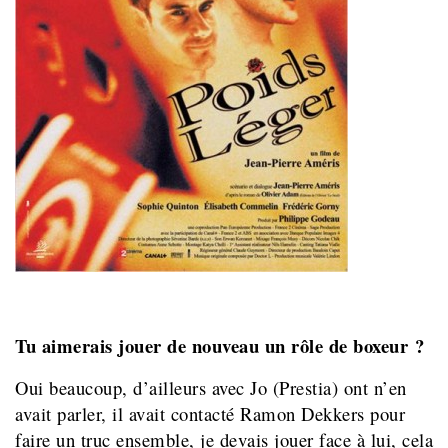
Tu aimerais jouer de nouveau un rôle de boxeur ?
Oui beaucoup, d’ailleurs avec Jo (Prestia) ont n’en
avait parler, il avait contacté Ramon Dekkers pour
faire un truc ensemble, je devais jouer face à lui, cela