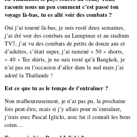
raconte nous un peu comment c’est passé ton
voyage là-bas, tu es allé voir des combats ?
Oui j’ai tourné là-bas, je suis resté deux semaines,
j’ai été voir des combats au Lumpinee et au stadium
TV7, j’ai vu des combats de petits de douze ans et
d’adultes, c’était super, j’ai ramené « 50 » shorts,
« 40 » Tee shirts, je ne suis resté qu’à Bangkok, je
n’ai pas eu l’occasion d’aller dans le sud mais j’ai
adoré la Thaïlande !
Est ce que tu as le temps de t’entraîner ?
Non malheureusement, je n’ai pas pu, la prochaine
fois peut-être, mais si j’y allais pour m’entraîner,
j’irais avec Pascal Iglicki, avec lui il connaît les bons
coins…