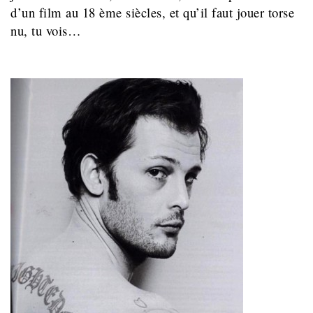
d’un film au 18 ème siècles, et qu’il faut jouer torse
nu, tu vois…