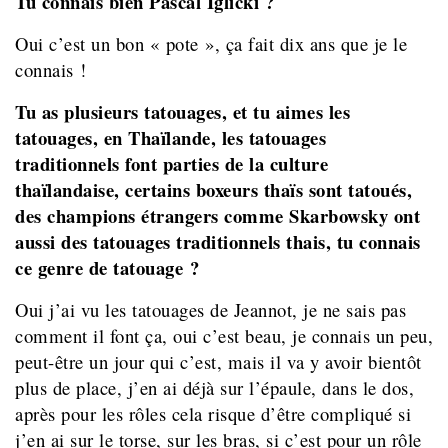
Tu connais bien Pascal Iglicki ?
Oui c’est un bon « pote », ça fait dix ans que je le
connais !
Tu as plusieurs tatouages, et tu aimes les
tatouages, en Thaïlande, les tatouages
traditionnels font parties de la culture
thaïlandaise, certains boxeurs thaïs sont tatoués,
des champions étrangers comme Skarbowsky ont
aussi des tatouages traditionnels thais, tu connais
ce genre de tatouage ?
Oui j’ai vu les tatouages de Jeannot, je ne sais pas
comment il font ça, oui c’est beau, je connais un peu,
peut-être un jour qui c’est, mais il va y avoir bientôt
plus de place, j’en ai déjà sur l’épaule, dans le dos,
après pour les rôles cela risque d’être compliqué si
j’en ai sur le torse, sur les bras, si c’est pour un rôle