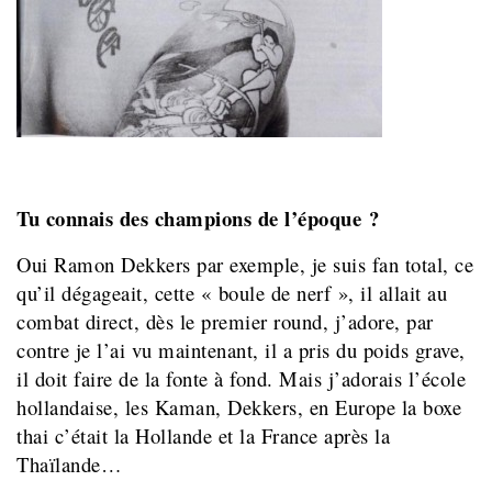
Tu connais des champions de l’époque ?
Oui Ramon Dekkers par exemple, je suis fan total, ce
qu’il dégageait, cette « boule de nerf », il allait au
combat direct, dès le premier round, j’adore, par
contre je l’ai vu maintenant, il a pris du poids grave,
il doit faire de la fonte à fond. Mais j’adorais l’école
hollandaise, les Kaman, Dekkers, en Europe la boxe
thai c’était la Hollande et la France après la
Thaïlande…