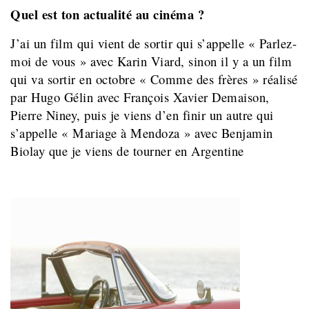
Quel est ton actualité au cinéma ?
J’ai un film qui vient de sortir qui s’appelle « Parlez-
moi de vous » avec Karin Viard, sinon il y a un film
qui va sortir en octobre « Comme des frères » réalisé
par Hugo Gélin avec François Xavier Demaison,
Pierre Niney, puis je viens d’en finir un autre qui
s’appelle « Mariage à Mendoza » avec Benjamin
Biolay que je viens de tourner en Argentine