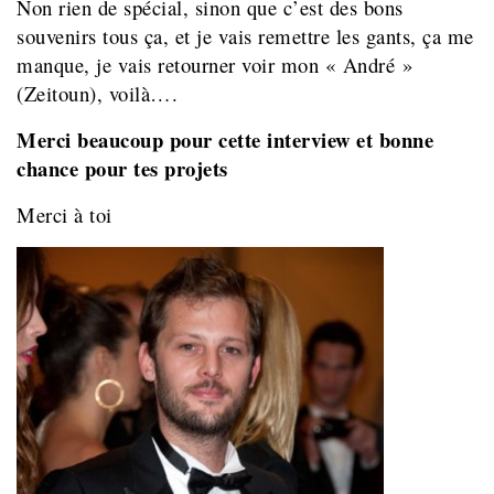
Non rien de spécial, sinon que c’est des bons
souvenirs tous ça, et je vais remettre les gants, ça me
manque, je vais retourner voir mon « André »
(Zeitoun), voilà….
Merci beaucoup pour cette interview et bonne
chance pour tes projets
Merci à toi