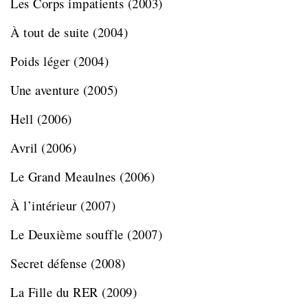
Les Corps impatients
(2003)
À tout de suite
(2004)
Poids léger
(2004)
Une aventure
(2005)
Hell
(2006)
Avril
(2006)
Le Grand Meaulnes
(2006)
À l’intérieur
(2007)
Le Deuxième souffle
(2007)
Secret défense
(2008)
La Fille du RER
(2009)