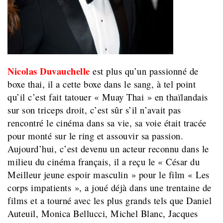
Nicolas Duvauchelle
est plus qu’un passionné de
boxe thai, il a cette boxe dans le sang, à tel point
qu’il c’est fait tatouer « Muay Thai » en thaïlandais
sur son triceps droit, c’est sûr s’il n’avait pas
rencontré le cinéma dans sa vie, sa voie était tracée
pour monté sur le ring et assouvir sa passion.
Aujourd’hui, c’est devenu un acteur reconnu dans le
milieu du cinéma français, il a reçu le « César du
Meilleur jeune espoir masculin » pour le film « Les
corps impatients », a joué déjà dans une trentaine de
films et a tourné avec les plus grands tels que Daniel
Auteuil, Monica Bellucci, Michel Blanc, Jacques