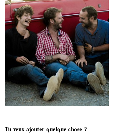
Tu veux ajouter quelque chose ?