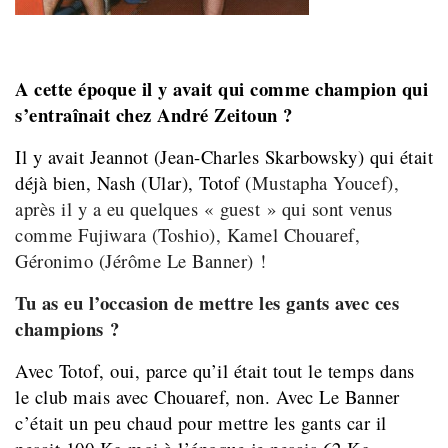
A cette époque il y avait qui comme champion qui
s’entraînait chez André Zeitoun ?
Il y avait Jeannot (Jean-Charles Skarbowsky) qui était
déjà bien, Nash (Ular), Totof (
Mustapha Youcef),
après il y a eu quelques « guest » qui sont venus
comme Fujiwara (Toshio), Kamel Chouaref,
Géronimo (Jérôme Le Banner) !
Tu as eu l’occasion de mettre les gants avec ces
champions ?
Avec Totof, oui, parce qu’il était tout le temps dans
le club mais avec Chouaref, non. Avec Le Banner
c’était un peu chaud pour mettre les gants car il