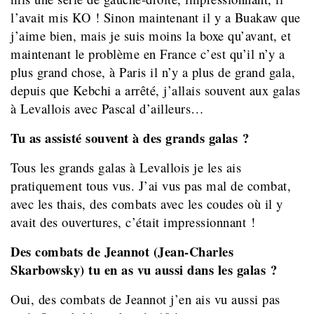
l’avait mis KO ! Sinon maintenant il y a Buakaw que
j’aime bien, mais je suis moins la boxe qu’avant, et
maintenant le problème en France c’est qu’il n’y a
plus grand chose, à Paris il n’y a plus de grand gala,
depuis que Kebchi a arrêté, j’allais souvent aux galas
à Levallois avec Pascal d’ailleurs…
Tu as assisté souvent à des grands galas ?
Tous les grands galas à Levallois je les ais
pratiquement tous vus. J’ai vus pas mal de combat,
avec les thais, des combats avec les coudes où il y
avait des ouvertures, c’était impressionnant !
Des combats de Jeannot (Jean-Charles
Skarbowsky) tu en as vu aussi dans les galas ?
Oui, des combats de Jeannot j’en ais vu aussi pas