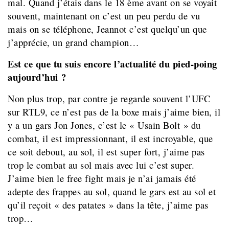
mal. Quand j’étais dans le 18 ème avant on se voyait
souvent, maintenant on c’est un peu perdu de vu
mais on se téléphone, Jeannot c’est quelqu’un que
j’apprécie, un grand champion…
Est ce que tu suis encore l’actualité du pied-poing
aujourd’hui ?
Non plus trop, par contre je regarde souvent l’UFC
sur RTL9, ce n’est pas de la boxe mais j’aime bien, il
y a un gars Jon Jones, c’est le « Usain Bolt » du
combat, il est impressionnant, il est incroyable, que
ce soit debout, au sol, il est super fort, j’aime pas
trop le combat au sol mais avec lui c’est super.
J’aime bien le free fight mais je n’ai jamais été
adepte des frappes au sol, quand le gars est au sol et
qu’il reçoit « des patates » dans la tête, j’aime pas
trop…