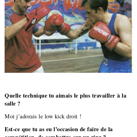
Quelle technique tu aimais le plus travailler à la
salle ?
Moi j’adorais le low kick droit !
Est-ce que tu as eu l’occasion de faire de la
compétition, de combattre sur un ring ?