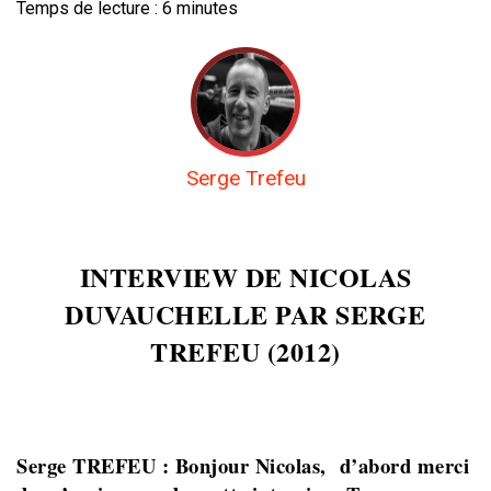
Temps de lecture :
6
minutes
Serge Trefeu
INTERVIEW DE NICOLAS
DUVAUCHELLE PAR SERGE
TREFEU (2012)
Serge TREFEU : Bonjour Nicolas, d’abord merci