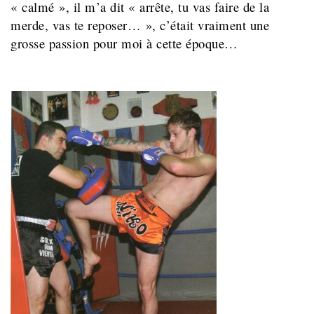
« calmé », il m’a dit « arrête, tu vas faire de la
merde, vas te reposer… », c’était vraiment une
grosse passion pour moi à cette époque…