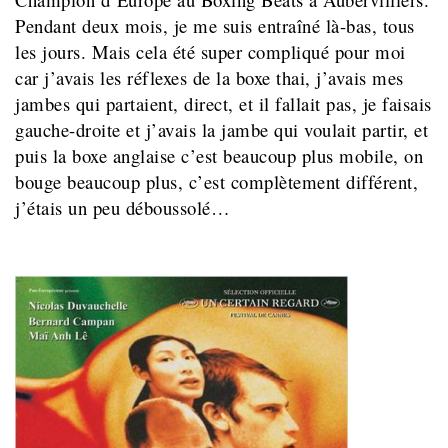
Pendant deux mois, je me suis entraîné là-bas, tous
les jours. Mais cela été super compliqué pour moi
car j’avais les réflexes de la boxe thai, j’avais mes
jambes qui partaient, direct, et il fallait pas, je faisais
gauche-droite et j’avais la jambe qui voulait partir, et
puis la boxe anglaise c’est beaucoup plus mobile, on
bouge beaucoup plus, c’est complètement différent,
j’étais un peu déboussolé…