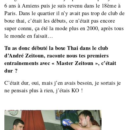
6 ans à Amiens puis je suis revenu dans le 18ème à
Paris. Dans le quartier il n’y avait pas trop de club de
boxe thai, c’était les débuts, ce n’était pas encore
super connu, ça été la mode plus en 2000, après tous
le monde en faisait…
Tu as donc débuté la boxe Thai dans le club
d’André Zeitoun, raconte nous tes premiers
entraînements avec « Master Zeitoun », c’était
dur ?
C’était dur, oui, mais j’en avais besoin, je sortais je
ne pensais plus à rien, j’étais KO !