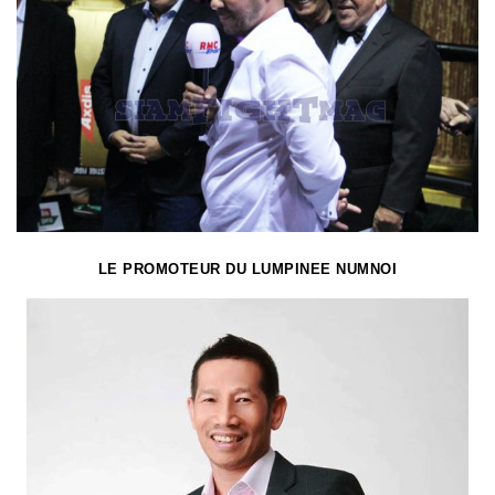
LE PROMOTEUR DU LUMPINEE NUMNOI