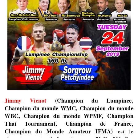
Jimmy Vienot
(Champion du Lumpinee,
Champion du monde WMC, Champion du monde
WBC, Champion du monde WPMF,
Champion
Thai Tournament, Champion de France,
Champion du Monde Amateur IFMA
)
est le