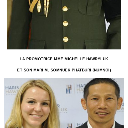
LA PROMOTRICE MME MICHELLE HAWRYLUK
ET SON MARI M. SOMNUEK PHATBURI (NUMNOI)