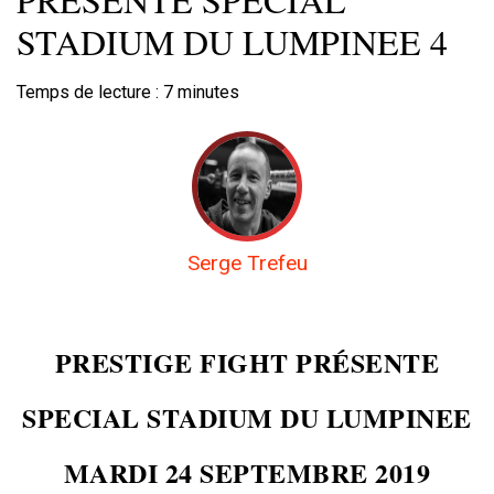
STADIUM DU LUMPINEE 4
Temps de lecture :
7
minutes
Serge Trefeu
PRESTIGE FIGHT PRÉSENTE
SPECIAL STADIUM DU LUMPINEE
MARDI 24 SEPTEMBRE 2019