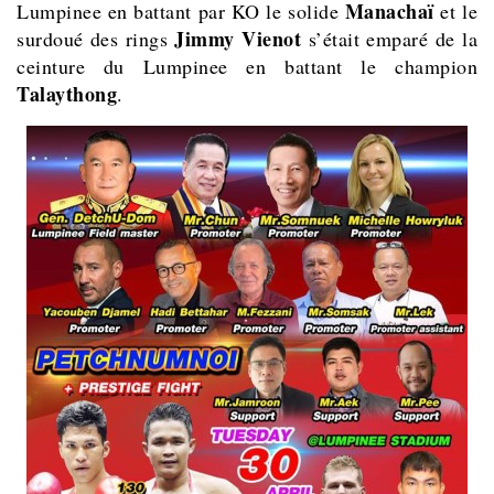
Manachaï
Lumpinee en battant par KO le solide
et le
Jimmy Vienot
surdoué des rings
s’était emparé de la
ceinture du Lumpinee en battant le champion
Talaythong
.