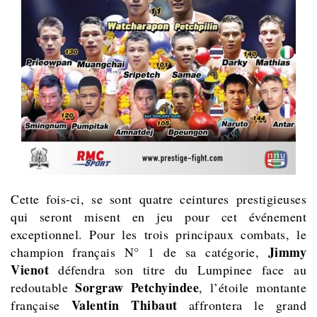
Cette fois-ci, se sont quatre ceintures prestigieuses
qui seront misent en jeu pour cet événement
exceptionnel. Pour les trois principaux combats, le
Jimmy
champion français N° 1 de sa catégorie,
Vienot
défendra son titre du Lumpinee face au
Sorgraw Petchyindee
redoutable
, l’étoile montante
Valentin Thibaut
française
affrontera le grand