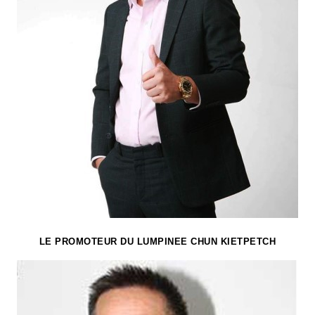
LE PROMOTEUR DU LUMPINEE CHUN KIETPETCH