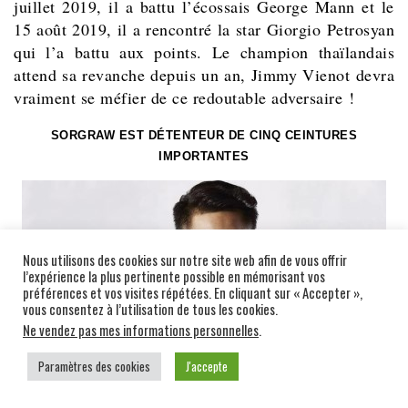
juillet 2019, il a battu l’écossais George Mann et le
15 août 2019, il
a rencontré la star Giorgio Petrosyan
qui l’a battu aux points. Le champion thaïlandais
attend sa revanche depuis un an, Jimmy Vienot devra
vraiment se méfier de ce redoutable adversaire !
SORGRAW EST DÉTENTEUR DE CINQ CEINTURES
IMPORTANTES
Nous utilisons des cookies sur notre site web afin de vous offrir
l’expérience la plus pertinente possible en mémorisant vos
préférences et vos visites répétées. En cliquant sur « Accepter »,
vous consentez à l’utilisation de tous les cookies.
Ne vendez pas mes informations personnelles
.
Paramètres des cookies
J'accepte