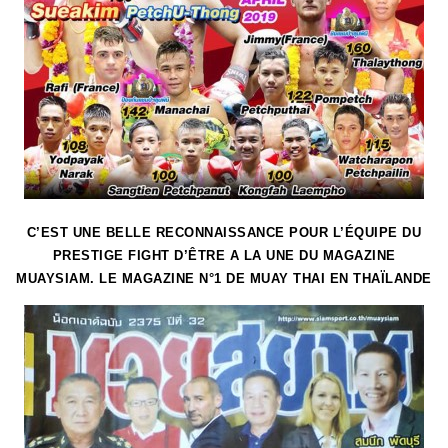
C’EST UNE BELLE RECONNAISSANCE POUR L’ÉQUIPE DU
PRESTIGE FIGHT D’ÊTRE A LA UNE DU MAGAZINE
MUAYSIAM. LE MAGAZINE N°1 DE MUAY THAI EN THAÏLANDE