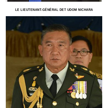
LE LIEUTENANT-GÉNÉRAL DET UDOM NICHARA