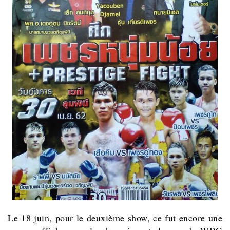
Le 18 juin, pour le deuxième show, ce fut encore une