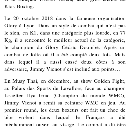
Kick Boxing.
Le 20 octobre 2018 dans la fameuse organisation
Glory à Lyon. Dans un style de combat qui n’est pas
le sien, en K1, dans une catégorie plus lourde, en 77
Kg, il a rencontré le meilleur actuel de la catégorie,
le champion du Glory Cédric Doumbé. Après un
combat de folie où il a été compté deux fois. Mais
dans lequel il a aussi cassé deux côtes à son
adversaire, Jimmy Vienot s’est incliné aux points…
En Muay Thai, en décembre, au show Golden Fight,
au Palais des Sports de Levallois, face au champion
Israélien Ilya Grad (Champion du monde WMC),
Jimmy Vienot a remit sa ceinture WMC en jeu. Au
premier round, les deux boxeurs ont fait un choc de
tête violent dans lequel le Français a été
méchamment ouvert au visage. Le combat a dû être