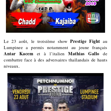
Prestige Fight
Le 23 août, le troisième show
au
Lumpinee a permis notamment au jeune français
Antar Kacem
Mathias Gallo
et à l’italien
de
combattre face à des adversaires thaïlandais de hauts
niveaux.