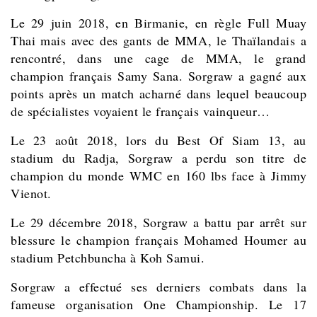
Le 29 juin 2018, en Birmanie, en règle Full Muay
Thai mais avec des gants de MMA, le Thaïlandais a
rencontré, dans une cage de MMA, le grand
champion français Samy Sana. Sorgraw a gagné aux
points après un match acharné dans lequel beaucoup
de spécialistes voyaient le français vainqueur…
Le 23 août 2018, lors du Best Of Siam 13, au
stadium du Radja, Sorgraw a perdu son titre de
champion du monde WMC en 160 lbs face à Jimmy
Vienot.
Le 29 décembre 2018, Sorgraw a battu par arrêt sur
blessure le champion français Mohamed Houmer au
stadium Petchbuncha à Koh Samui.
Sorgraw a effectué ses derniers combats dans la
fameuse organisation One Championship. Le 17