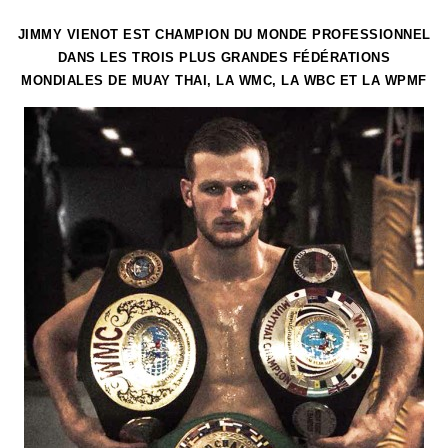
JIMMY VIENOT EST CHAMPION DU MONDE PROFESSIONNEL
DANS LES TROIS PLUS GRANDES FÉDÉRATIONS
MONDIALES DE MUAY THAI, LA WMC, LA WBC ET LA WPMF