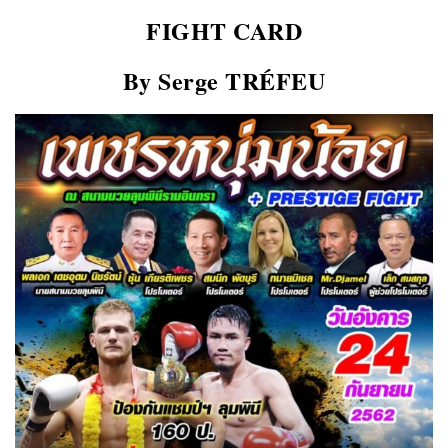
FIGHT CARD
By Serge TRÉFEU