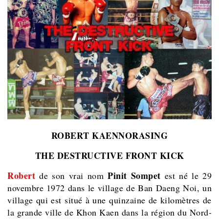
ROBERT KAENNORASING
THE DESTRUCTIVE FRONT KICK
Robert
Pinit Sompet
de son vrai nom
est né le 29
novembre 1972 dans le village de Ban Daeng Noi, un
village qui est situé à une quinzaine de kilomètres de
la grande ville de Khon Kaen dans la région du Nord-