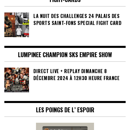
LA NUIT DES CHALLENGES 24 PALAIS DES
SPORTS SAINT-FONS SPECIAL FIGHT CARD
LUMPINEE CHAMPION SKS EMPIRE SHOW
DIRECT LIVE + REPLAY DIMANCHE 8
DÉCEMBRE 2024 À 12H30 HEURE FRANCE
LES POINGS DE L’ ESPOIR