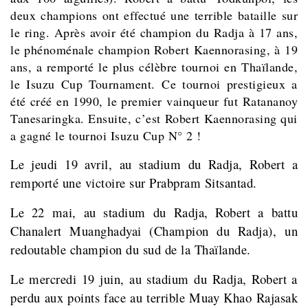
deux champions ont effectué une terrible bataille sur
le ring. Après avoir été champion du Radja à 17 ans,
le phénoménale champion Robert Kaennorasing, à 19
ans, a remporté le plus célèbre tournoi en Thaïlande,
le Isuzu Cup Tournament. Ce tournoi prestigieux a
été créé en 1990, le premier vainqueur fut Ratananoy
Tanesaringka. Ensuite, c’est Robert Kaennorasing qui
a gagné le tournoi Isuzu Cup N° 2 !
Le jeudi 19 avril
, au stadium du Radja, Robert a
remporté une victoire sur Prabpram Sitsantad.
Le 22 mai, au stadium du Radja, Robert a battu
Chanalert Muanghadyai (Champion du Radja), un
redoutable champion du sud de la Thaïlande.
Le mercredi 19 juin, au stadium du Radja, Robert a
perdu aux points face au terrible Muay Khao Rajasak