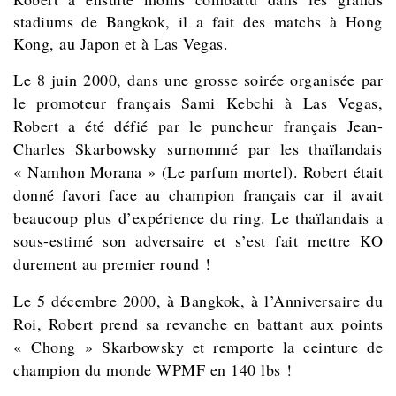
stadiums de Bangkok, il a fait des matchs à Hong
Kong, au Japon et à Las Vegas.
Le 8 juin 2000, dans une grosse soirée organisée par
le promoteur français Sami Kebchi à Las Vegas,
Robert a été défié par le puncheur français Jean-
Charles Skarbowsky surnommé par les thaïlandais
« Namhon Morana » (Le parfum mortel). Robert était
donné favori face au champion français car il avait
beaucoup plus d’expérience du ring. Le thaïlandais a
sous-estimé son adversaire et s’est fait mettre KO
durement au premier round !
Le 5 décembre 2000, à Bangkok, à l’Anniversaire du
Roi, Robert prend sa revanche en battant aux points
« Chong » Skarbowsky et remporte la ceinture de
champion du monde WPMF en 140 lbs !