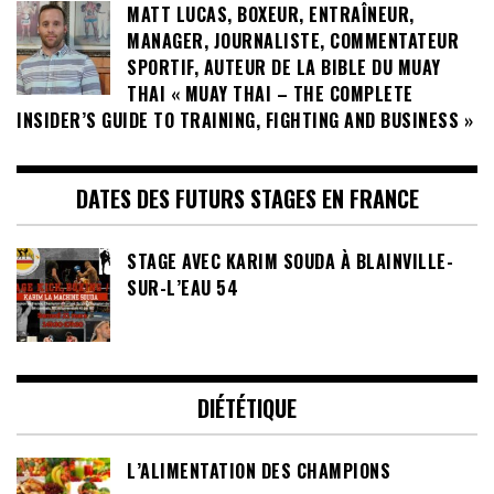
MATT LUCAS, BOXEUR, ENTRAÎNEUR,
MANAGER, JOURNALISTE, COMMENTATEUR
SPORTIF, AUTEUR DE LA BIBLE DU MUAY
THAI « MUAY THAI – THE COMPLETE
INSIDER’S GUIDE TO TRAINING, FIGHTING AND BUSINESS »
DATES DES FUTURS STAGES EN FRANCE
STAGE AVEC KARIM SOUDA À BLAINVILLE-
SUR-L’EAU 54
DIÉTÉTIQUE
L’ALIMENTATION DES CHAMPIONS