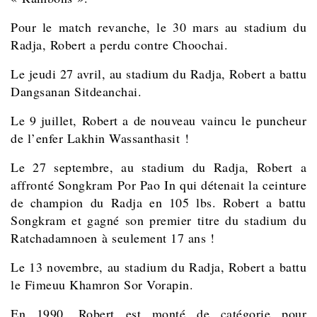
Pour le match revanche, le 30 mars au stadium du
Radja, Robert a perdu contre Choochai.
Le jeudi 27 avril, au stadium du Radja, Robert a battu
Dangsanan Sitdeanchai.
Le 9 juillet, Robert a de nouveau vaincu le puncheur
de l’enfer Lakhin Wassanthasit !
Le 27 septembre, au stadium du Radja, Robert a
affronté
Songkram Por Pao In qui détenait la ceinture
de champion du Radja en 105 lbs. Robert a battu
Songkram et gagné son premier titre du stadium du
Ratchadamnoen à seulement 17 ans !
Le 13 novembre, au stadium du Radja, Robert a battu
le Fimeuu Khamron Sor Vorapin.
En 1990, Robert est monté de catégorie pour