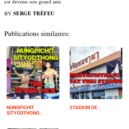
est devenu son grand ami.
SERGE TRÉFEU
BY
Publications similaires:
NUNGPICHIT
STADIUM DE…
SITYODTHONG…