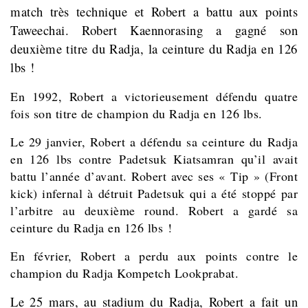
match très technique et Robert a battu aux points
Taweechai. Robert Kaennorasing a gagné son
deuxième titre du Radja, la ceinture du Radja en 126
lbs !
En 1992, Robert a victorieusement défendu quatre
fois son titre de champion du Radja en 126 lbs.
Le 29 janvier, Robert a défendu sa ceinture du Radja
en 126 lbs contre Padetsuk Kiatsamran qu’il avait
battu l’année d’avant. Robert avec ses « Tip » (Front
kick) infernal à détruit Padetsuk qui a été stoppé par
l’arbitre au deuxième round. Robert a gardé sa
ceinture du Radja en 126 lbs !
En février, Robert a perdu aux points contre le
champion du Radja Kompetch Lookprabat.
Le 25 mars, au stadium du Radja, Robert a fait un