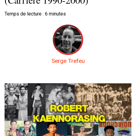
Temps de lecture :
6
minutes
Serge Trefeu