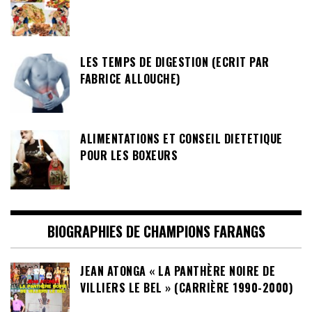
LES TEMPS DE DIGESTION (ECRIT PAR
FABRICE ALLOUCHE)
ALIMENTATIONS ET CONSEIL DIETETIQUE
POUR LES BOXEURS
BIOGRAPHIES DE CHAMPIONS FARANGS
JEAN ATONGA « LA PANTHÈRE NOIRE DE
VILLIERS LE BEL » (CARRIÈRE 1990-2000)