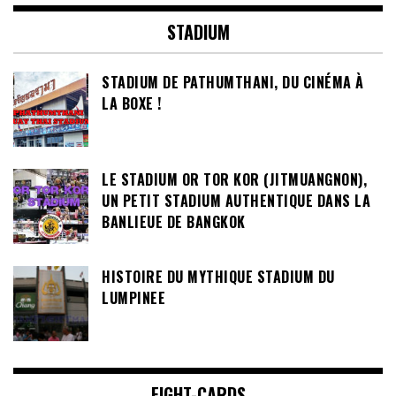
STADIUM
STADIUM DE PATHUMTHANI, DU CINÉMA À
LA BOXE !
LE STADIUM OR TOR KOR (JITMUANGNON),
UN PETIT STADIUM AUTHENTIQUE DANS LA
BANLIEUE DE BANGKOK
HISTOIRE DU MYTHIQUE STADIUM DU
LUMPINEE
FIGHT-CARDS