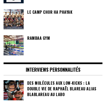
LE CAMP CHOR HA PHAYAK
RAMBAA GYM
INTERVIEWS PERSONNALITÉS
DES MOLÉCULES AUX LOW-KICKS : LA
DOUBLE VIE DE RAPHAËL BLAREAU ALIAS
BLABLAREAU AU LABO