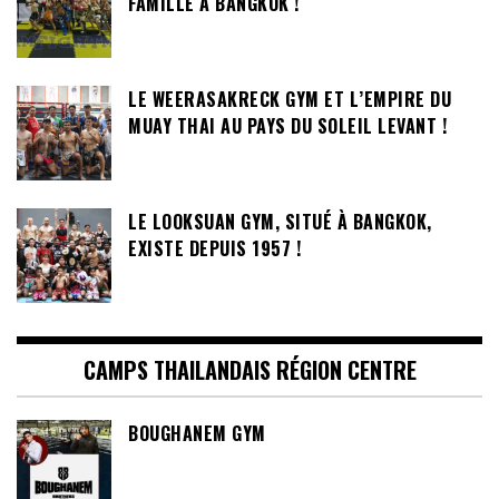
FAMILLE A BANGKOK !
LE WEERASAKRECK GYM ET L’EMPIRE DU
MUAY THAI AU PAYS DU SOLEIL LEVANT !
LE LOOKSUAN GYM, SITUÉ À BANGKOK,
EXISTE DEPUIS 1957 !
CAMPS THAILANDAIS RÉGION CENTRE
BOUGHANEM GYM