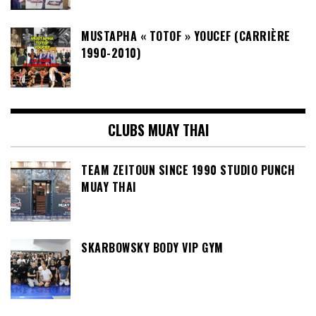
MUSTAPHA « TOTOF » YOUCEF (CARRIÈRE
1990-2010)
CLUBS MUAY THAI
TEAM ZEITOUN SINCE 1990 STUDIO PUNCH
MUAY THAI
SKARBOWSKY BODY VIP GYM