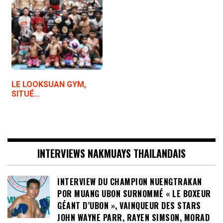
LE LOOKSUAN GYM,
SITUÉ…
INTERVIEWS NAKMUAYS THAILANDAIS
INTERVIEW DU CHAMPION NUENGTRAKAN
POR MUANG UBON SURNOMMÉ « LE BOXEUR
GÉANT D’UBON », VAINQUEUR DES STARS
JOHN WAYNE PARR, RAYEN SIMSON, MORAD