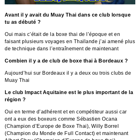
Avant il y avait du Muay Thai dans ce club lorsque
tu as débuté ?
Oui mais c’était de la boxe thai de l’époque et en
faisant plusieurs voyages en Thaïlande j’ai amené plus
de technique dans l’entraînement de maintenant
Combien il y a de club de boxe thai à Bordeaux ?
Aujourd’hui sur Bordeaux il y a deux ou trois clubs de
Muay Thai
Le club Impact Aquitaine est le plus important de la
région ?
Oui en terme d’adhérent et en compétiteur aussi car
ont a eux des boxeurs comme Sébastien Ocana
(Champion d’Europe de Boxe Thai), Willy Borrel
(Champion du Monde de Full Contact) et maintenant