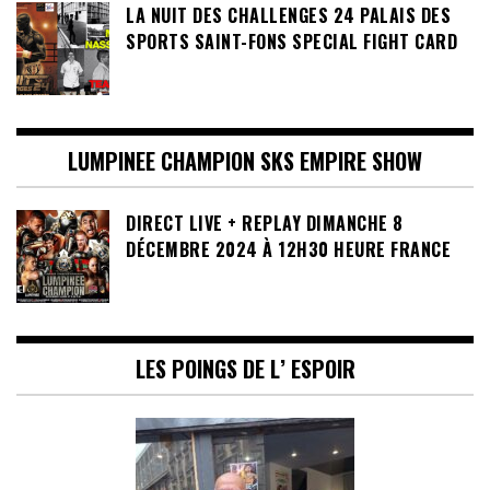
LA NUIT DES CHALLENGES 24 PALAIS DES
SPORTS SAINT-FONS SPECIAL FIGHT CARD
LUMPINEE CHAMPION SKS EMPIRE SHOW
DIRECT LIVE + REPLAY DIMANCHE 8
DÉCEMBRE 2024 À 12H30 HEURE FRANCE
LES POINGS DE L’ ESPOIR