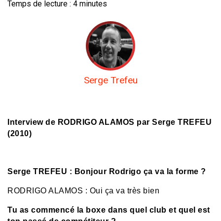
Temps de lecture :
4
minutes
Serge Trefeu
Interview de RODRIGO ALAMOS par Serge TREFEU
(2010)
Serge TREFEU : Bonjour Rodrigo ça va la forme ?
RODRIGO ALAMOS : Oui ça va très bien
Tu as commencé la boxe dans quel club et quel est