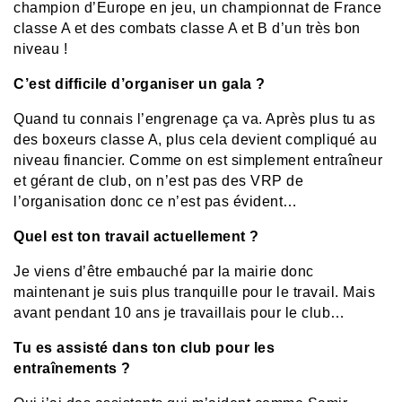
champion d’Europe en jeu, un championnat de France
classe A et des combats classe A et B d’un très bon
niveau !
C’est difficile d’organiser un gala ?
Quand tu connais l’engrenage ça va. Après plus tu as
des boxeurs classe A, plus cela devient compliqué au
niveau financier. Comme on est simplement entraîneur
et gérant de club, on n’est pas des VRP de
l’organisation donc ce n’est pas évident…
Quel est ton travail actuellement ?
Je viens d’être embauché par la mairie donc
maintenant je suis plus tranquille pour le travail. Mais
avant pendant 10 ans je travaillais pour le club…
Tu es assisté dans ton club pour les
entraînements ?