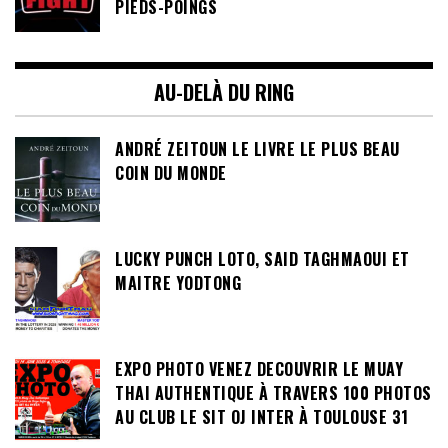
PIEDS-POINGS
AU-DELÀ DU RING
ANDRÉ ZEITOUN LE LIVRE LE PLUS BEAU
COIN DU MONDE
LUCKY PUNCH LOTO, SAID TAGHMAOUI ET
MAITRE YODTONG
EXPO PHOTO VENEZ DECOUVRIR LE MUAY
THAI AUTHENTIQUE À TRAVERS 100 PHOTOS
AU CLUB LE SIT OJ INTER À TOULOUSE 31