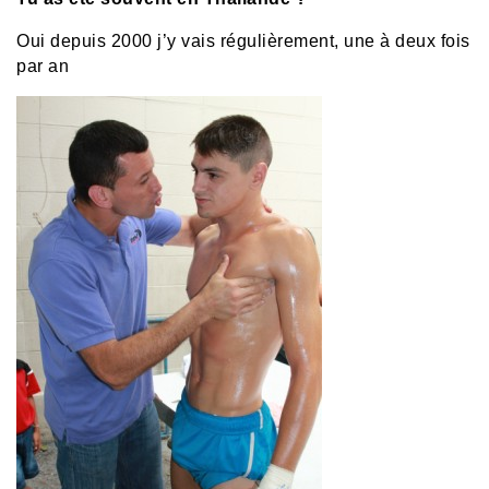
Oui depuis 2000 j’y vais régulièrement, une à deux fois
par an