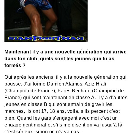
Maintenant il y a une nouvelle génération qui arrive
dans ton club, quels sont les jeunes que tu as
formés ?
Oui après les anciens, il y a la nouvelle génération qui
pousse. J’ai formé Damien Alamos, Aziz Hlali
(Champion de France), Fares Bechard (Champion de
France) qui sont maintenant en classe A. Il y a d’autres
jeunes en classe B qui sont entrain de gravir les
marches, ils ont 17, 18 ans, voila, s’ils percent c’est
bien. Quand les gars s’engagent avec moi c’est un
engagement moral et s’ils me disent on va jusqu’à là,
c’est sérieux, sinon on n’y va pas…