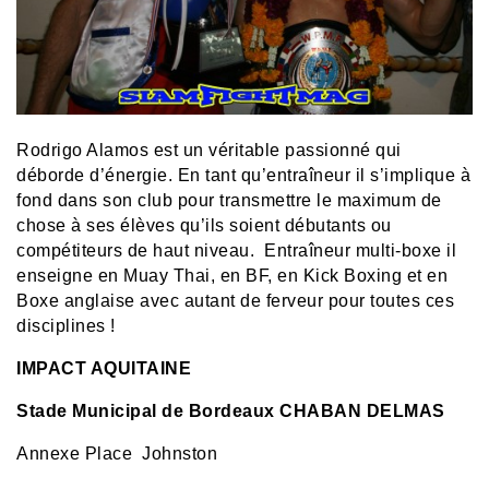
Rodrigo Alamos est un véritable passionné qui
déborde d’énergie. En tant qu’entraîneur il s’implique à
fond dans son club pour transmettre le maximum de
chose à ses élèves qu’ils soient débutants ou
compétiteurs de haut niveau. Entraîneur multi-boxe il
enseigne en Muay Thai, en BF, en Kick Boxing et en
Boxe anglaise avec autant de ferveur pour toutes ces
disciplines !
IMPACT AQUITAINE
Stade Municipal de Bordeaux
CHABAN DELMAS
Annexe Place Johnston