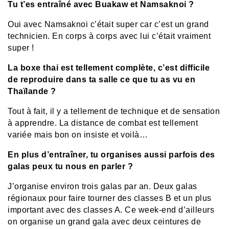
Tu t’es entraîné avec Buakaw et Namsaknoi ?
Oui avec Namsaknoi c’était super car c’est un grand
technicien. En corps à corps avec lui c’était vraiment
super !
La boxe thai est tellement complète, c’est difficile
de reproduire dans ta salle ce que tu as vu en
Thaïlande ?
Tout à fait, il y a tellement de technique et de sensation
à apprendre. La distance de combat est tellement
variée mais bon on insiste et voilà…
En plus d’entraîner, tu organises aussi parfois des
galas peux tu nous en parler ?
J’organise environ trois galas par an. Deux galas
régionaux pour faire tourner des classes B et un plus
important avec des classes A. Ce week-end d’ailleurs
on organise un grand gala avec deux ceintures de