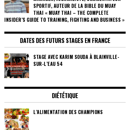
SPORTIF, AUTEUR DE LA BIBLE DU MUAY
THAI « MUAY THAI – THE COMPLETE
INSIDER’S GUIDE TO TRAINING, FIGHTING AND BUSINESS »
DATES DES FUTURS STAGES EN FRANCE
STAGE AVEC KARIM SOUDA À BLAINVILLE-
SUR-L’EAU 54
DIÉTÉTIQUE
L’ALIMENTATION DES CHAMPIONS