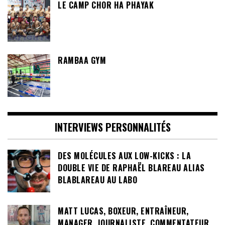
LE CAMP CHOR HA PHAYAK
RAMBAA GYM
INTERVIEWS PERSONNALITÉS
DES MOLÉCULES AUX LOW-KICKS : LA
DOUBLE VIE DE RAPHAËL BLAREAU ALIAS
BLABLAREAU AU LABO
MATT LUCAS, BOXEUR, ENTRAÎNEUR,
MANAGER, JOURNALISTE, COMMENTATEUR