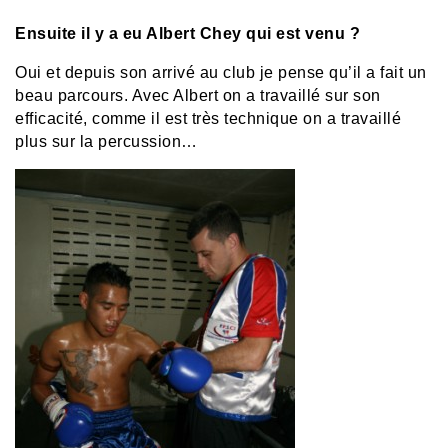
Ensuite il y a eu Albert Chey qui est venu ?
Oui et depuis son arrivé au club je pense qu’il a fait un
beau parcours. Avec Albert on a travaillé sur son
efficacité, comme il est très technique on a travaillé
plus sur la percussion…