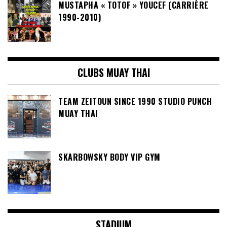
MUSTAPHA « TOTOF » YOUCEF (CARRIÈRE
1990-2010)
CLUBS MUAY THAI
TEAM ZEITOUN SINCE 1990 STUDIO PUNCH
MUAY THAI
SKARBOWSKY BODY VIP GYM
STADIUM