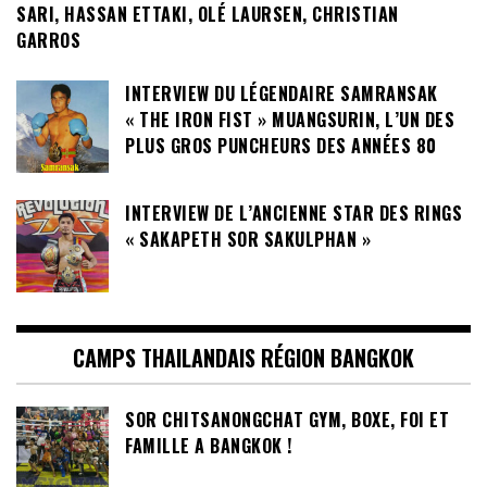
SARI, HASSAN ETTAKI, OLÉ LAURSEN, CHRISTIAN
GARROS
INTERVIEW DU LÉGENDAIRE SAMRANSAK
« THE IRON FIST » MUANGSURIN, L’UN DES
PLUS GROS PUNCHEURS DES ANNÉES 80
INTERVIEW DE L’ANCIENNE STAR DES RINGS
« SAKAPETH SOR SAKULPHAN »
CAMPS THAILANDAIS RÉGION BANGKOK
SOR CHITSANONGCHAT GYM, BOXE, FOI ET
FAMILLE A BANGKOK !