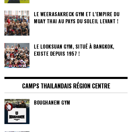
LE WEERASAKRECK GYM ET L’EMPIRE DU
MUAY THAI AU PAYS DU SOLEIL LEVANT !
LE LOOKSUAN GYM, SITUÉ À BANGKOK,
EXISTE DEPUIS 1957 !
CAMPS THAILANDAIS RÉGION CENTRE
BOUGHANEM GYM