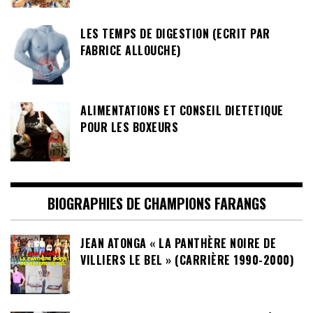
LES TEMPS DE DIGESTION (ECRIT PAR
FABRICE ALLOUCHE)
ALIMENTATIONS ET CONSEIL DIETETIQUE
POUR LES BOXEURS
BIOGRAPHIES DE CHAMPIONS FARANGS
JEAN ATONGA « LA PANTHÈRE NOIRE DE
VILLIERS LE BEL » (CARRIÈRE 1990-2000)