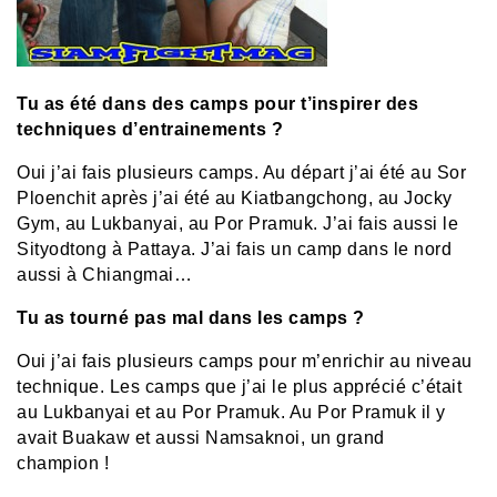
Tu as été dans des camps pour t’inspirer des
techniques d’entrainements ?
Oui j’ai fais plusieurs camps. Au départ j’ai été au Sor
Ploenchit après j’ai été au Kiatbangchong, au Jocky
Gym, au Lukbanyai, au Por Pramuk. J’ai fais aussi le
Sityodtong à Pattaya. J’ai fais un camp dans le nord
aussi à Chiangmai…
Tu as tourné pas mal dans les camps ?
Oui j’ai fais plusieurs camps pour m’enrichir au niveau
technique. Les camps que j’ai le plus apprécié c’était
au Lukbanyai et au Por Pramuk. Au Por Pramuk il y
avait Buakaw et aussi Namsaknoi, un grand
champion !