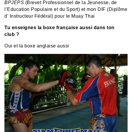
BPJEPS
(Brevet Professionnel de la Jeunesse, de
l’Education Populaire et du Sport) et mon DIF (Diplôme
d’ Instructeur Fédéral) pour le Muay Thai
Tu enseignes la boxe française aussi dans ton
club ?
Oui et la boxe anglaise aussi