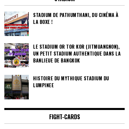
STADIUM DE PATHUMTHANI, DU CINÉMA À
LA BOXE !
LE STADIUM OR TOR KOR (JITMUANGNON),
UN PETIT STADIUM AUTHENTIQUE DANS LA
BANLIEUE DE BANGKOK
HISTOIRE DU MYTHIQUE STADIUM DU
LUMPINEE
FIGHT-CARDS