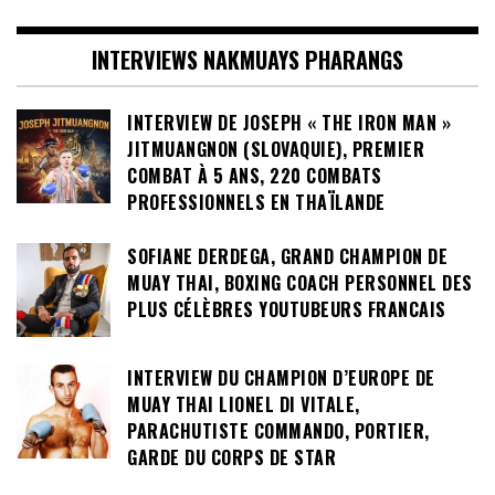
INTERVIEWS NAKMUAYS PHARANGS
INTERVIEW DE JOSEPH « THE IRON MAN »
JITMUANGNON (SLOVAQUIE), PREMIER
COMBAT À 5 ANS, 220 COMBATS
PROFESSIONNELS EN THAÏLANDE
SOFIANE DERDEGA, GRAND CHAMPION DE
MUAY THAI, BOXING COACH PERSONNEL DES
PLUS CÉLÈBRES YOUTUBEURS FRANCAIS
INTERVIEW DU CHAMPION D’EUROPE DE
MUAY THAI LIONEL DI VITALE,
PARACHUTISTE COMMANDO, PORTIER,
GARDE DU CORPS DE STAR