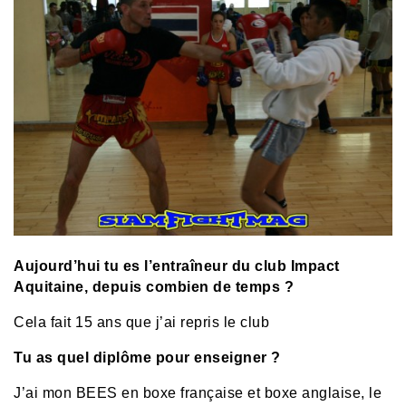
Aujourd’hui tu es l’entraîneur du club Impact
Aquitaine, depuis combien de temps ?
Cela fait 15 ans que j’ai repris le club
Tu as quel diplôme pour enseigner ?
J’ai mon BEES en boxe française et boxe anglaise, le