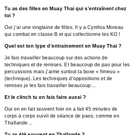
Tu as des filles en Muay Thai qui s’entraînent chez
toi ?
Oui j’ai une vingtaine de filles. Il y a Cynthia Moreau
qui combat en classe B et qui collectionne les KO !
Quel est ton type d’entrainement en Muay Thai ?
Je fais travailler beaucoup sur des actions de
techniques et de remises. Et beaucoup de pao pour les
percussions mais j’aime surtout la boxe « fimeuu »
(technique). Les techniques d’oppositions et de
remises je les fais travailler beaucoup…
Et le clinch tu en fais faire aussi ?
Oui on en fait souvent hier on a fait 45 minutes de
corps à corps suivit de séance de paos, comme en
Thaïlande…
Tu as été souvent en Thaïlande ?