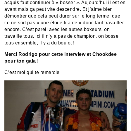
acquis faut continuer à « bosser ». Aujourd’hui il est en
avant mais ça peut vite descendre. Et j’aime bien
démontrer que cela peut durer sur le long terme, que
ce ne soit pas « une étoile filante » donc faut travailler
encore. C’est pareil avec les autres boxeurs, on
travaille tous, ici il n’y a pas de champion, on bosse
tous ensemble, il y a du boulot !
Merci Rodrigo pour cette interview et Chookdee
pour ton gala !
C’est moi qui te remercie