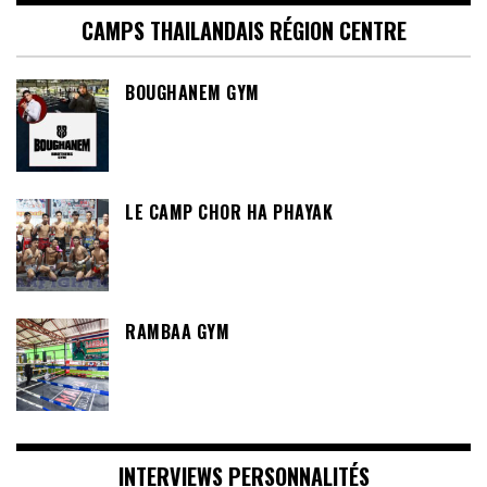
CAMPS THAILANDAIS RÉGION CENTRE
BOUGHANEM GYM
LE CAMP CHOR HA PHAYAK
RAMBAA GYM
INTERVIEWS PERSONNALITÉS