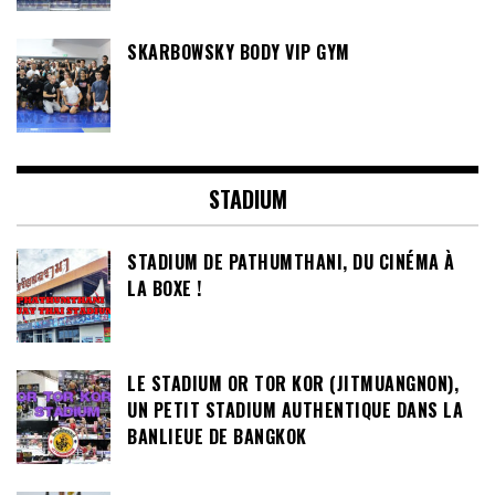
SKARBOWSKY BODY VIP GYM
STADIUM
STADIUM DE PATHUMTHANI, DU CINÉMA À
LA BOXE !
LE STADIUM OR TOR KOR (JITMUANGNON),
UN PETIT STADIUM AUTHENTIQUE DANS LA
BANLIEUE DE BANGKOK