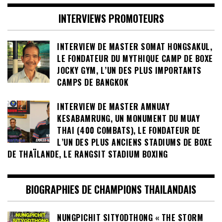
INTERVIEWS PROMOTEURS
INTERVIEW DE MASTER SOMAT HONGSAKUL,
LE FONDATEUR DU MYTHIQUE CAMP DE BOXE
JOCKY GYM, L’UN DES PLUS IMPORTANTS
CAMPS DE BANGKOK
INTERVIEW DE MASTER AMNUAY
KESABAMRUNG, UN MONUMENT DU MUAY
THAI (400 COMBATS), LE FONDATEUR DE
L’UN DES PLUS ANCIENS STADIUMS DE BOXE
DE THAÏLANDE, LE RANGSIT STADIUM BOXING
BIOGRAPHIES DE CHAMPIONS THAILANDAIS
NUNGPICHIT SITYODTHONG « THE STORM