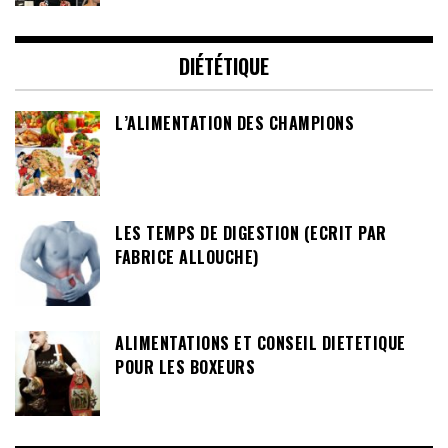
DIÉTÉTIQUE
L’ALIMENTATION DES CHAMPIONS
LES TEMPS DE DIGESTION (ECRIT PAR
FABRICE ALLOUCHE)
ALIMENTATIONS ET CONSEIL DIETETIQUE
POUR LES BOXEURS