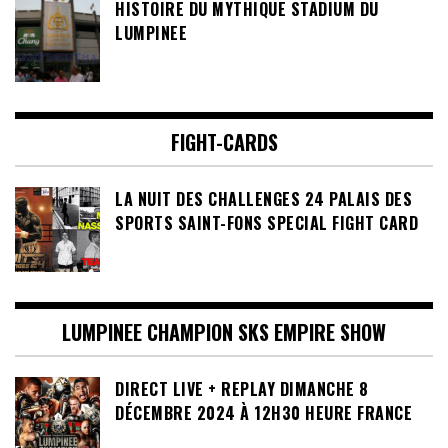
HISTOIRE DU MYTHIQUE STADIUM DU
LUMPINEE
FIGHT-CARDS
LA NUIT DES CHALLENGES 24 PALAIS DES
SPORTS SAINT-FONS SPECIAL FIGHT CARD
LUMPINEE CHAMPION SKS EMPIRE SHOW
DIRECT LIVE + REPLAY DIMANCHE 8
DÉCEMBRE 2024 À 12H30 HEURE FRANCE