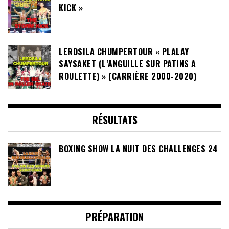
KICK »
LERDSILA CHUMPERTOUR « PLALAY
SAYSAKET (L’ANGUILLE SUR PATINS A
ROULETTE) » (CARRIÈRE 2000-2020)
RÉSULTATS
BOXING SHOW LA NUIT DES CHALLENGES 24
PRÉPARATION