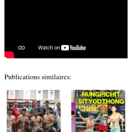
Publications similaires: