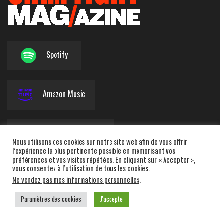
Spotify
Amazon Music
Apple Podcasts
Nous utilisons des cookies sur notre site web afin de vous offrir
l’expérience la plus pertinente possible en mémorisant vos
préférences et vos visites répétées. En cliquant sur « Accepter »,
vous consentez à l’utilisation de tous les cookies.
Deezer
Ne vendez pas mes informations personnelles
.
Paramètres des cookies
J'accepte
Powered by
WordPress