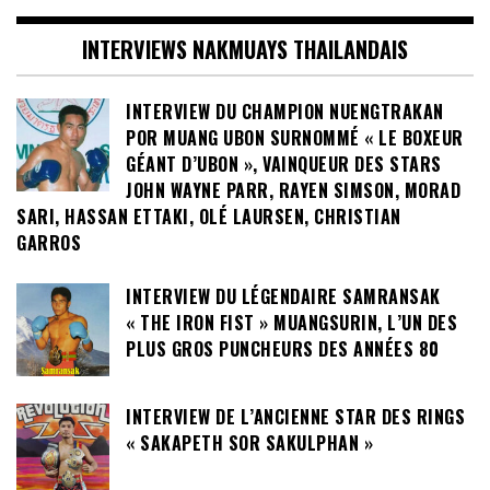
INTERVIEWS NAKMUAYS THAILANDAIS
INTERVIEW DU CHAMPION NUENGTRAKAN
POR MUANG UBON SURNOMMÉ « LE BOXEUR
GÉANT D’UBON », VAINQUEUR DES STARS
JOHN WAYNE PARR, RAYEN SIMSON, MORAD
SARI, HASSAN ETTAKI, OLÉ LAURSEN, CHRISTIAN
GARROS
INTERVIEW DU LÉGENDAIRE SAMRANSAK
« THE IRON FIST » MUANGSURIN, L’UN DES
PLUS GROS PUNCHEURS DES ANNÉES 80
INTERVIEW DE L’ANCIENNE STAR DES RINGS
« SAKAPETH SOR SAKULPHAN »