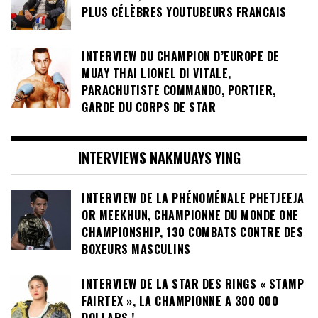
PLUS CÉLÈBRES YOUTUBEURS FRANCAIS
INTERVIEW DU CHAMPION D’EUROPE DE
MUAY THAI LIONEL DI VITALE,
PARACHUTISTE COMMANDO, PORTIER,
GARDE DU CORPS DE STAR
INTERVIEWS NAKMUAYS YING
INTERVIEW DE LA PHÉNOMÉNALE PHETJEEJA
OR MEEKHUN, CHAMPIONNE DU MONDE ONE
CHAMPIONSHIP, 130 COMBATS CONTRE DES
BOXEURS MASCULINS
INTERVIEW DE LA STAR DES RINGS « STAMP
FAIRTEX », LA CHAMPIONNE A 300 000
DOLLARS !