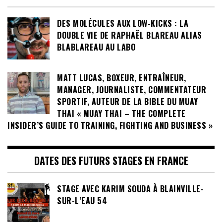
DES MOLÉCULES AUX LOW-KICKS : LA
DOUBLE VIE DE RAPHAËL BLAREAU ALIAS
BLABLAREAU AU LABO
MATT LUCAS, BOXEUR, ENTRAÎNEUR,
MANAGER, JOURNALISTE, COMMENTATEUR
SPORTIF, AUTEUR DE LA BIBLE DU MUAY
THAI « MUAY THAI – THE COMPLETE
INSIDER’S GUIDE TO TRAINING, FIGHTING AND BUSINESS »
DATES DES FUTURS STAGES EN FRANCE
STAGE AVEC KARIM SOUDA À BLAINVILLE-
SUR-L’EAU 54