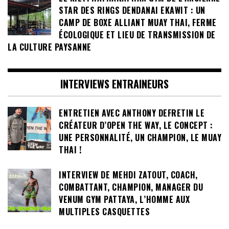
STAR DES RINGS DENDANAI EKAWIT : UN
CAMP DE BOXE ALLIANT MUAY THAI, FERME
ÉCOLOGIQUE ET LIEU DE TRANSMISSION DE
LA CULTURE PAYSANNE
INTERVIEWS ENTRAINEURS
ENTRETIEN AVEC ANTHONY DEFRETIN LE
CRÉATEUR D’OPEN THE WAY, LE CONCEPT :
UNE PERSONNALITÉ, UN CHAMPION, LE MUAY
THAI !
INTERVIEW DE MEHDI ZATOUT, COACH,
COMBATTANT, CHAMPION, MANAGER DU
VENUM GYM PATTAYA, L’HOMME AUX
MULTIPLES CASQUETTES