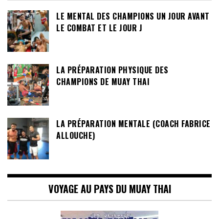
LE MENTAL DES CHAMPIONS UN JOUR AVANT
LE COMBAT ET LE JOUR J
LA PRÉPARATION PHYSIQUE DES
CHAMPIONS DE MUAY THAI
LA PRÉPARATION MENTALE (COACH FABRICE
ALLOUCHE)
VOYAGE AU PAYS DU MUAY THAI