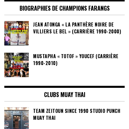
BIOGRAPHIES DE CHAMPIONS FARANGS
JEAN ATONGA « LA PANTHÈRE NOIRE DE
VILLIERS LE BEL » (CARRIÈRE 1990-2000)
MUSTAPHA « TOTOF » YOUCEF (CARRIÈRE
1990-2010)
CLUBS MUAY THAI
TEAM ZEITOUN SINCE 1990 STUDIO PUNCH
MUAY THAI