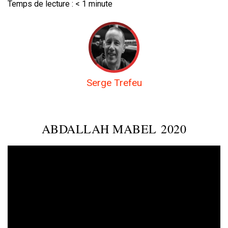
Temps de lecture :
< 1
minute
Serge Trefeu
ABDALLAH MABEL 2020