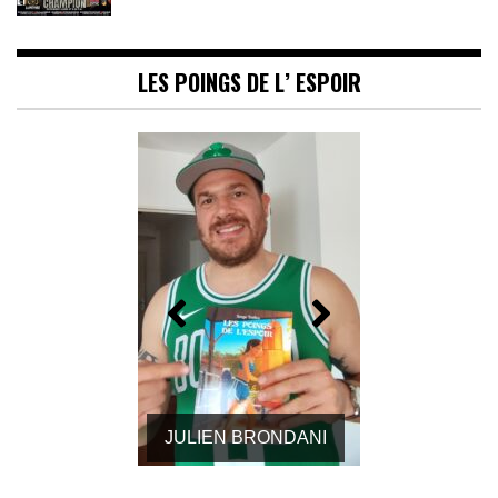
LES POINGS DE L’ ESPOIR
Daniel Woirin