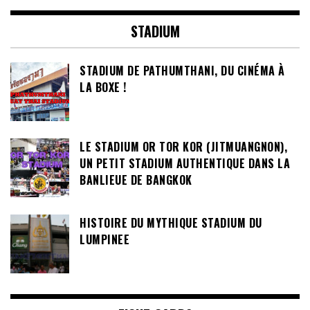
STADIUM
STADIUM DE PATHUMTHANI, DU CINÉMA À
LA BOXE !
LE STADIUM OR TOR KOR (JITMUANGNON),
UN PETIT STADIUM AUTHENTIQUE DANS LA
BANLIEUE DE BANGKOK
HISTOIRE DU MYTHIQUE STADIUM DU
LUMPINEE