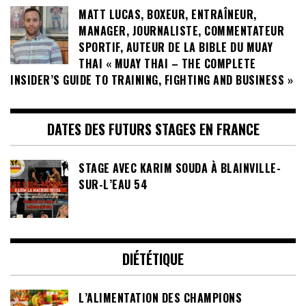
MATT LUCAS, BOXEUR, ENTRAÎNEUR,
MANAGER, JOURNALISTE, COMMENTATEUR
SPORTIF, AUTEUR DE LA BIBLE DU MUAY
THAI « MUAY THAI – THE COMPLETE
INSIDER’S GUIDE TO TRAINING, FIGHTING AND BUSINESS »
DATES DES FUTURS STAGES EN FRANCE
STAGE AVEC KARIM SOUDA À BLAINVILLE-
SUR-L’EAU 54
DIÉTÉTIQUE
L’ALIMENTATION DES CHAMPIONS