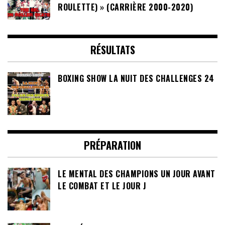
ROULETTE) » (CARRIÈRE 2000-2020)
RÉSULTATS
BOXING SHOW LA NUIT DES CHALLENGES 24
PRÉPARATION
LE MENTAL DES CHAMPIONS UN JOUR AVANT
LE COMBAT ET LE JOUR J