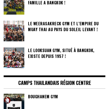
FAMILLE A BANGKOK !
LE WEERASAKRECK GYM ET L’EMPIRE DU
MUAY THAI AU PAYS DU SOLEIL LEVANT !
LE LOOKSUAN GYM, SITUÉ À BANGKOK,
EXISTE DEPUIS 1957 !
CAMPS THAILANDAIS RÉGION CENTRE
BOUGHANEM GYM