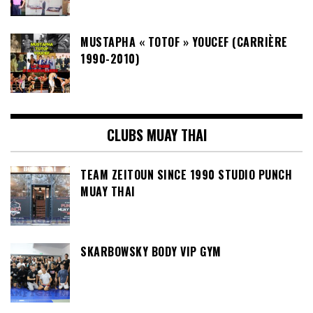
MUSTAPHA « TOTOF » YOUCEF (CARRIÈRE
1990-2010)
CLUBS MUAY THAI
TEAM ZEITOUN SINCE 1990 STUDIO PUNCH
MUAY THAI
SKARBOWSKY BODY VIP GYM