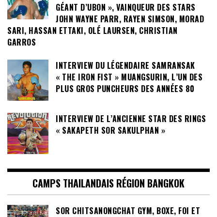
GÉANT D’UBON », VAINQUEUR DES STARS
JOHN WAYNE PARR, RAYEN SIMSON, MORAD
SARI, HASSAN ETTAKI, OLÉ LAURSEN, CHRISTIAN
GARROS
INTERVIEW DU LÉGENDAIRE SAMRANSAK
« THE IRON FIST » MUANGSURIN, L’UN DES
PLUS GROS PUNCHEURS DES ANNÉES 80
INTERVIEW DE L’ANCIENNE STAR DES RINGS
« SAKAPETH SOR SAKULPHAN »
CAMPS THAILANDAIS RÉGION BANGKOK
SOR CHITSANONGCHAT GYM, BOXE, FOI ET