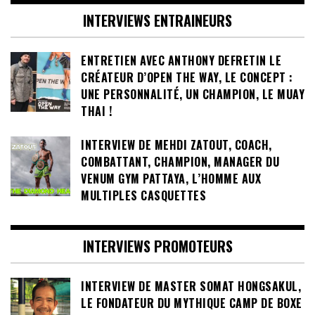
INTERVIEWS ENTRAINEURS
ENTRETIEN AVEC ANTHONY DEFRETIN LE
CRÉATEUR D’OPEN THE WAY, LE CONCEPT :
UNE PERSONNALITÉ, UN CHAMPION, LE MUAY
THAI !
INTERVIEW DE MEHDI ZATOUT, COACH,
COMBATTANT, CHAMPION, MANAGER DU
VENUM GYM PATTAYA, L’HOMME AUX
MULTIPLES CASQUETTES
INTERVIEWS PROMOTEURS
INTERVIEW DE MASTER SOMAT HONGSAKUL,
LE FONDATEUR DU MYTHIQUE CAMP DE BOXE