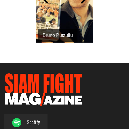
Bruno Putzullu
Spotify