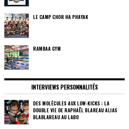
LE CAMP CHOR HA PHAYAK
RAMBAA GYM
INTERVIEWS PERSONNALITÉS
DES MOLÉCULES AUX LOW-KICKS : LA
DOUBLE VIE DE RAPHAËL BLAREAU ALIAS
BLABLAREAU AU LABO