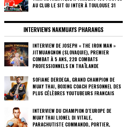
AU CLUB LE SIT OJ INTER À TOULOUSE 31
INTERVIEWS NAKMUAYS PHARANGS
INTERVIEW DE JOSEPH « THE IRON MAN »
JITMUANGNON (SLOVAQUIE), PREMIER
COMBAT À 5 ANS, 220 COMBATS
PROFESSIONNELS EN THAÏLANDE
SOFIANE DERDEGA, GRAND CHAMPION DE
MUAY THAI, BOXING COACH PERSONNEL DES
PLUS CÉLÈBRES YOUTUBEURS FRANCAIS
INTERVIEW DU CHAMPION D’EUROPE DE
MUAY THAI LIONEL DI VITALE,
PARACHUTISTE COMMANDO, PORTIER,