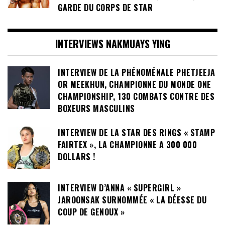
GARDE DU CORPS DE STAR
INTERVIEWS NAKMUAYS YING
INTERVIEW DE LA PHÉNOMÉNALE PHETJEEJA
OR MEEKHUN, CHAMPIONNE DU MONDE ONE
CHAMPIONSHIP, 130 COMBATS CONTRE DES
BOXEURS MASCULINS
INTERVIEW DE LA STAR DES RINGS « STAMP
FAIRTEX », LA CHAMPIONNE A 300 000
DOLLARS !
INTERVIEW D’ANNA « SUPERGIRL »
JAROONSAK SURNOMMÉE « LA DÉESSE DU
COUP DE GENOUX »