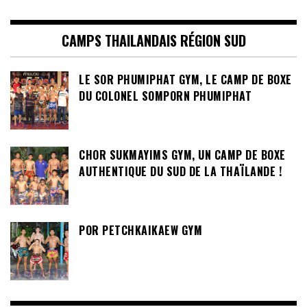
CAMPS THAILANDAIS RÉGION SUD
LE SOR PHUMIPHAT GYM, LE CAMP DE BOXE
DU COLONEL SOMPORN PHUMIPHAT
CHOR SUKMAYIMS GYM, UN CAMP DE BOXE
AUTHENTIQUE DU SUD DE LA THAÏLANDE !
POR PETCHKAIKAEW GYM