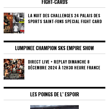
FIGHT-CARDS
LA NUIT DES CHALLENGES 24 PALAIS DES
SPORTS SAINT-FONS SPECIAL FIGHT CARD
LUMPINEE CHAMPION SKS EMPIRE SHOW
DIRECT LIVE + REPLAY DIMANCHE 8
DÉCEMBRE 2024 À 12H30 HEURE FRANCE
LES POINGS DE L’ ESPOIR