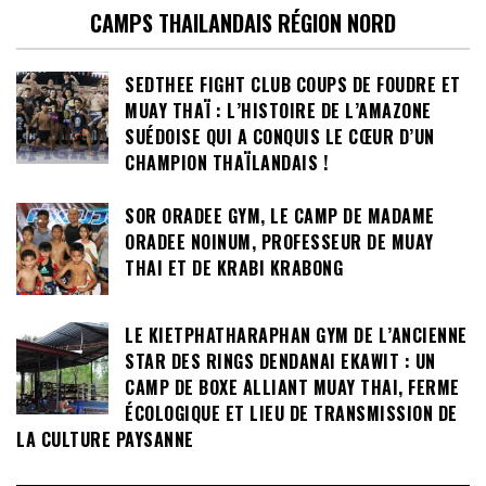
CAMPS THAILANDAIS RÉGION NORD
SEDTHEE FIGHT CLUB COUPS DE FOUDRE ET
MUAY THAÏ : L’HISTOIRE DE L’AMAZONE
SUÉDOISE QUI A CONQUIS LE CŒUR D’UN
CHAMPION THAÏLANDAIS !
SOR ORADEE GYM, LE CAMP DE MADAME
ORADEE NOINUM, PROFESSEUR DE MUAY
THAI ET DE KRABI KRABONG
LE KIETPHATHARAPHAN GYM DE L’ANCIENNE
STAR DES RINGS DENDANAI EKAWIT : UN
CAMP DE BOXE ALLIANT MUAY THAI, FERME
ÉCOLOGIQUE ET LIEU DE TRANSMISSION DE
LA CULTURE PAYSANNE