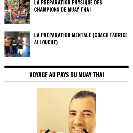
LA PRÉPARATION PHYSIQUE DES
CHAMPIONS DE MUAY THAI
LA PRÉPARATION MENTALE (COACH FABRICE
ALLOUCHE)
VOYAGE AU PAYS DU MUAY THAI