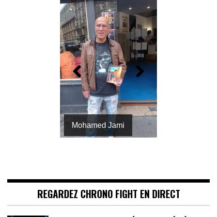
Mohamed Jami
REGARDEZ CHRONO FIGHT EN DIRECT