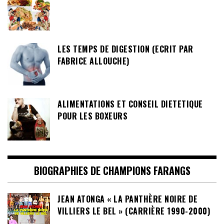
LES TEMPS DE DIGESTION (ECRIT PAR
FABRICE ALLOUCHE)
ALIMENTATIONS ET CONSEIL DIETETIQUE
POUR LES BOXEURS
BIOGRAPHIES DE CHAMPIONS FARANGS
JEAN ATONGA « LA PANTHÈRE NOIRE DE
VILLIERS LE BEL » (CARRIÈRE 1990-2000)