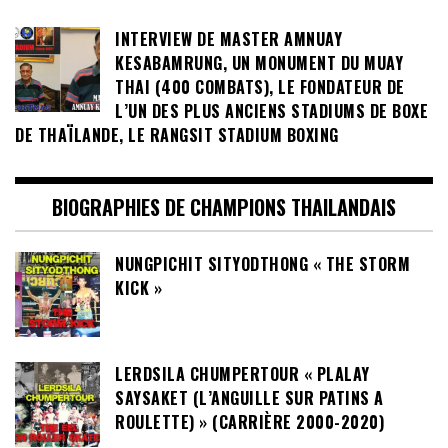
INTERVIEW DE MASTER AMNUAY
KESABAMRUNG, UN MONUMENT DU MUAY
THAI (400 COMBATS), LE FONDATEUR DE
L’UN DES PLUS ANCIENS STADIUMS DE BOXE
DE THAÏLANDE, LE RANGSIT STADIUM BOXING
BIOGRAPHIES DE CHAMPIONS THAILANDAIS
NUNGPICHIT SITYODTHONG « THE STORM
KICK »
LERDSILA CHUMPERTOUR « PLALAY
SAYSAKET (L’ANGUILLE SUR PATINS A
ROULETTE) » (CARRIÈRE 2000-2020)