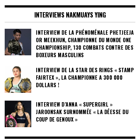
INTERVIEWS NAKMUAYS YING
INTERVIEW DE LA PHÉNOMÉNALE PHETJEEJA
OR MEEKHUN, CHAMPIONNE DU MONDE ONE
CHAMPIONSHIP, 130 COMBATS CONTRE DES
BOXEURS MASCULINS
INTERVIEW DE LA STAR DES RINGS « STAMP
FAIRTEX », LA CHAMPIONNE A 300 000
DOLLARS !
INTERVIEW D’ANNA « SUPERGIRL »
JAROONSAK SURNOMMÉE « LA DÉESSE DU
COUP DE GENOUX »