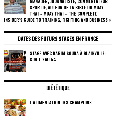
MANAGER, JOURNALISTE, COMMENTATEUR
SPORTIF, AUTEUR DE LA BIBLE DU MUAY
THAI « MUAY THAI – THE COMPLETE
INSIDER’S GUIDE TO TRAINING, FIGHTING AND BUSINESS »
DATES DES FUTURS STAGES EN FRANCE
STAGE AVEC KARIM SOUDA À BLAINVILLE-
SUR-L’EAU 54
DIÉTÉTIQUE
L’ALIMENTATION DES CHAMPIONS