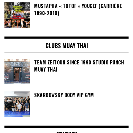
MUSTAPHA « TOTOF » YOUCEF (CARRIÈRE
1990-2010)
CLUBS MUAY THAI
TEAM ZEITOUN SINCE 1990 STUDIO PUNCH
MUAY THAI
SKARBOWSKY BODY VIP GYM