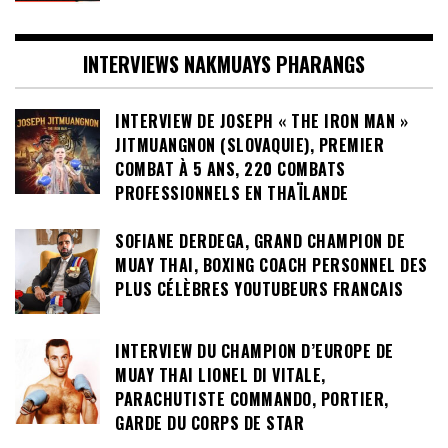
INTERVIEWS NAKMUAYS PHARANGS
INTERVIEW DE JOSEPH « THE IRON MAN »
JITMUANGNON (SLOVAQUIE), PREMIER
COMBAT À 5 ANS, 220 COMBATS
PROFESSIONNELS EN THAÏLANDE
SOFIANE DERDEGA, GRAND CHAMPION DE
MUAY THAI, BOXING COACH PERSONNEL DES
PLUS CÉLÈBRES YOUTUBEURS FRANCAIS
INTERVIEW DU CHAMPION D’EUROPE DE
MUAY THAI LIONEL DI VITALE,
PARACHUTISTE COMMANDO, PORTIER,
GARDE DU CORPS DE STAR