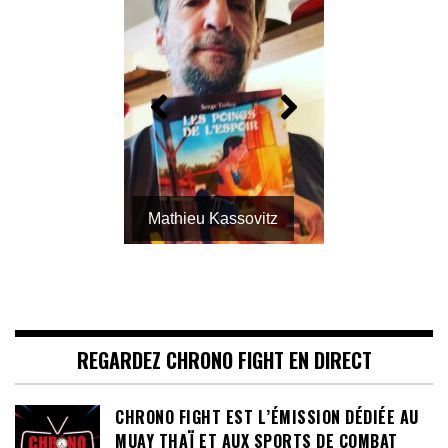
Mathieu Kassovitz
REGARDEZ CHRONO FIGHT EN DIRECT
CHRONO FIGHT EST L’ÉMISSION DÉDIÉE AU
MUAY THAÏ ET AUX SPORTS DE COMBAT