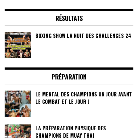
RÉSULTATS
BOXING SHOW LA NUIT DES CHALLENGES 24
PRÉPARATION
LE MENTAL DES CHAMPIONS UN JOUR AVANT
LE COMBAT ET LE JOUR J
LA PRÉPARATION PHYSIQUE DES
CHAMPIONS DE MUAY THAI