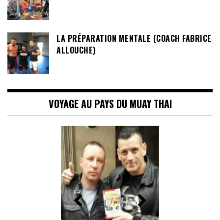
LA PRÉPARATION MENTALE (COACH FABRICE
ALLOUCHE)
VOYAGE AU PAYS DU MUAY THAI