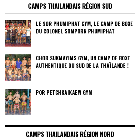
CAMPS THAILANDAIS RÉGION SUD
LE SOR PHUMIPHAT GYM, LE CAMP DE BOXE
DU COLONEL SOMPORN PHUMIPHAT
CHOR SUKMAYIMS GYM, UN CAMP DE BOXE
AUTHENTIQUE DU SUD DE LA THAÏLANDE !
POR PETCHKAIKAEW GYM
CAMPS THAILANDAIS RÉGION NORD