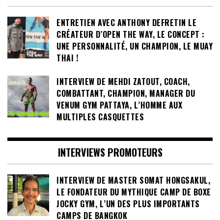
ENTRETIEN AVEC ANTHONY DEFRETIN LE
CRÉATEUR D’OPEN THE WAY, LE CONCEPT :
UNE PERSONNALITÉ, UN CHAMPION, LE MUAY
THAI !
INTERVIEW DE MEHDI ZATOUT, COACH,
COMBATTANT, CHAMPION, MANAGER DU
VENUM GYM PATTAYA, L’HOMME AUX
MULTIPLES CASQUETTES
INTERVIEWS PROMOTEURS
INTERVIEW DE MASTER SOMAT HONGSAKUL,
LE FONDATEUR DU MYTHIQUE CAMP DE BOXE
JOCKY GYM, L’UN DES PLUS IMPORTANTS
CAMPS DE BANGKOK