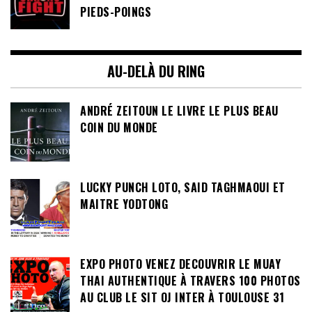
PIEDS-POINGS
AU-DELÀ DU RING
ANDRÉ ZEITOUN LE LIVRE LE PLUS BEAU
COIN DU MONDE
LUCKY PUNCH LOTO, SAID TAGHMAOUI ET
MAITRE YODTONG
EXPO PHOTO VENEZ DECOUVRIR LE MUAY
THAI AUTHENTIQUE À TRAVERS 100 PHOTOS
AU CLUB LE SIT OJ INTER À TOULOUSE 31