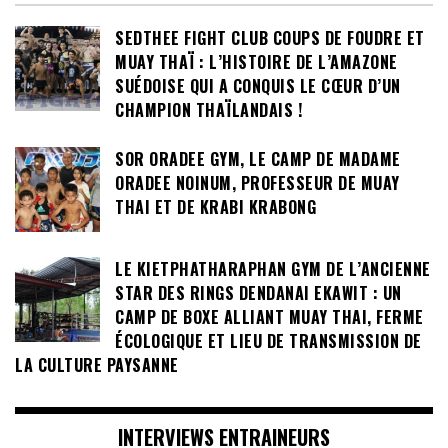
SEDTHEE FIGHT CLUB COUPS DE FOUDRE ET
MUAY THAÏ : L’HISTOIRE DE L’AMAZONE
SUÉDOISE QUI A CONQUIS LE CŒUR D’UN
CHAMPION THAÏLANDAIS !
SOR ORADEE GYM, LE CAMP DE MADAME
ORADEE NOINUM, PROFESSEUR DE MUAY
THAI ET DE KRABI KRABONG
LE KIETPHATHARAPHAN GYM DE L’ANCIENNE
STAR DES RINGS DENDANAI EKAWIT : UN
CAMP DE BOXE ALLIANT MUAY THAI, FERME
ÉCOLOGIQUE ET LIEU DE TRANSMISSION DE
LA CULTURE PAYSANNE
INTERVIEWS ENTRAINEURS