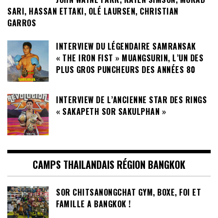
SARI, HASSAN ETTAKI, OLÉ LAURSEN, CHRISTIAN
GARROS
INTERVIEW DU LÉGENDAIRE SAMRANSAK
« THE IRON FIST » MUANGSURIN, L’UN DES
PLUS GROS PUNCHEURS DES ANNÉES 80
INTERVIEW DE L’ANCIENNE STAR DES RINGS
« SAKAPETH SOR SAKULPHAN »
CAMPS THAILANDAIS RÉGION BANGKOK
SOR CHITSANONGCHAT GYM, BOXE, FOI ET
FAMILLE A BANGKOK !