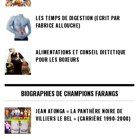
LES TEMPS DE DIGESTION (ECRIT PAR
FABRICE ALLOUCHE)
ALIMENTATIONS ET CONSEIL DIETETIQUE
POUR LES BOXEURS
BIOGRAPHIES DE CHAMPIONS FARANGS
JEAN ATONGA « LA PANTHÈRE NOIRE DE
VILLIERS LE BEL » (CARRIÈRE 1990-2000)