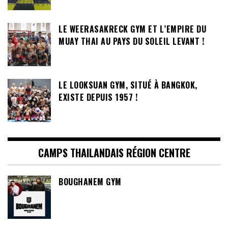
LE WEERASAKRECK GYM ET L’EMPIRE DU
MUAY THAI AU PAYS DU SOLEIL LEVANT !
LE LOOKSUAN GYM, SITUÉ À BANGKOK,
EXISTE DEPUIS 1957 !
CAMPS THAILANDAIS RÉGION CENTRE
BOUGHANEM GYM