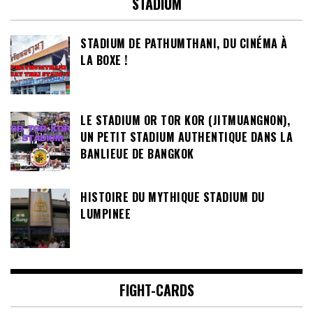
STADIUM
STADIUM DE PATHUMTHANI, DU CINÉMA À
LA BOXE !
LE STADIUM OR TOR KOR (JITMUANGNON),
UN PETIT STADIUM AUTHENTIQUE DANS LA
BANLIEUE DE BANGKOK
HISTOIRE DU MYTHIQUE STADIUM DU
LUMPINEE
FIGHT-CARDS