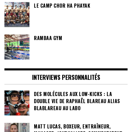
LE CAMP CHOR HA PHAYAK
RAMBAA GYM
INTERVIEWS PERSONNALITÉS
DES MOLÉCULES AUX LOW-KICKS : LA
DOUBLE VIE DE RAPHAËL BLAREAU ALIAS
BLABLAREAU AU LABO
MATT LUCAS, BOXEUR, ENTRAÎNEUR,