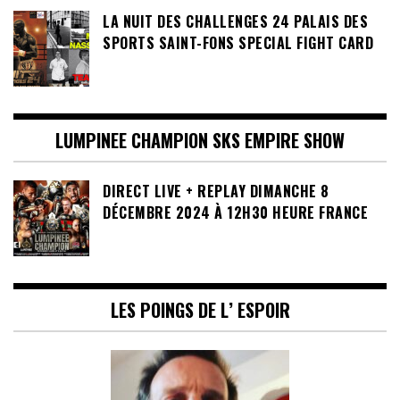
LA NUIT DES CHALLENGES 24 PALAIS DES
SPORTS SAINT-FONS SPECIAL FIGHT CARD
LUMPINEE CHAMPION SKS EMPIRE SHOW
DIRECT LIVE + REPLAY DIMANCHE 8
DÉCEMBRE 2024 À 12H30 HEURE FRANCE
LES POINGS DE L’ ESPOIR