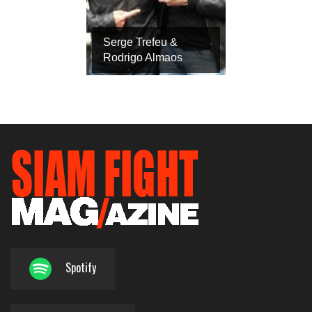
Serge Trefeu &
Rodrigo Almaos
Spotify