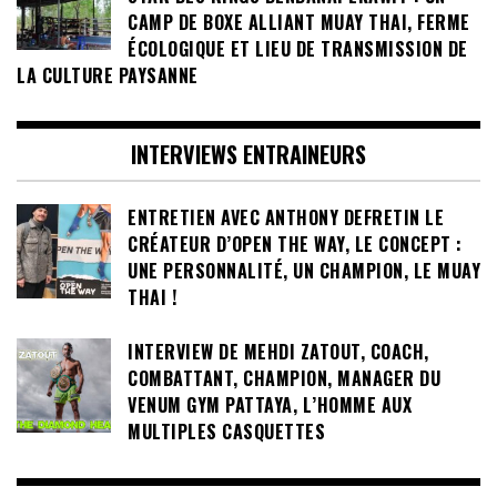
CAMP DE BOXE ALLIANT MUAY THAI, FERME
ÉCOLOGIQUE ET LIEU DE TRANSMISSION DE
LA CULTURE PAYSANNE
INTERVIEWS ENTRAINEURS
ENTRETIEN AVEC ANTHONY DEFRETIN LE
CRÉATEUR D’OPEN THE WAY, LE CONCEPT :
UNE PERSONNALITÉ, UN CHAMPION, LE MUAY
THAI !
INTERVIEW DE MEHDI ZATOUT, COACH,
COMBATTANT, CHAMPION, MANAGER DU
VENUM GYM PATTAYA, L’HOMME AUX
MULTIPLES CASQUETTES