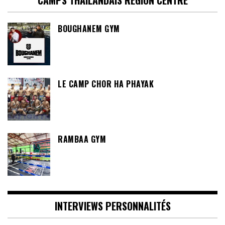
BOUGHANEM GYM
LE CAMP CHOR HA PHAYAK
RAMBAA GYM
INTERVIEWS PERSONNALITÉS