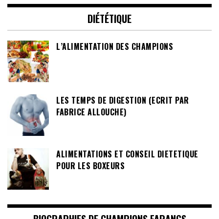
DIÉTÉTIQUE
L’ALIMENTATION DES CHAMPIONS
LES TEMPS DE DIGESTION (ECRIT PAR
FABRICE ALLOUCHE)
ALIMENTATIONS ET CONSEIL DIETETIQUE
POUR LES BOXEURS