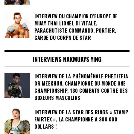
INTERVIEW DU CHAMPION D’EUROPE DE
MUAY THAI LIONEL DI VITALE,
PARACHUTISTE COMMANDO, PORTIER,
GARDE DU CORPS DE STAR
INTERVIEWS NAKMUAYS YING
INTERVIEW DE LA PHÉNOMÉNALE PHETJEEJA
OR MEEKHUN, CHAMPIONNE DU MONDE ONE
CHAMPIONSHIP, 130 COMBATS CONTRE DES
BOXEURS MASCULINS
INTERVIEW DE LA STAR DES RINGS « STAMP
FAIRTEX », LA CHAMPIONNE A 300 000
DOLLARS !