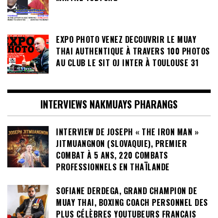
EXPO PHOTO VENEZ DECOUVRIR LE MUAY
THAI AUTHENTIQUE À TRAVERS 100 PHOTOS
AU CLUB LE SIT OJ INTER À TOULOUSE 31
INTERVIEWS NAKMUAYS PHARANGS
INTERVIEW DE JOSEPH « THE IRON MAN »
JITMUANGNON (SLOVAQUIE), PREMIER
COMBAT À 5 ANS, 220 COMBATS
PROFESSIONNELS EN THAÏLANDE
SOFIANE DERDEGA, GRAND CHAMPION DE
MUAY THAI, BOXING COACH PERSONNEL DES
PLUS CÉLÈBRES YOUTUBEURS FRANCAIS