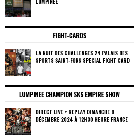
LUMPINEE
FIGHT-CARDS
LA NUIT DES CHALLENGES 24 PALAIS DES
SPORTS SAINT-FONS SPECIAL FIGHT CARD
LUMPINEE CHAMPION SKS EMPIRE SHOW
DIRECT LIVE + REPLAY DIMANCHE 8
DÉCEMBRE 2024 À 12H30 HEURE FRANCE