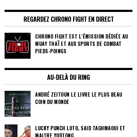
REGARDEZ CHRONO FIGHT EN DIRECT
CHRONO FIGHT EST L’ÉMISSION DÉDIÉE AU
MUAY THAÏ ET AUX SPORTS DE COMBAT
PIEDS-POINGS
AU-DELÀ DU RING
ANDRÉ ZEITOUN LE LIVRE LE PLUS BEAU
COIN DU MONDE
LUCKY PUNCH LOTO, SAID TAGHMAOUI ET
MAITRE YODTONG