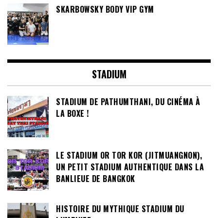
SKARBOWSKY BODY VIP GYM
STADIUM
STADIUM DE PATHUMTHANI, DU CINÉMA À
LA BOXE !
LE STADIUM OR TOR KOR (JITMUANGNON),
UN PETIT STADIUM AUTHENTIQUE DANS LA
BANLIEUE DE BANGKOK
HISTOIRE DU MYTHIQUE STADIUM DU