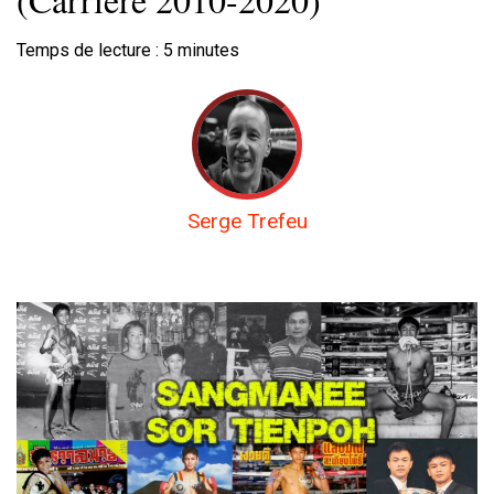
Temps de lecture :
5
minutes
Serge Trefeu