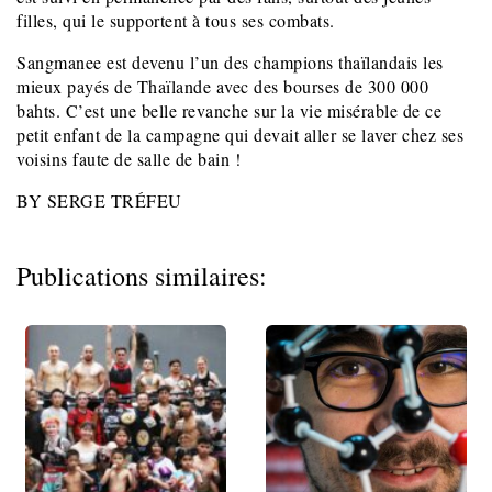
filles, qui le supportent à tous ses combats.
Sangmanee est devenu l’un des champions thaïlandais les
mieux payés de Thaïlande avec des bourses de 300 000
bahts. C’est une belle revanche sur la vie misérable de ce
petit enfant de la campagne qui devait aller se laver chez ses
voisins faute de salle de bain !
BY SERGE TRÉFEU
Publications similaires: