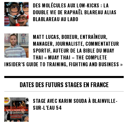
DES MOLÉCULES AUX LOW-KICKS : LA
DOUBLE VIE DE RAPHAËL BLAREAU ALIAS
BLABLAREAU AU LABO
MATT LUCAS, BOXEUR, ENTRAÎNEUR,
MANAGER, JOURNALISTE, COMMENTATEUR
SPORTIF, AUTEUR DE LA BIBLE DU MUAY
THAI « MUAY THAI – THE COMPLETE
INSIDER’S GUIDE TO TRAINING, FIGHTING AND BUSINESS »
DATES DES FUTURS STAGES EN FRANCE
STAGE AVEC KARIM SOUDA À BLAINVILLE-
SUR-L’EAU 54