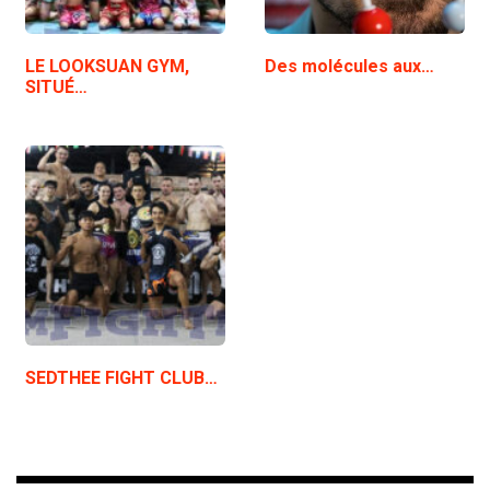
LE LOOKSUAN GYM,
Des molécules aux…
SITUÉ…
SEDTHEE FIGHT CLUB…