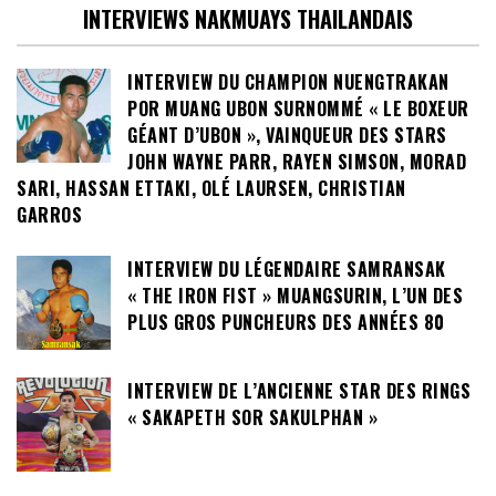
INTERVIEWS NAKMUAYS THAILANDAIS
INTERVIEW DU CHAMPION NUENGTRAKAN
POR MUANG UBON SURNOMMÉ « LE BOXEUR
GÉANT D’UBON », VAINQUEUR DES STARS
JOHN WAYNE PARR, RAYEN SIMSON, MORAD
SARI, HASSAN ETTAKI, OLÉ LAURSEN, CHRISTIAN
GARROS
INTERVIEW DU LÉGENDAIRE SAMRANSAK
« THE IRON FIST » MUANGSURIN, L’UN DES
PLUS GROS PUNCHEURS DES ANNÉES 80
INTERVIEW DE L’ANCIENNE STAR DES RINGS
« SAKAPETH SOR SAKULPHAN »