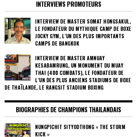
INTERVIEWS PROMOTEURS
INTERVIEW DE MASTER SOMAT HONGSAKUL,
LE FONDATEUR DU MYTHIQUE CAMP DE BOXE
JOCKY GYM, L’UN DES PLUS IMPORTANTS
CAMPS DE BANGKOK
INTERVIEW DE MASTER AMNUAY
KESABAMRUNG, UN MONUMENT DU MUAY
THAI (400 COMBATS), LE FONDATEUR DE
L’UN DES PLUS ANCIENS STADIUMS DE BOXE
DE THAÏLANDE, LE RANGSIT STADIUM BOXING
BIOGRAPHIES DE CHAMPIONS THAILANDAIS
NUNGPICHIT SITYODTHONG « THE STORM
KICK »