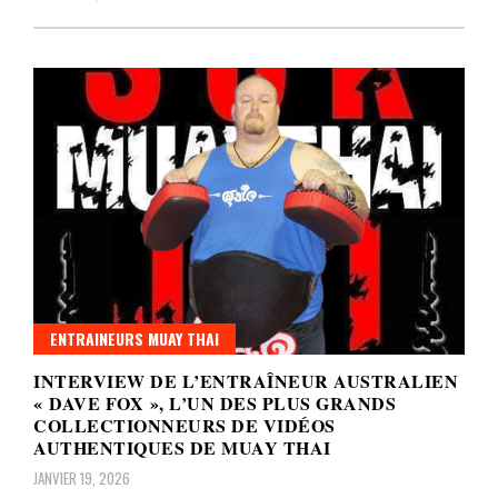
ENTRAINEURS MUAY THAI
INTERVIEW DE L’ENTRAÎNEUR AUSTRALIEN
« DAVE FOX », L’UN DES PLUS GRANDS
COLLECTIONNEURS DE VIDÉOS
AUTHENTIQUES DE MUAY THAI
JANVIER 19, 2026