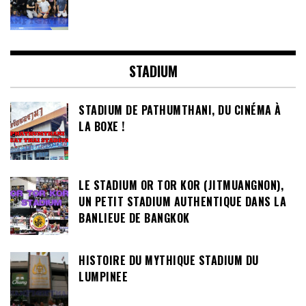
STADIUM
STADIUM DE PATHUMTHANI, DU CINÉMA À
LA BOXE !
LE STADIUM OR TOR KOR (JITMUANGNON),
UN PETIT STADIUM AUTHENTIQUE DANS LA
BANLIEUE DE BANGKOK
HISTOIRE DU MYTHIQUE STADIUM DU
LUMPINEE