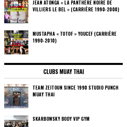
JEAN ATONGA « LA PANTHÈRE NOIRE DE
VILLIERS LE BEL » (CARRIÈRE 1990-2000)
MUSTAPHA « TOTOF » YOUCEF (CARRIÈRE
1990-2010)
CLUBS MUAY THAI
TEAM ZEITOUN SINCE 1990 STUDIO PUNCH
MUAY THAI
SKARBOWSKY BODY VIP GYM