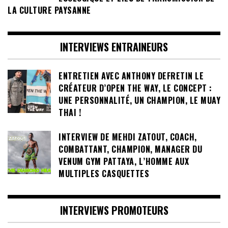
LA CULTURE PAYSANNE
INTERVIEWS ENTRAINEURS
ENTRETIEN AVEC ANTHONY DEFRETIN LE
CRÉATEUR D’OPEN THE WAY, LE CONCEPT :
UNE PERSONNALITÉ, UN CHAMPION, LE MUAY
THAI !
INTERVIEW DE MEHDI ZATOUT, COACH,
COMBATTANT, CHAMPION, MANAGER DU
VENUM GYM PATTAYA, L’HOMME AUX
MULTIPLES CASQUETTES
INTERVIEWS PROMOTEURS