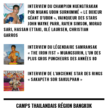
INTERVIEW DU CHAMPION NUENGTRAKAN
POR MUANG UBON SURNOMMÉ « LE BOXEUR
GÉANT D’UBON », VAINQUEUR DES STARS
JOHN WAYNE PARR, RAYEN SIMSON, MORAD
SARI, HASSAN ETTAKI, OLÉ LAURSEN, CHRISTIAN
GARROS
INTERVIEW DU LÉGENDAIRE SAMRANSAK
« THE IRON FIST » MUANGSURIN, L’UN DES
PLUS GROS PUNCHEURS DES ANNÉES 80
INTERVIEW DE L’ANCIENNE STAR DES RINGS
« SAKAPETH SOR SAKULPHAN »
CAMPS THAILANDAIS RÉGION BANGKOK