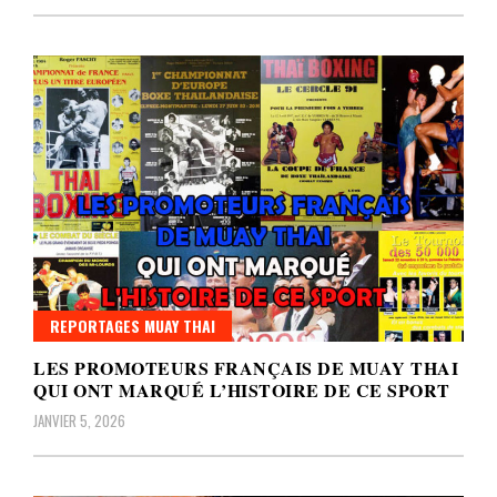
REPORTAGES MUAY THAI
LES PROMOTEURS FRANÇAIS DE MUAY THAI
QUI ONT MARQUÉ L’HISTOIRE DE CE SPORT
JANVIER 5, 2026