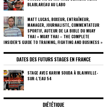
BLABLAREAU AU LABO
MATT LUCAS, BOXEUR, ENTRAÎNEUR,
MANAGER, JOURNALISTE, COMMENTATEUR
SPORTIF, AUTEUR DE LA BIBLE DU MUAY
THAI « MUAY THAI – THE COMPLETE
INSIDER’S GUIDE TO TRAINING, FIGHTING AND BUSINESS »
DATES DES FUTURS STAGES EN FRANCE
STAGE AVEC KARIM SOUDA À BLAINVILLE-
SUR-L’EAU 54
DIÉTÉTIQUE