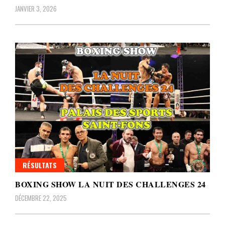
JANVIER 3, 2026
RÉSULTATS
BOXING SHOW LA NUIT DES CHALLENGES 24
DÉCEMBRE 22, 2025