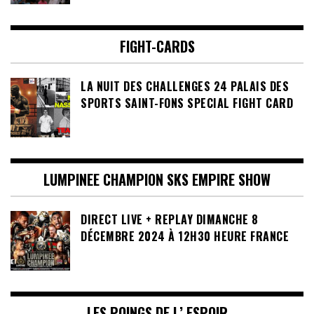
FIGHT-CARDS
LA NUIT DES CHALLENGES 24 PALAIS DES
SPORTS SAINT-FONS SPECIAL FIGHT CARD
LUMPINEE CHAMPION SKS EMPIRE SHOW
DIRECT LIVE + REPLAY DIMANCHE 8
DÉCEMBRE 2024 À 12H30 HEURE FRANCE
LES POINGS DE L’ ESPOIR