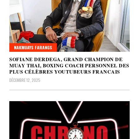
NAKMUAYS FARANGS
SOFIANE DERDEGA, GRAND CHAMPION DE
MUAY THAI, BOXING COACH PERSONNEL DES
PLUS CÉLÈBRES YOUTUBEURS FRANCAIS
DÉCEMBRE 12, 2025