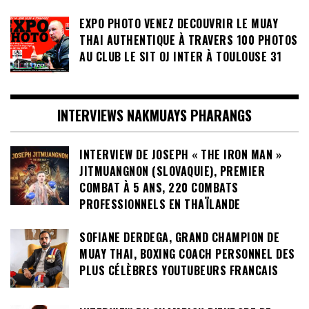
EXPO PHOTO VENEZ DECOUVRIR LE MUAY
THAI AUTHENTIQUE À TRAVERS 100 PHOTOS
AU CLUB LE SIT OJ INTER À TOULOUSE 31
INTERVIEWS NAKMUAYS PHARANGS
INTERVIEW DE JOSEPH « THE IRON MAN »
JITMUANGNON (SLOVAQUIE), PREMIER
COMBAT À 5 ANS, 220 COMBATS
PROFESSIONNELS EN THAÏLANDE
SOFIANE DERDEGA, GRAND CHAMPION DE
MUAY THAI, BOXING COACH PERSONNEL DES
PLUS CÉLÈBRES YOUTUBEURS FRANCAIS