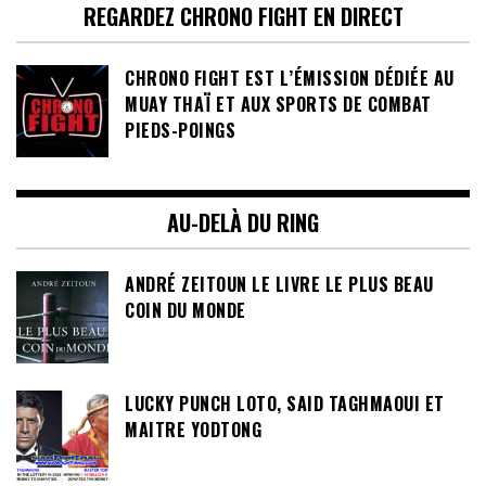
REGARDEZ CHRONO FIGHT EN DIRECT
CHRONO FIGHT EST L’ÉMISSION DÉDIÉE AU
MUAY THAÏ ET AUX SPORTS DE COMBAT
PIEDS-POINGS
AU-DELÀ DU RING
ANDRÉ ZEITOUN LE LIVRE LE PLUS BEAU
COIN DU MONDE
LUCKY PUNCH LOTO, SAID TAGHMAOUI ET
MAITRE YODTONG