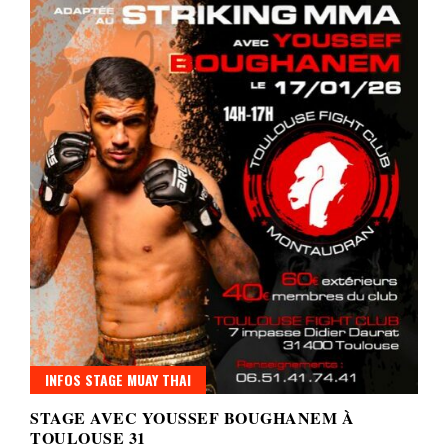
INFOS STAGE MUAY THAI
STAGE AVEC YOUSSEF BOUGHANEM À
TOULOUSE 31