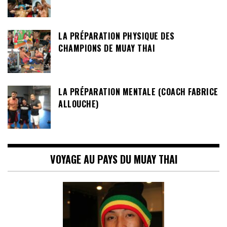
LA PRÉPARATION PHYSIQUE DES
CHAMPIONS DE MUAY THAI
LA PRÉPARATION MENTALE (COACH FABRICE
ALLOUCHE)
VOYAGE AU PAYS DU MUAY THAI