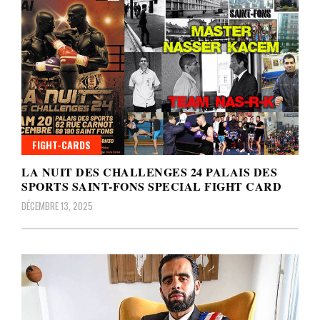
FIGHT-CARDS
LA NUIT DES CHALLENGES 24 PALAIS DES
SPORTS SAINT-FONS SPECIAL FIGHT CARD
DÉCEMBRE 13, 2025