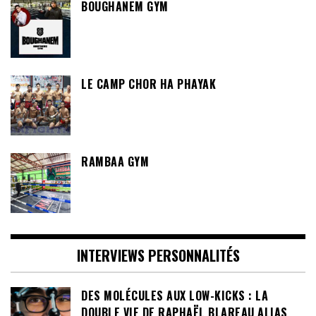
BOUGHANEM GYM
LE CAMP CHOR HA PHAYAK
RAMBAA GYM
INTERVIEWS PERSONNALITÉS
DES MOLÉCULES AUX LOW-KICKS : LA
DOUBLE VIE DE RAPHAËL BLAREAU ALIAS