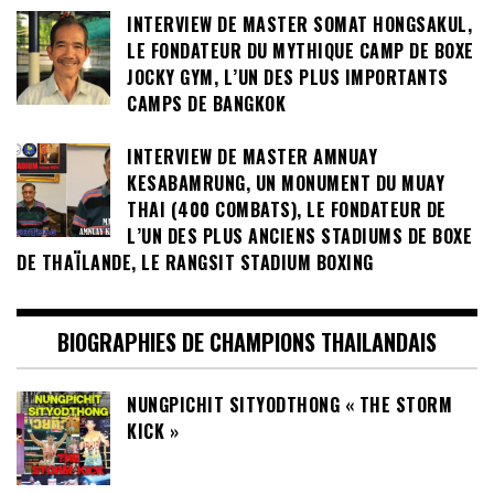
INTERVIEW DE MASTER SOMAT HONGSAKUL,
LE FONDATEUR DU MYTHIQUE CAMP DE BOXE
JOCKY GYM, L’UN DES PLUS IMPORTANTS
CAMPS DE BANGKOK
INTERVIEW DE MASTER AMNUAY
KESABAMRUNG, UN MONUMENT DU MUAY
THAI (400 COMBATS), LE FONDATEUR DE
L’UN DES PLUS ANCIENS STADIUMS DE BOXE
DE THAÏLANDE, LE RANGSIT STADIUM BOXING
BIOGRAPHIES DE CHAMPIONS THAILANDAIS
NUNGPICHIT SITYODTHONG « THE STORM
KICK »