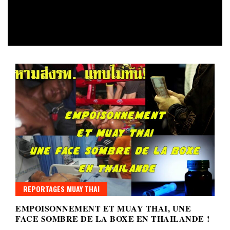
REPORTAGES MUAY THAI
EMPOISONNEMENT ET MUAY THAI, UNE
FACE SOMBRE DE LA BOXE EN THAILANDE !