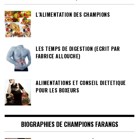
L’ALIMENTATION DES CHAMPIONS
LES TEMPS DE DIGESTION (ECRIT PAR
FABRICE ALLOUCHE)
ALIMENTATIONS ET CONSEIL DIETETIQUE
POUR LES BOXEURS
BIOGRAPHIES DE CHAMPIONS FARANGS