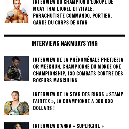
INTERVIEW DU CHAMPION D’EUROPE DE
MUAY THAI LIONEL DI VITALE,
PARACHUTISTE COMMANDO, PORTIER,
GARDE DU CORPS DE STAR
INTERVIEWS NAKMUAYS YING
INTERVIEW DE LA PHÉNOMÉNALE PHETJEEJA
OR MEEKHUN, CHAMPIONNE DU MONDE ONE
CHAMPIONSHIP, 130 COMBATS CONTRE DES
BOXEURS MASCULINS
INTERVIEW DE LA STAR DES RINGS « STAMP
FAIRTEX », LA CHAMPIONNE A 300 000
DOLLARS !
INTERVIEW D’ANNA « SUPERGIRL »