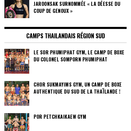
JAROONSAK SURNOMMÉE « LA DÉESSE DU
COUP DE GENOUX »
CAMPS THAILANDAIS RÉGION SUD
LE SOR PHUMIPHAT GYM, LE CAMP DE BOXE
DU COLONEL SOMPORN PHUMIPHAT
CHOR SUKMAYIMS GYM, UN CAMP DE BOXE
AUTHENTIQUE DU SUD DE LA THAÏLANDE !
POR PETCHKAIKAEW GYM